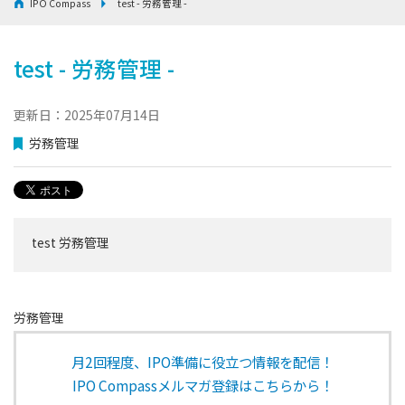
IPO Compass
test - 労務管理 -
test - 労務管理 -
更新日：2025年07月14日
労務管理
test 労務管理
労務管理
月2回程度、IPO準備に役立つ情報を配信！
IPO Compassメルマガ登録はこちらから！