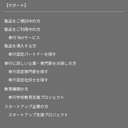
【サポート】
製品をご検討中の方
製品をご利用中の方
奉行 Netサービス
製品を導入する方
奉行認定パートナーを探す
奉行に詳しい士業・専門家をお探しの方
奉行認定専門家を探す
奉行認定社労士を探す
教育機関の方
奉⾏学校教育⽀援プロジェクト
スタートアップ企業の方
スタートアップ支援プロジェクト