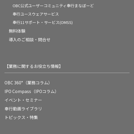
OBC公式ユーザーコミュニティ奉行まなぼーど
奉行ユースウェアサービス
奉行11サポート・サービス(OMSS)
無料体験
導入のご相談・問合せ
【業務に関するお役立ち情報】
OBC 360°（業務コラム）
IPO Compass（IPOコラム）
イベント・セミナー
奉行動画ライブラリ
トピックス・特集