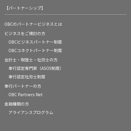
【パートナーシップ】
OBCのパートナービジネスとは
ビジネスをご検討の方
OBCビジネスパートナー制度
OBCコネクトパートナー制度
会計士・税理士・社労士の方
奉行認定専門家（ASOS制度）
奉行認定社労士制度
奉行パートナーの方
OBC Partners Net
金融機関の方
アライアンスプログラム