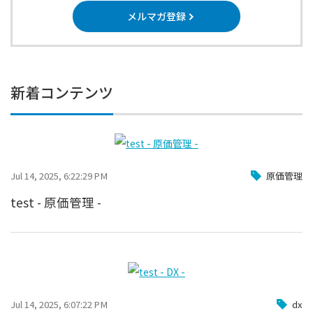
メルマガ登録
新着コンテンツ
Jul 14, 2025, 6:22:29 PM
原価管理
test - 原価管理 -
Jul 14, 2025, 6:07:22 PM
dx