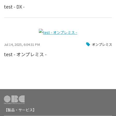
test - DX -
Jul 14, 2025, 6:04:31 PM
オンプレミス
test - オンプレミス -
【製品・サービス】