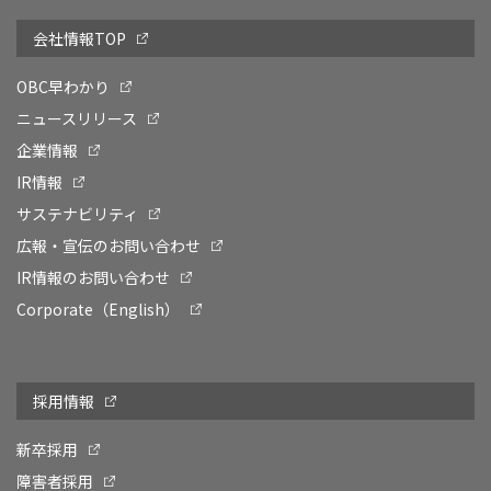
会社情報TOP
OBC早わかり
ニュースリリース
企業情報
IR情報
サステナビリティ
広報・宣伝のお問い合わせ
IR情報のお問い合わせ
Corporate（English）
採用情報
新卒採用
障害者採用