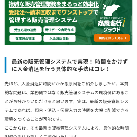
最新の販売管理システムで実現！ 時間をかけず
に入金消込を行う具体的な手法はコレ！
先ほど、入金消込に時間がかかる原因をご紹介しましたが、本質
的な問題は、業務側ではなく販売管理システムの環境側にあるこ
とがお分かりいただけると思います。実は、最新の販売管理シス
テムであれば、照合・消込・伝票入力の時間を大幅に削減できる
環境をつくることが可能です。
ここからは、その最新の販売管理システムによる、具体的な時間
削減の手法を詳しくご紹介いたします。