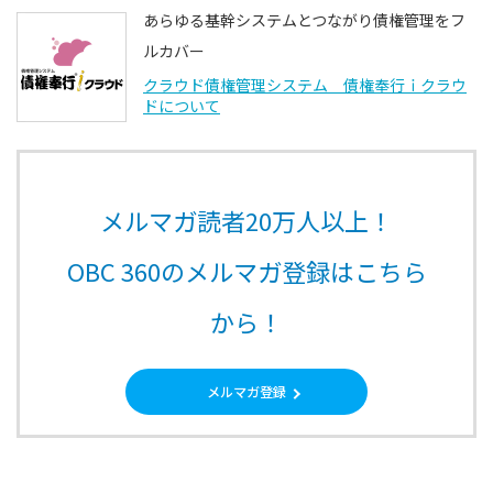
あらゆる基幹システムとつながり債権管理をフ
ルカバー
クラウド債権管理システム 債権奉行ｉクラウ
ドについて
メルマガ読者20万人以上！
OBC 360のメルマガ登録はこちら
から！
メルマガ登録