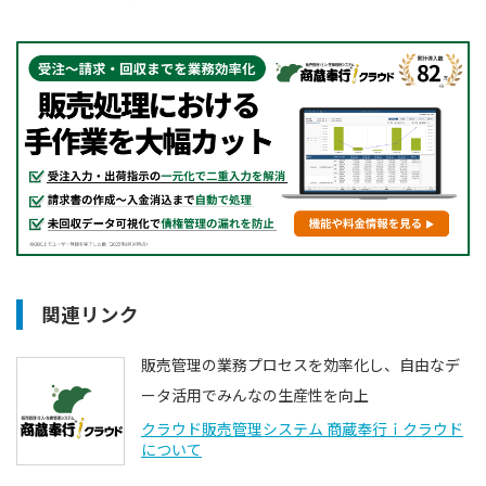
関連リンク
販売管理の業務プロセスを効率化し、自由なデ
ータ活用でみんなの生産性を向上
クラウド販売管理システム 商蔵奉行ｉクラウド
について