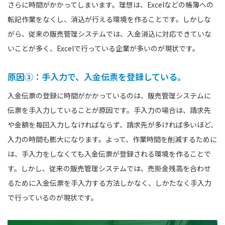
さらに時間がかかってしまいます。理想は、Excelなどの帳簿への
転記作業をなくし、消込が行える環境を作ることです。しかしな
がら、従来の販売管理システムでは、入金消込に対応できていな
いことが多く、Excelで行っている企業が多いのが現状です。
原因③：手入力で、入金伝票を登録している。
入金伝票の登録に時間がかかっているのは、販売管理システムに
伝票を手入力していることが原因です。手入力の場合は、請求先
や金額を毎回入力しなければならず、請求先が多ければ多いほど、
入力の時間も膨大になります。よって、作業時間を削減するために
は、手入力をしなくても入金伝票が登録される環境を作ることで
す。しかし、従来の販売管理システムでは、売掛金残高を合わせ
るために入金伝票を手入力する方法しかなく、しかたなく手入力
で行っているのが現状です。