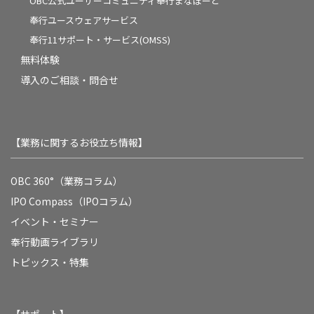
OBC公式ユーザーコミュニティ奉行まなぼーど
奉行ユースウェアサービス
奉行11サポート・サービス(OMSS)
無料体験
導入のご相談・問合せ
【業務に関するお役立ち情報】
OBC 360°（業務コラム）
IPO Compass（IPOコラム）
イベント・セミナー
奉行動画ライブラリ
トピックス・特集