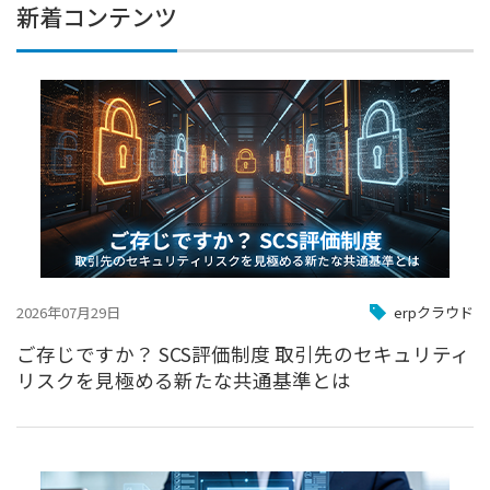
新着コンテンツ
2026年07月29日
erpクラウド
ご存じですか？ SCS評価制度 取引先のセキュリティ
リスクを見極める新たな共通基準とは