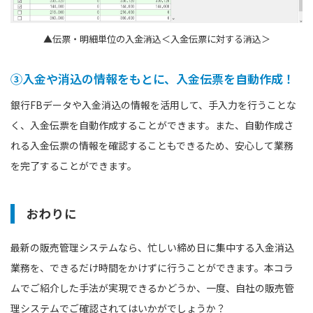
▲伝票・明細単位の入金消込＜入金伝票に対する消込＞
③入金や消込の情報をもとに、入金伝票を自動作成！
銀行FBデータや入金消込の情報を活用して、手入力を行うことな
く、入金伝票を自動作成することができます。また、自動作成さ
れる入金伝票の情報を確認することもできるため、安心して業務
を完了することができます。
おわりに
最新の販売管理システムなら、忙しい締め日に集中する入金消込
業務を、できるだけ時間をかけずに行うことができます。本コラ
ムでご紹介した手法が実現できるかどうか、一度、自社の販売管
理システムでご確認されてはいかがでしょうか？