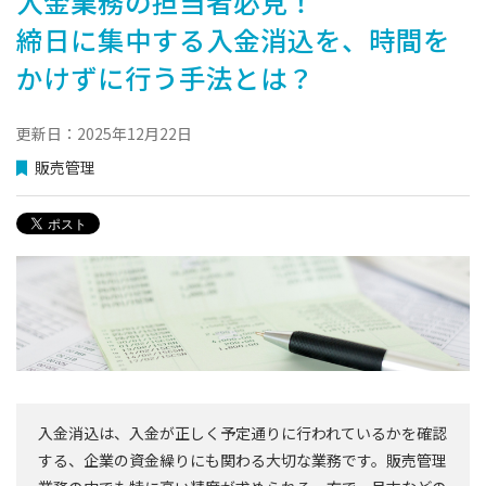
入金業務の担当者必見！
締日に集中する入金消込を、時間を
かけずに行う手法とは？
更新日：2025年12月22日
販売管理
入金消込は、入金が正しく予定通りに行われているかを確認
する、企業の資金繰りにも関わる大切な業務です。販売管理