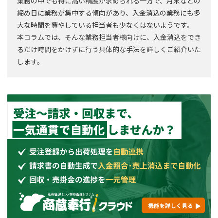
業務の中でも特に高い精度が求められる一方で、月末などの
締め日に業務が集中する傾向があり、入金消込の業務にも多
大な時間を費やしている担当者も少なくはないようです。
本コラムでは、そんな業務担当者様向けに、入金消込をでき
るだけ時間をかけずに行う具体的な手法を詳しくご紹介いた
します。