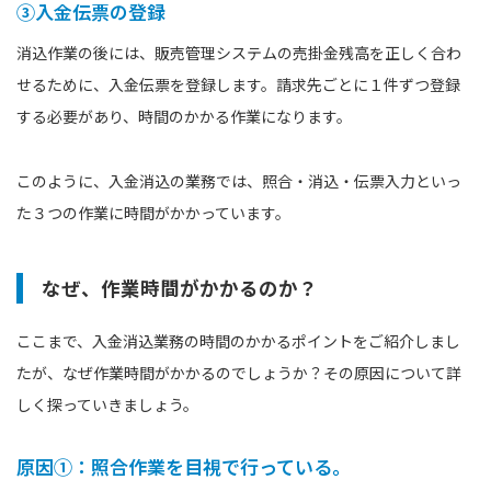
③入金伝票の登録
消込作業の後には、販売管理システムの売掛金残高を正しく合わ
せるために、入金伝票を登録します。請求先ごとに１件ずつ登録
する必要があり、時間のかかる作業になります。
このように、入金消込の業務では、照合・消込・伝票入力といっ
た３つの作業に時間がかかっています。
なぜ、作業時間がかかるのか？
ここまで、入金消込業務の時間のかかるポイントをご紹介しまし
たが、なぜ作業時間がかかるのでしょうか？その原因について詳
しく探っていきましょう。
原因①：照合作業を目視で行っている。