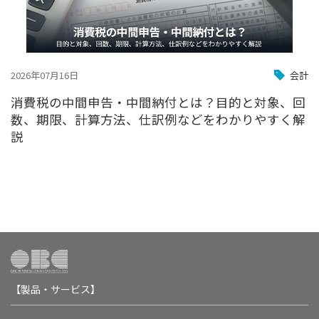
2026年07月16日
会計
消費税の中間申告・中間納付とは？目的と対象、回
数、期限、計算方法、仕訳例などをわかりやすく解
説
【製品・サービス】