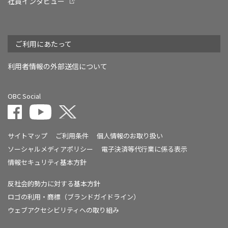
社員インタビュー
ご利用にあたって
利用者情報の外部送信について
OBC Social
サイトマップ
ご利用条件
個人情報のお取り扱い
ソーシャルメディアポリシー
電子決済等代行業に係る表示
情報セキュリティ基本方針
反社会的勢力に対する基本方針
ロゴの利用・商標（ブランドガイドライン）
ウェブアクセシビリティへの取り組み