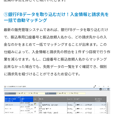
①銀行FBデータを取り込むだけ！入金情報と請求先を
一括で自動マッチング
最新の販売管理システムであれば、銀行FBデータを取り込むだけ
で、振込専用口座番号と振込依頼人名から、どの請求先からの入
金なのかをまとめて一括でマッチングすることが出来ます。この
仕組みによって、入金情報と請求先の照合を１件ずつ目視で行う作
業を減らせます。もし、口座番号と振込依頼人名からマッチング
出来なかった場合でも、失敗データの一覧をすぐ確認でき、個別
に請求先を紐づけることができるため安心です。