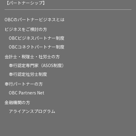
【パートナーシップ】
OBCのパートナービジネスとは
ビジネスをご検討の方
OBCビジネスパートナー制度
OBCコネクトパートナー制度
会計士・税理士・社労士の方
奉行認定専門家（ASOS制度）
奉行認定社労士制度
奉行パートナーの方
OBC Partners Net
金融機関の方
アライアンスプログラム