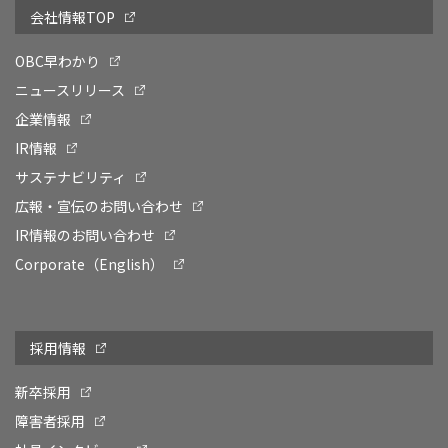
会社情報TOP
OBC早わかり
ニュースリリース
企業情報
IR情報
サステナビリティ
広報・宣伝のお問い合わせ
IR情報のお問い合わせ
Corporate（English）
採用情報
新卒採用
障害者採用