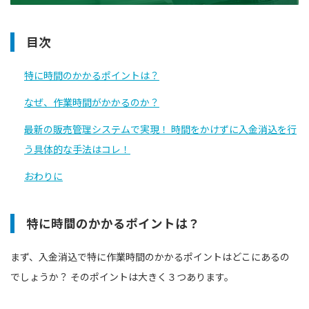
目次
特に時間のかかるポイントは？
なぜ、作業時間がかかるのか？
最新の販売管理システムで実現！ 時間をかけずに入金消込を行
う具体的な手法はコレ！
おわりに
特に時間のかかるポイントは？
まず、入金消込で特に作業時間のかかるポイントはどこにあるの
でしょうか？ そのポイントは大きく３つあります。