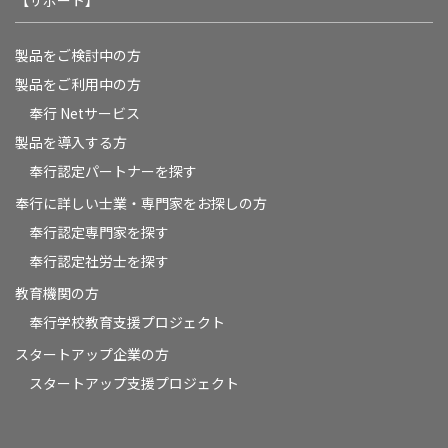
【サポート】
製品をご検討中の方
製品をご利用中の方
奉行 Netサービス
製品を導入する方
奉行認定パートナーを探す
奉行に詳しい士業・専門家をお探しの方
奉行認定専門家を探す
奉行認定社労士を探す
教育機関の方
奉⾏学校教育⽀援プロジェクト
スタートアップ企業の方
スタートアップ支援プロジェクト