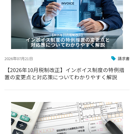
2026年07月21日
請求書
【2026年10月税制改正】インボイス制度の特例措
置の変更点と対応策についてわかりやすく解説