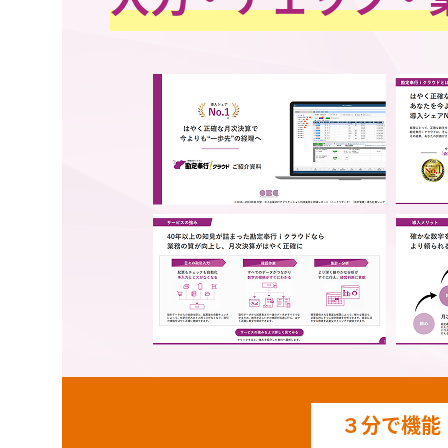
３分で機能