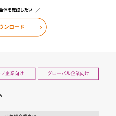
全体を確認したい
ウンロード
ープ企業向け
グローバル企業向け
へ