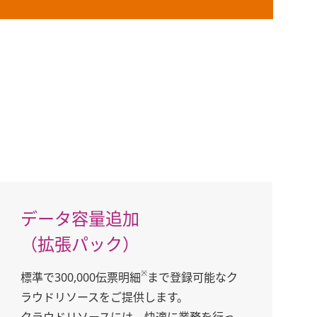
データ容量追加
（拡張パック）
※
標準で300,000伝票明細
まで登録可能なク
ラウドリソースをご提供します。