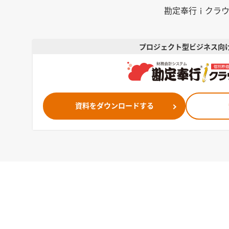
勘定奉行ｉクラ
プロジェクト型ビジネス向
資料をダウンロードする