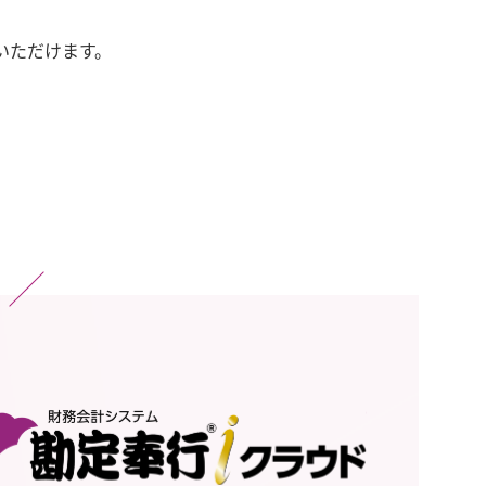
いただけます。