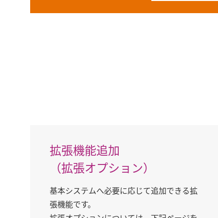
拡張機能追加
（拡張オプション）
基本システムへ必要に応じて追加できる拡
張機能です。