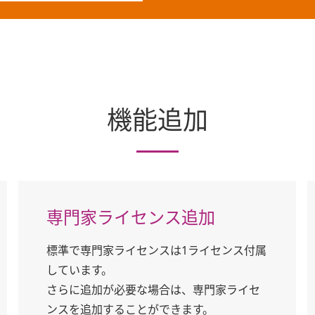
機能追加
専門家ライセンス追加
標準で専門家ライセンスは1ライセンス付属
しています。
さらに追加が必要な場合は、専門家ライセ
ンスを追加することができます。