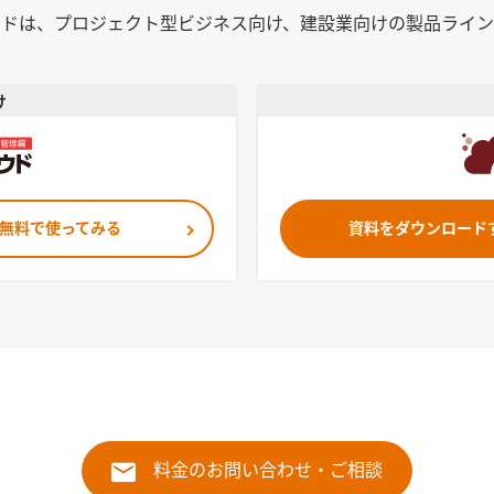
ウドは、プロジェクト型ビジネス向け、建設業向けの製品ライン
け
無料で使ってみる
資料をダウンロード
料金のお問い合わせ・ご相談