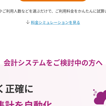
やご利用人数などを選ぶだけで、ご利用料金をかんたんに試算
料金シミュレーションを見る
会計システムを
ご検討中の方へ
く正確に
集計を自動化