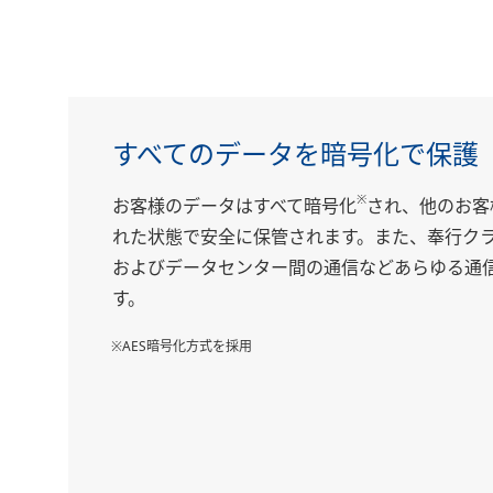
すべてのデータを暗号化で保護
※
お客様のデータはすべて暗号化
され、他のお客
れた状態で安全に保管されます。また、奉行クラ
およびデータセンター間の通信などあらゆる通信
す。
※AES暗号化方式を採用