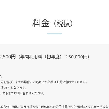
料金
（税抜）
500円
（年間利用料（初年度）：30,000円）
す。
2名分を含む）までの場合。21名以上の価格はお問い合わせください。
円（税抜）となります。
、以下までお問い合わせください。
の地方公共団体、国及び地方公共団体以外の公的機関（独立行政法人又は大学法人な