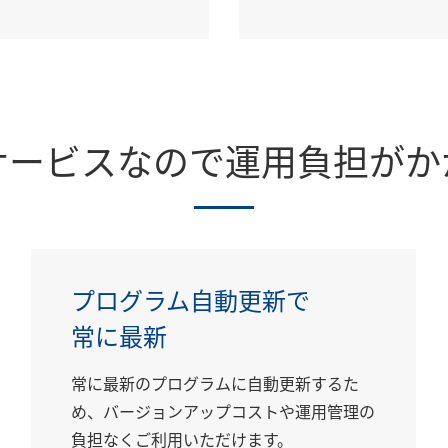
サービスなので運用負担がか
プログラム自動更新で
常に最新
常に最新のプログラムに自動更新するた
め、バージョンアップコストや運用管理の
負担なくご利用いただけます。