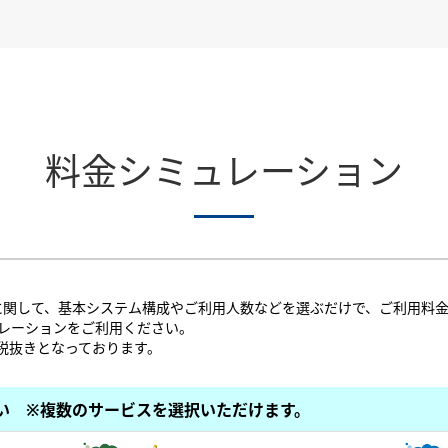
料金シミュレーション