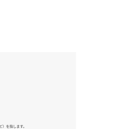
ど）を指します。