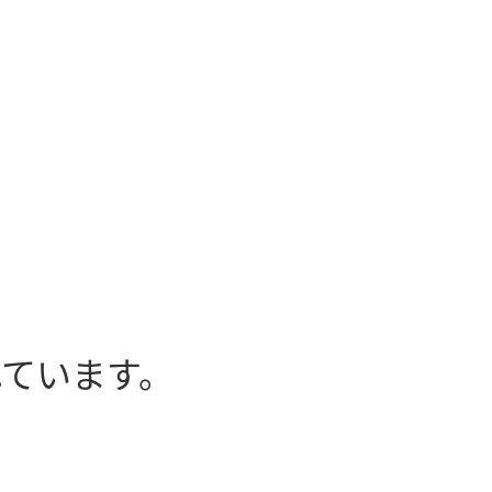
ています。