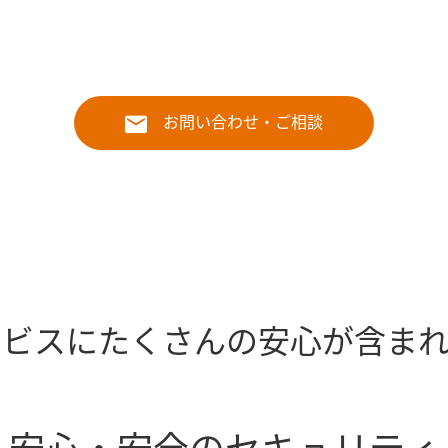
お問い合わせ・ご相談
ービスにたくさんの安心が含まれ