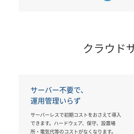
クラウド
サーバー不要で、
運用管理いらず
サーバーレスで初期コストをおさえて導入
できます。ハードウェア、保守、設置場
所・電気代等のコストがなくなります。