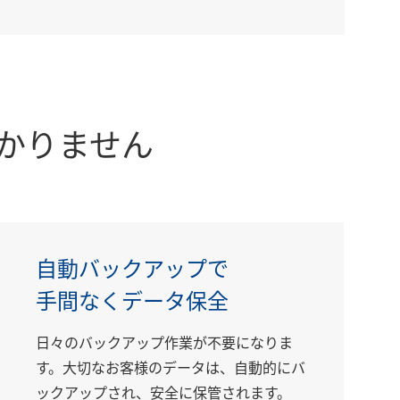
かりません
自動バックアップで
手間なくデータ保全
日々のバックアップ作業が不要になりま
す。大切なお客様のデータは、自動的にバ
ックアップされ、安全に保管されます。