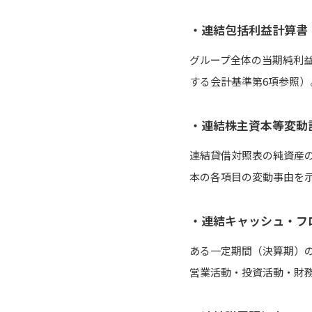
・連結包括利益計算書
グループ全体の当期純利
する会計基準第6項参照
・連結株主資本等変動
連結貸借対照表の純資産
本の各項目の変動事由を
・連結キャッシュ・フ
ある一定期間（決算期）
営業活動・投資活動・財