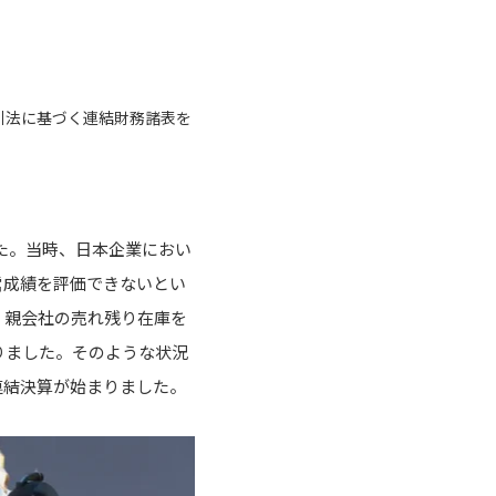
引法に基づく連結財務諸表を
た。当時、日本企業におい
営成績を評価できないとい
、親会社の売れ残り在庫を
りました。そのような状況
連結決算が始まりました。