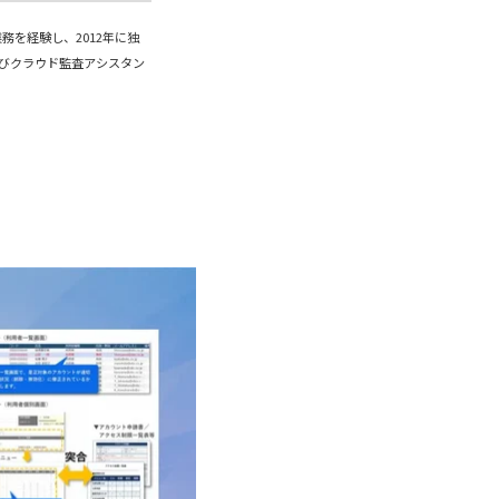
務を経験し、2012年に独
及びクラウド監査アシスタン