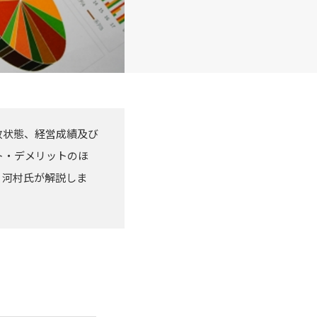
政状態、経営成績及び
ト・デメリットのほ
 河村氏が解説しま