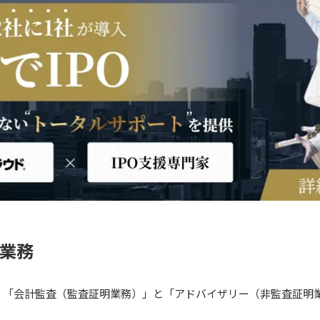
の業務
く「会計監査（監査証明業務）」と「アドバイザリー（非監査証明