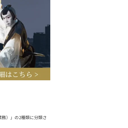
業務）」の2種類に分類さ