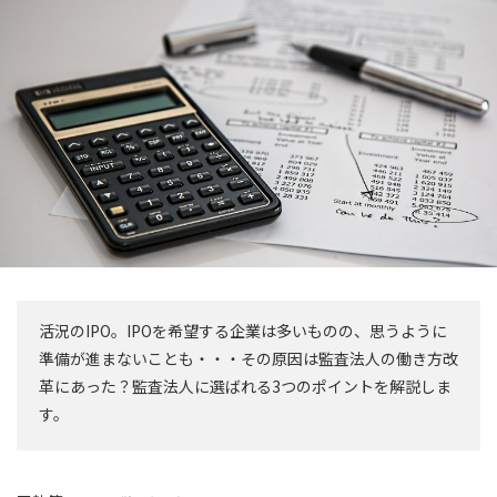
活況のIPO。IPOを希望する企業は多いものの、思うように
準備が進まないことも・・・その原因は監査法人の働き方改
革にあった？監査法人に選ばれる3つのポイントを解説しま
す。