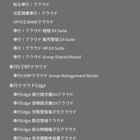
給与奉行ｉクラウド
法定調書奉行ｉクラウド
OFFICE BANKクラウド
奉行ｉクラウド 経理 DX Suite
奉行ｉクラウド 販売管理 DX Suite
奉行ｉクラウド HR DX Suite
奉行ｉクラウド Group Shared Model
奉行V ERPクラウド
奉行V ERPクラウド Group Management Model
奉行クラウドEdge
奉行Edge 発行請求書DXクラウド
奉行Edge 受領請求書DXクラウド
奉行Edge 労務管理電子化クラウド
奉行Edge 勤怠管理クラウド
奉行Edge 給与明細電子化クラウド
奉行Edge 年末調整申告書クラウド