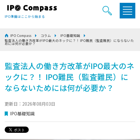
IPO準備はここから始まる
IPO Compass
コラム
IPO基礎知識
監査法人の働き方改革がIPO最大のネックに？！ IPO難民（監査難民）にならないた
めには何が必要か？
監査法人の働き方改革がIPO最大のネ
ックに？！ IPO難民（監査難民）に
ならないためには何が必要か？
更新日：2026年08月03日
IPO基礎知識