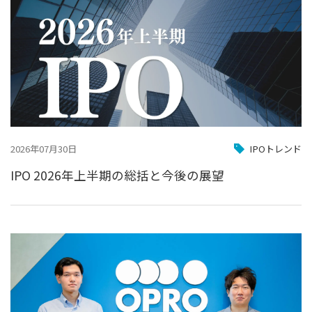
2026年07月30日
IPOトレンド
IPO 2026年上半期の総括と今後の展望