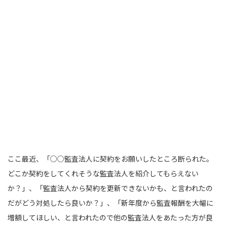
ここ最近、「○○監査法人に契約をお願いしたところ断られた。
どこか契約をしてくれそうな監査法人を紹介してもらえない
か？」、「監査法人から契約を更新できないかも、と言われたの
だがどう対処したら良いか？」、「新年度から監査報酬を大幅に
増額してほしい、と言われたので他の監査法人をあたった方が良