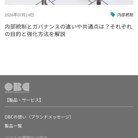
2026年07月14日
内部統制
内部統制とガバナンスの違いや共通点は？それぞれ
の目的と強化方法を解説
【製品・サービス】
OBCの想い（ブランドメッセージ）
製品一覧
ソフトの種類から探す