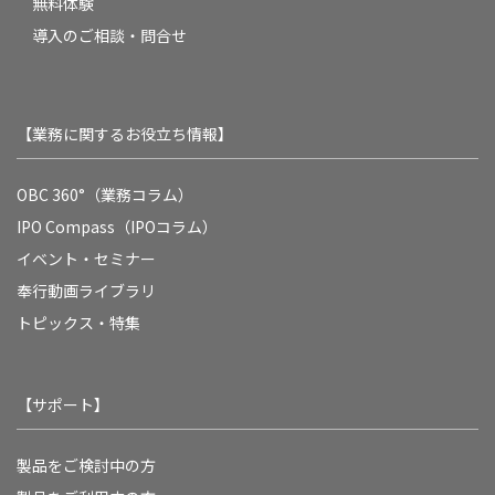
無料体験
導入のご相談・問合せ
【業務に関するお役立ち情報】
OBC 360°（業務コラム）
IPO Compass（IPOコラム）
イベント・セミナー
奉行動画ライブラリ
トピックス・特集
【サポート】
製品をご検討中の方