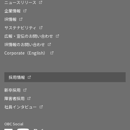
ニュースリリース
企業情報
IR情報
サステナビリティ
広報・宣伝のお問い合わせ
IR情報のお問い合わせ
Corporate（English）
採用情報
新卒採用
障害者採用
社員インタビュー
OBC Social