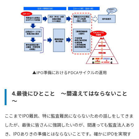
▲IPO準備におけるPDCAサイクルの運用
4.最後にひとこと ～間違えてはならないこと
～
ここまでIPO難民、特に監査難民にならないための話しをしてきま
したが、最後に皆さんに強調したいのが、間違っても監査法人あり
き、IPOありきの準備とはならないことです。確かにIPOを実現す