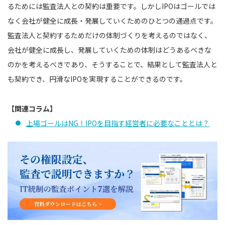
るためには監査法人との契約は重要です。しかしIPOはゴールでは
なく会社が健全に成長・発展していくためのひとつの通過点です。
監査法人と契約するためだけの体制づくりを考えるのではなく、
会社が健全に成長し、発展していくための体制はどうあるべきな
のかを考えるべきであり、そうすることで、結果として監査法人と
も契約でき、円滑なIPOを実現することができるのです。
【関連コラム】
上場ゴールはNG！IPOを目指す経営者に必要なこととは？