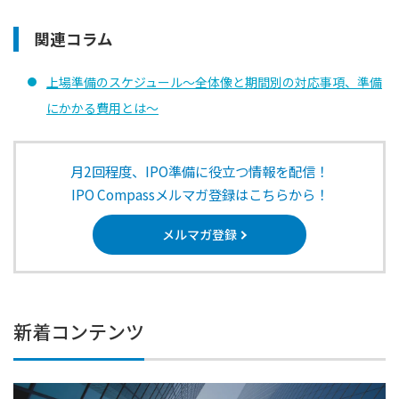
関連コラム
上場準備のスケジュール～全体像と期間別の対応事項、準備
にかかる費用とは～
月2回程度、IPO準備に役立つ情報を配信！
IPO Compassメルマガ登録はこちらから！
メルマガ登録
新着コンテンツ