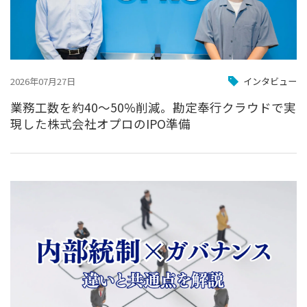
2026年07月27日
インタビュー
業務工数を約40〜50%削減。勘定奉行クラウドで実
現した株式会社オプロのIPO準備