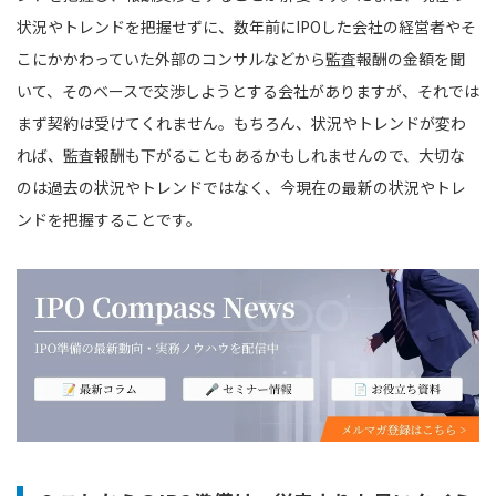
状況やトレンドを把握せずに、数年前にIPOした会社の経営者やそ
こにかかわっていた外部のコンサルなどから監査報酬の金額を聞
いて、そのベースで交渉しようとする会社がありますが、それでは
まず契約は受けてくれません。もちろん、状況やトレンドが変わ
れば、監査報酬も下がることもあるかもしれませんので、大切な
のは過去の状況やトレンドではなく、今現在の最新の状況やトレ
ンドを把握することです。