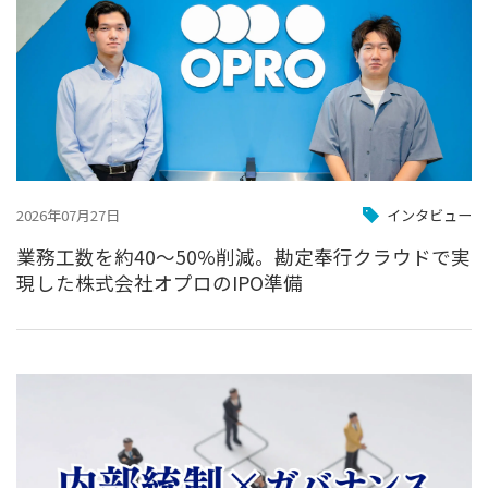
2026年07月27日
インタビュー
業務工数を約40〜50%削減。勘定奉行クラウドで実
現した株式会社オプロのIPO準備