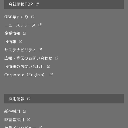
会社情報TOP
OBC早わかり
ニュースリリース
企業情報
IR情報
サステナビリティ
広報・宣伝のお問い合わせ
IR情報のお問い合わせ
Corporate（English）
採用情報
新卒採用
障害者採用
社員インタビュー