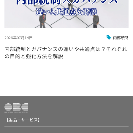
2026年07月14日
内部統制
内部統制とガバナンスの違いや共通点は？それぞれ
の目的と強化方法を解説
【製品・サービス】