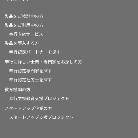
製品をご検討中の方
製品をご利用中の方
奉行 Netサービス
製品を導入する方
奉行認定パートナーを探す
奉行に詳しい士業・専門家をお探しの方
奉行認定専門家を探す
奉行認定社労士を探す
教育機関の方
奉⾏学校教育⽀援プロジェクト
スタートアップ企業の方
スタートアップ支援プロジェクト