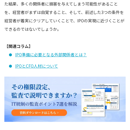
た結果、多くの関係者に損害を与えてしまう可能性があること
を、経営者がまずは自覚すること、そして、前述した3つの条件を
経営者が着実にクリアしていくことで、IPOの実現に近づくことが
できるのではないでしょうか。
【関連コラム】
IPO準備に必要となる外部関係者とは？
IPOとCFO人材について