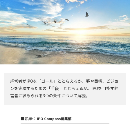
経営者がIPOを「ゴール」ととらえるか、夢や目標、ビジョ
ンを実現するための「手段」ととらえるか。IPOを目指す経
営者に求められる3つの条件について解説。
■執筆：
IPO Compass編集部