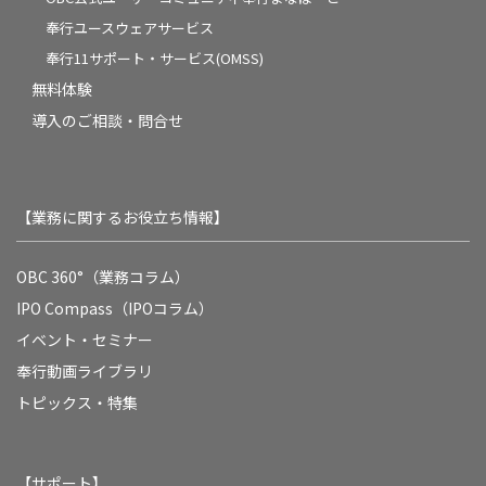
奉行ユースウェアサービス
奉行11サポート・サービス(OMSS)
無料体験
導入のご相談・問合せ
【業務に関するお役立ち情報】
OBC 360°（業務コラム）
IPO Compass（IPOコラム）
イベント・セミナー
奉行動画ライブラリ
トピックス・特集
【サポート】