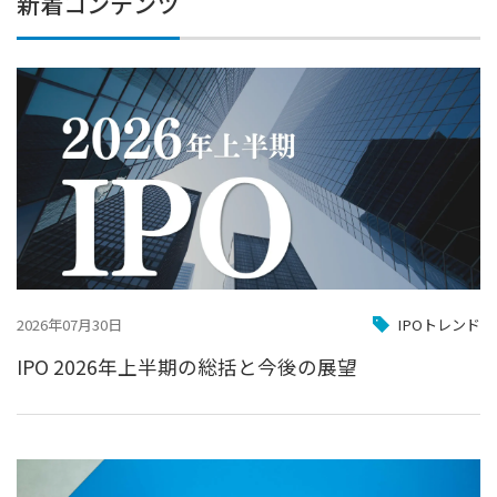
新着コンテンツ
2026年07月30日
IPOトレンド
IPO 2026年上半期の総括と今後の展望