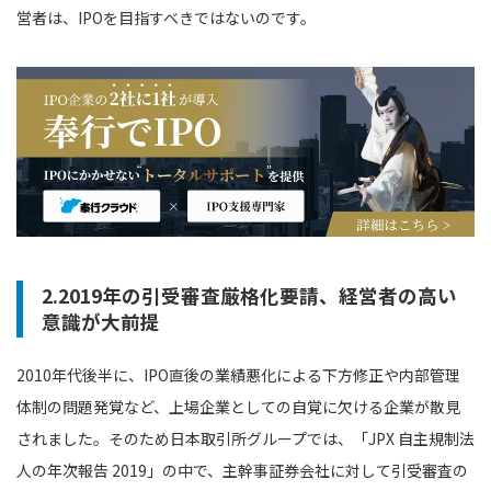
営者は、IPOを目指すべきではないのです。
2.2019年の引受審査厳格化要請、経営者の高い
意識が大前提
2010年代後半に、IPO直後の業績悪化による下方修正や内部管理
体制の問題発覚など、上場企業としての自覚に欠ける企業が散見
されました。そのため日本取引所グループでは、「JPX 自主規制法
人の年次報告 2019」の中で、主幹事証券会社に対して引受審査の