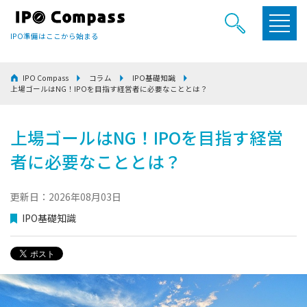
IPO準備はここから始まる
IPO Compass
コラム
IPO基礎知識
上場ゴールはNG！IPOを目指す経営者に必要なこととは？
上場ゴールはNG！IPOを目指す経営
者に必要なこととは？
更新日：2026年08月03日
IPO基礎知識