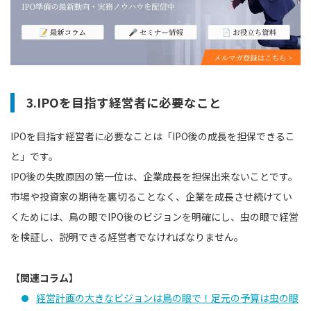
3.IPOを目指す経営者に必要なこと
IPOを目指す経営者に必要なことは「IPO後の成長を担保できるこ
と」です。
IPO後の失敗原因の第一位は、企業成長を担保出来ないことです。
市場や投資家の期待を裏切ることなく、企業を成長させ続けてい
くためには、鳥の眼でIPO後のビジョンを明確にし、虫の眼で経営
を検証し、説明できる経営者でなければなりません。
【関連コラム】
経営計画の大きなビジョンは鳥の眼で！足元の予算は虫の眼