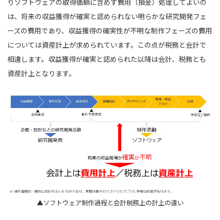
りソフトウェアの取得価額に含めず費用（損金）処理してよいの
は、将来の収益獲得が確実と認められない明らかな研究開発フェ
ーズの費用であり、収益獲得の確実性が不明な制作フェーズの費用
については資産計上が求められています。この点が税務と会計で
相違します。収益獲得が確実と認められた以降は会計、税務とも
資産計上となります。
▲ソフトウェア制作過程と会計税務上の計上の違い