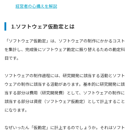
経営者の心構えを解説
1.ソフトウェア仮勘定とは
「ソフトウェア仮勘定」は、ソフトウェアの制作にかかるコスト
を集計し、完成後にソフトウェア勘定に振り替えるための勘定科
目です。
ソフトウェアの制作過程には、研究開発に該当する活動とソフト
ウェアの制作に該当する活動があります。基本的に研究開発に該
当する部分は費用（研究開発費）として、ソフトウェアの制作に
該当する部分は資産（ソフトウェア仮勘定）として計上すること
になります。
なぜいったん「仮勘定」に計上するのでしょうか。それはソフト