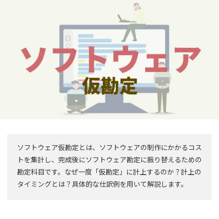
ソフトウェア仮勘定とは、ソフトウェアの制作にかかるコス
トを集計し、完成後にソフトウェア勘定に振り替えるための
勘定科目です。なぜ一度「仮勘定」に計上するのか？計上の
タイミングとは？具体的な仕訳例を用いて解説します。