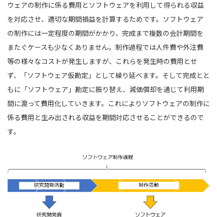
ウェアの制作に係る費用とソフトウェアを利用して得られる収益
を対応させ、適切な期間損益を計算するためです。ソフトウェア
の制作には一定程度の期間がかかり、完成まで複数の会計期間を
またぐケースも少なくありません。制作過程では人件費や外注費
等の様々なコストが発生しますが、これらを発生時の費用とせ
ず、「ソフトウェア仮勘定」として繰り延べます。そして完成とと
もに「ソフトウェア」勘定に振り替え、減価償却を通じて利用期
間に渡って費用化していきます。これによりソフトウェアの制作に
係る費用と生み出される収益を期間対応させることができるので
す。