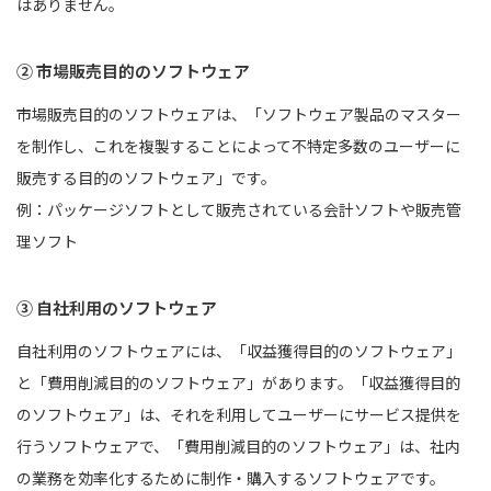
はありません。
② 市場販売目的のソフトウェア
市場販売目的のソフトウェアは、「ソフトウェア製品のマスター
を制作し、これを複製することによって不特定多数のユーザーに
販売する目的のソフトウェア」です。
例：パッケージソフトとして販売されている会計ソフトや販売管
理ソフト
③ 自社利用のソフトウェア
自社利用のソフトウェアには、「収益獲得目的のソフトウェア」
と「費用削減目的のソフトウェア」があります。「収益獲得目的
のソフトウェア」は、それを利用してユーザーにサービス提供を
行うソフトウェアで、「費用削減目的のソフトウェア」は、社内
の業務を効率化するために制作・購入するソフトウェアです。