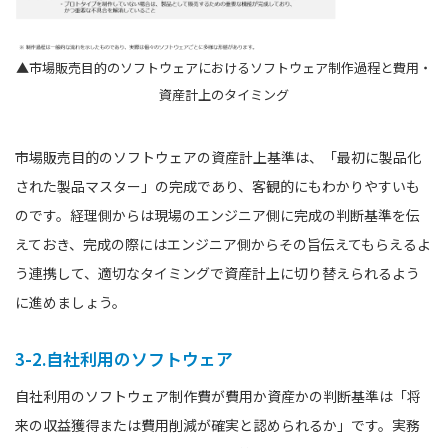
▲市場販売目的のソフトウェアにおけるソフトウェア制作過程と費用・
資産計上のタイミング
市場販売目的のソフトウェアの資産計上基準は、「最初に製品化
された製品マスター」の完成であり、客観的にもわかりやすいも
のです。経理側からは現場のエンジニア側に完成の判断基準を伝
えておき、完成の際にはエンジニア側からその旨伝えてもらえるよ
う連携して、適切なタイミングで資産計上に切り替えられるよう
に進めましょう。
3-2.自社利用のソフトウェア
自社利用のソフトウェア制作費が費用か資産かの判断基準は「将
来の収益獲得または費用削減が確実と認められるか」です。実務