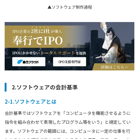
▲ソフトウェア制作過程
2.ソフトウェアの会計基準
2-1.ソフトウェアとは
会計基準ではソフトウェアを「コンピュータを機能させるように
指令を組み合わせて表現したプログラム等をいう」と規定してい
ます。ソフトウェアの範囲には、コンピュータに一定の仕事を行