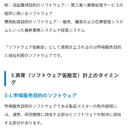
例：収益獲得目的のソフトウェア･･･第三者へ業務処理サービスの
提供に用いるソフトウェア
費用削減目的のソフトウェア･･･販売、購買および在庫管理システ
ムといった基幹業務システムや経理システム
「ソフトウェア仮勘定」として資産計上されるのは市場販売目的
と自社利用のソフトウェアです。
3.資産（ソフトウェア仮勘定）計上のタイミン
グ
3-1.市場販売目的のソフトウェア
市場販売目的のソフトウェアである製品マスターの制作過程に
は、通常、研究開発に該当する部分とソフトウェアの制作に該当
する部分があります。