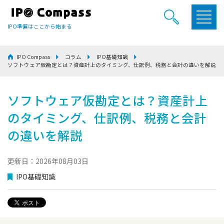
IPO準備はここから始まる
IPO Compass
コラム
IPO基礎知識
ソフトウェア仮勘定とは？資産計上のタイミング、仕訳例、税務と会計の違いを解説
ソフトウェア仮勘定とは？資産計上
のタイミング、仕訳例、税務と会計
の違いを解説
更新日：2026年08月03日
IPO基礎知識