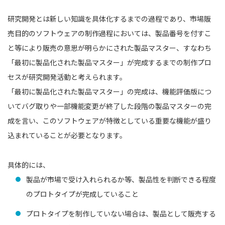
研究開発とは新しい知識を具体化するまでの過程であり、市場販
売目的のソフトウェアの制作過程においては、製品番号を付すこ
と等により販売の意思が明らかにされた製品マスター、すなわち
「最初に製品化された製品マスター」が完成するまでの制作プロ
セスが研究開発活動と考えられます。
「最初に製品化された製品マスター」の完成は、機能評価版につ
いてバグ取りや一部機能変更が終了した段階の製品マスターの完
成を言い、このソフトウェアが特徴としている重要な機能が盛り
込まれていることが必要となります。
具体的には、
製品が市場で受け入れられるか等、製品性を判断できる程度
のプロトタイプが完成していること
プロトタイプを制作していない場合は、製品として販売する