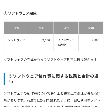
③ ソフトウェア完成
借方
金額
貸方
金額
ソフトウェア
2,000
ソフトウェア
2,000
仮勘定
ソフトウェアの完成をもってソフトウェア勘定に振り替えます。
5.ソフトウェア制作費に関する税務と会計の違
い
ソフトウェアの制作費について会計上と税務上で処理が異なる箇
所があります。前述の仕訳例で触れたように、自社利用のソフト