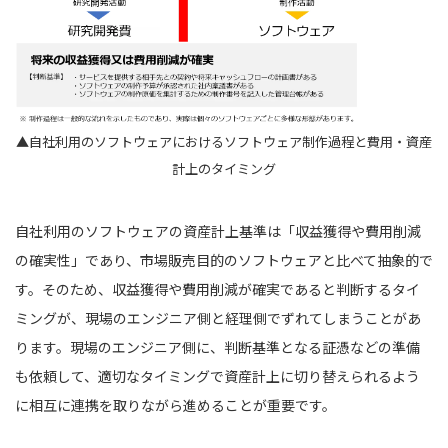
▲自社利用のソフトウェアにおけるソフトウェア制作過程と費用・資産
計上のタイミング
自社利用のソフトウェアの資産計上基準は「収益獲得や費用削減
の確実性」であり、市場販売目的のソフトウェアと比べて抽象的で
す。そのため、収益獲得や費用削減が確実であると判断するタイ
ミングが、現場のエンジニア側と経理側でずれてしまうことがあ
ります。現場のエンジニア側に、判断基準となる証憑などの準備
も依頼して、適切なタイミングで資産計上に切り替えられるよう
に相互に連携を取りながら進めることが重要です。