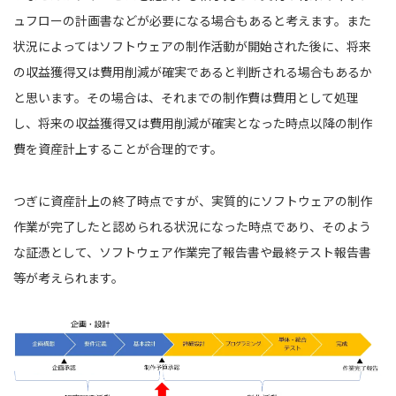
ュフローの計画書などが必要になる場合もあると考えます。また
状況によってはソフトウェアの制作活動が開始された後に、将来
の収益獲得又は費用削減が確実であると判断される場合もあるか
と思います。その場合は、それまでの制作費は費用として処理
し、将来の収益獲得又は費用削減が確実となった時点以降の制作
費を資産計上することが合理的です。
つぎに資産計上の終了時点ですが、実質的にソフトウェアの制作
作業が完了したと認められる状況になった時点であり、そのよう
な証憑として、ソフトウェア作業完了報告書や最終テスト報告書
等が考えられます。