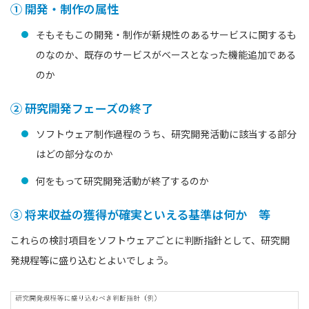
① 開発・制作の属性
そもそもこの開発・制作が新規性のあるサービスに関するも
のなのか、既存のサービスがベースとなった機能追加である
のか
② 研究開発フェーズの終了
ソフトウェア制作過程のうち、研究開発活動に該当する部分
はどの部分なのか
何をもって研究開発活動が終了するのか
③ 将来収益の獲得が確実といえる基準は何か 等
これらの検討項目をソフトウェアごとに判断指針として、研究開
発規程等に盛り込むとよいでしょう。