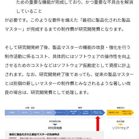
ための重要な機能が完成しており、かつ重要な不具合を解消
していること
が必要です。このような要件を備えた「最初に製品化された製品
マスター」が完成するまでの制作費が研究開発費となります。
そして研究開発終了後、製品マスターの機能の改良・強化を行う
制作活動に係るコスト、具体的にはソフトウェアの操作性を向上
させるためのコストなどはソフトウェア仮勘定として資産に計上
されます。なお、研究開発終了後であっても、従来の製品マスター
とは別個の新しいマスターの制作費とみなされるような著しい改
良の場合は、研究開発費として処理します。