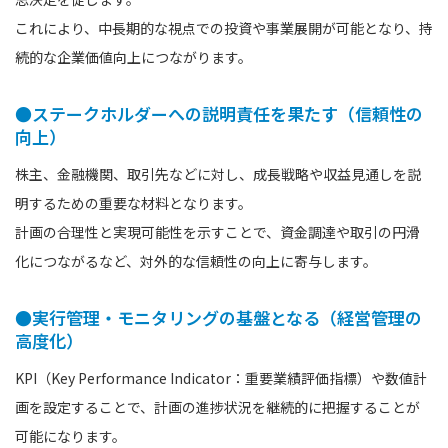
これにより、中長期的な視点での投資や事業展開が可能となり、持
続的な企業価値向上につながります。
●ステークホルダーへの説明責任を果たす（信頼性の
向上）
株主、金融機関、取引先などに対し、成長戦略や収益見通しを説
明するための重要な材料となります。
計画の合理性と実現可能性を示すことで、資金調達や取引の円滑
化につながるなど、対外的な信頼性の向上に寄与します。
●実行管理・モニタリングの基盤となる（経営管理の
高度化）
KPI（Key Performance Indicator：重要業績評価指標）や数値計
画を設定することで、計画の進捗状況を継続的に把握することが
可能になります。