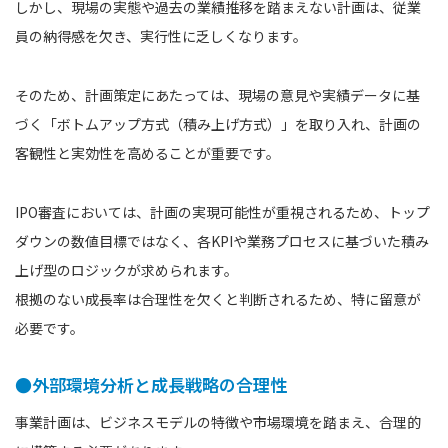
しかし、現場の実態や過去の業績推移を踏まえない計画は、従業
員の納得感を欠き、実行性に乏しくなります。
そのため、計画策定にあたっては、現場の意見や実績データに基
づく「ボトムアップ方式（積み上げ方式）」を取り入れ、計画の
客観性と実効性を高めることが重要です。
IPO審査においては、計画の実現可能性が重視されるため、トップ
ダウンの数値目標ではなく、各KPIや業務プロセスに基づいた積み
上げ型のロジックが求められます。
根拠のない成長率は合理性を欠くと判断されるため、特に留意が
必要です。
●外部環境分析と成長戦略の合理性
事業計画は、ビジネスモデルの特徴や市場環境を踏まえ、合理的