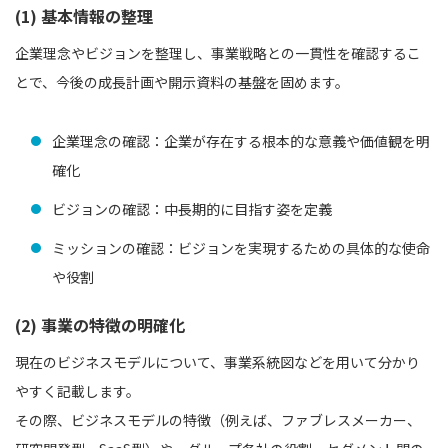
(1) 基本情報の整理
企業理念やビジョンを整理し、事業戦略との一貫性を確認するこ
とで、今後の成長計画や開示資料の基盤を固めます。
企業理念の確認：企業が存在する根本的な意義や価値観を明
確化
ビジョンの確認：中長期的に目指す姿を定義
ミッションの確認：ビジョンを実現するための具体的な使命
や役割
(2) 事業の特徴の明確化
現在のビジネスモデルについて、事業系統図などを用いて分かり
やすく記載します。
その際、ビジネスモデルの特徴（例えば、ファブレスメーカー、