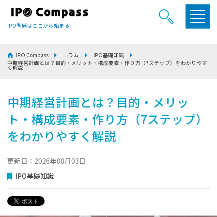
IPO準備はここから始まる
IPO Compass
コラム
IPO基礎知識
中期経営計画とは？目的・メリット・構成要素・作り方（7ステップ）をわかりやす
く解説
中期経営計画とは？目的・メリッ
ト・構成要素・作り方（7ステップ）
をわかりやすく解説
更新日：2026年08月03日
IPO基礎知識