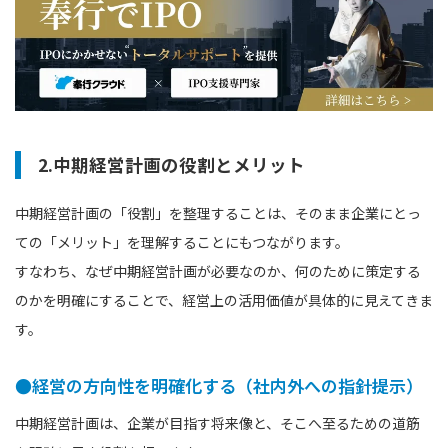
2.中期経営計画の役割とメリット
中期経営計画の「役割」を整理することは、そのまま企業にとっ
ての「メリット」を理解することにもつながります。
すなわち、なぜ中期経営計画が必要なのか、何のために策定する
のかを明確にすることで、経営上の活用価値が具体的に見えてきま
す。
●経営の方向性を明確化する（社内外への指針提示）
中期経営計画は、企業が目指す将来像と、そこへ至るための道筋