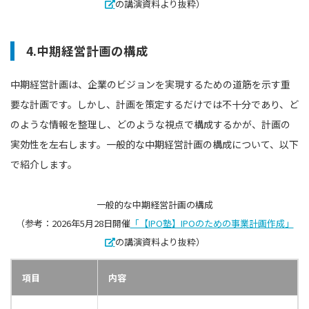
の講演資料より抜粋）
4.中期経営計画の構成
中期経営計画は、企業のビジョンを実現するための道筋を示す重
要な計画です。しかし、計画を策定するだけでは不十分であり、ど
のような情報を整理し、どのような視点で構成するかが、計画の
実効性を左右します。一般的な中期経営計画の構成について、以下
で紹介します。
一般的な中期経営計画の構成
（参考：2026年5月28日開催
「【IPO塾】IPOのための事業計画作成」
の講演資料より抜粋）
項目
内容