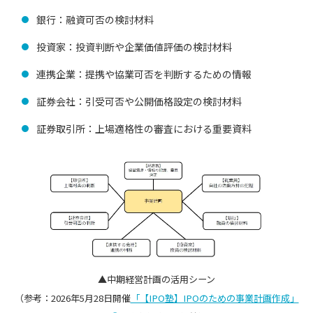
銀行：融資可否の検討材料
投資家：投資判断や企業価値評価の検討材料
連携企業：提携や協業可否を判断するための情報
証券会社：引受可否や公開価格設定の検討材料
証券取引所：上場適格性の審査における重要資料
▲中期経営計画の活用シーン
（参考：2026年5月28日開催
「【IPO塾】IPOのための事業計画作成」