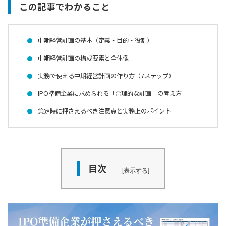
この記事でわかること
中期経営計画の基本（定義・目的・役割）
中期経営計画の構成要素と全体像
実務で使える中期経営計画の作り方（7ステップ）
IPO準備企業に求められる「合理的な計画」の考え方
策定時に押さえるべき注意点と実務上のポイント
目次
表示する