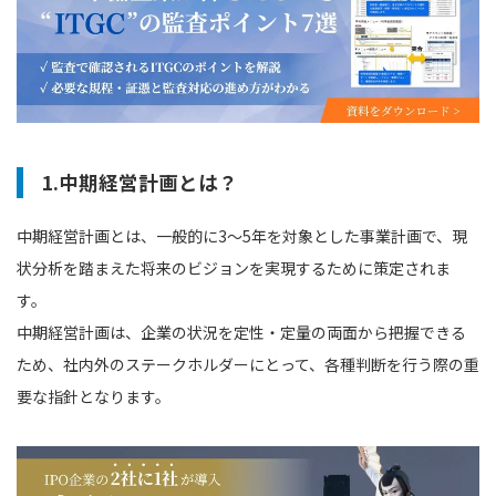
1.中期経営計画とは？
中期経営計画とは、一般的に3～5年を対象とした事業計画で、現
状分析を踏まえた将来のビジョンを実現するために策定されま
す。
中期経営計画は、企業の状況を定性・定量の両面から把握できる
ため、社内外のステークホルダーにとって、各種判断を行う際の重
要な指針となります。