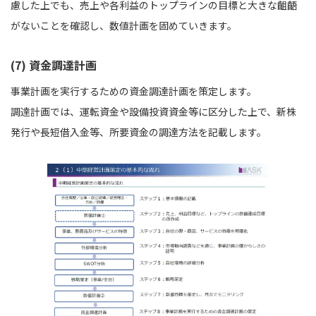
慮した上でも、売上や各利益のトップラインの目標と大きな齟齬
がないことを確認し、数値計画を固めていきます。
(7) 資金調達計画
事業計画を実行するための資金調達計画を策定します。
調達計画では、運転資金や設備投資資金等に区分した上で、新株
発行や長短借入金等、所要資金の調達方法を記載します。