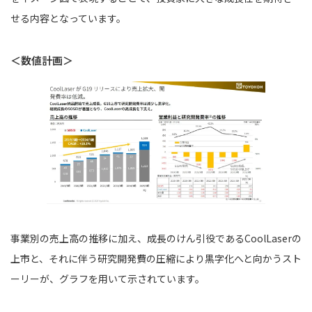
せる内容となっています。
＜数値計画＞
事業別の売上高の推移に加え、成長のけん引役であるCoolLaserの
上市と、それに伴う研究開発費の圧縮により黒字化へと向かうスト
ーリーが、グラフを用いて示されています。