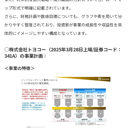
ップ形式で明確に記載されています。
さらに、財務計画や数値目標についても、グラフや表を用いて分
かりやすく整理されており、投資家が事業の成長性や収益性を具
体的にイメージしやすい構成となっています。
○株式会社トヨコー（2025年3月28日上場/証券コード：
341A）の事業計画：
＜事業の特徴＞