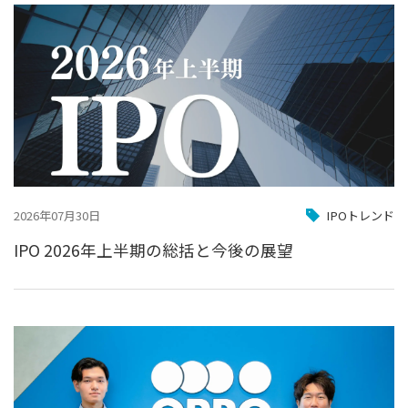
2026年07月30日
IPOトレンド
IPO 2026年上半期の総括と今後の展望