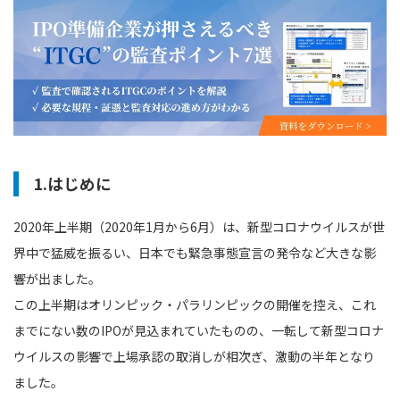
1.はじめに
2020年上半期（2020年1月から6月）は、新型コロナウイルスが世
界中で猛威を振るい、日本でも緊急事態宣言の発令など大きな影
響が出ました。
この上半期はオリンピック・パラリンピックの開催を控え、これ
までにない数のIPOが見込まれていたものの、一転して新型コロナ
ウイルスの影響で上場承認の取消しが相次ぎ、激動の半年となり
ました。