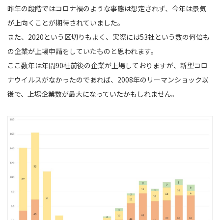
昨年の段階ではコロナ禍のような事態は想定されず、今年は景気
が上向くことが期待されていました。
また、2020という区切りもよく、実際には53社という数の何倍も
の企業が上場申請をしていたものと思われます。
ここ数年は年間90社前後の企業が上場しておりますが、新型コロ
ナウイルスがなかったのであれば、2008年のリーマンショック以
後で、上場企業数が最大になっていたかもしれません。