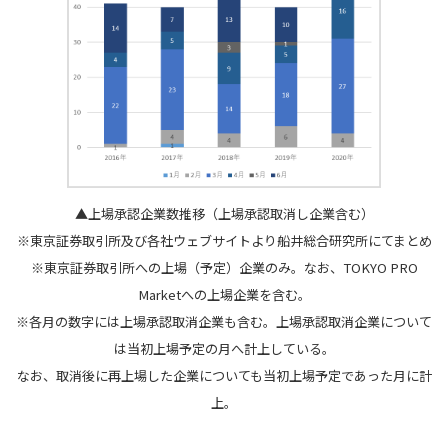
▲上場承認企業数推移（上場承認取消し企業含む）
※東京証券取引所及び各社ウェブサイトより船井総合研究所にてまとめ
※東京証券取引所への上場（予定）企業のみ。なお、TOKYO PRO
Marketへの上場企業を含む。
※各月の数字には上場承認取消企業も含む。上場承認取消企業について
は当初上場予定の月へ計上している。
なお、取消後に再上場した企業についても当初上場予定であった月に計
上。