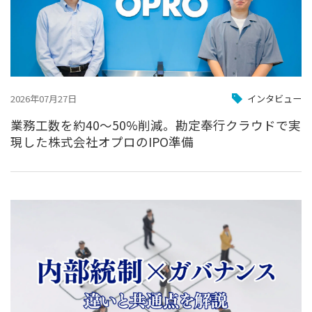
2026年07月27日
インタビュー
業務工数を約40〜50%削減。勘定奉行クラウドで実
現した株式会社オプロのIPO準備