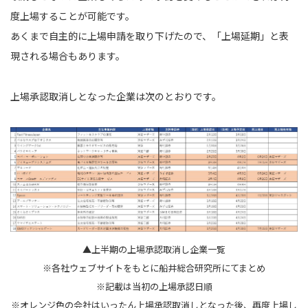
度上場することが可能です。
あくまで自主的に上場申請を取り下げたので、「上場延期」と表
現される場合もあります。
上場承認取消しとなった企業は次のとおりです。
▲上半期の上場承認取消し企業一覧
※各社ウェブサイトをもとに船井総合研究所にてまとめ
※記載は当初の上場承認日順
※オレンジ色の会社はいったん上場承認取消しとなった後、再度上場し