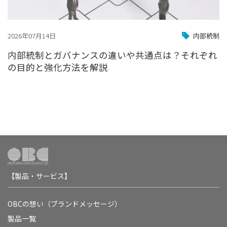
2026年07月14日
内部統制
内部統制とガバナンスの違いや共通点は？それぞれ
の目的と強化方法を解説
【製品・サービス】
OBCの想い（ブランドメッセージ）
製品一覧