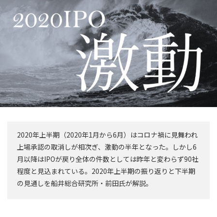
2020年上半期（2020年1月から6月）はコロナ禍に見舞われ
上場承認の取消しが相次ぎ、激動の半年となった。しかし6
月以降はIPOが戻り全体の件数としては昨年と変わらず90社
程度と見込まれている。2020年上半期の振り返りと下半期
の見通しを船井総合研究所・前田氏が解説。