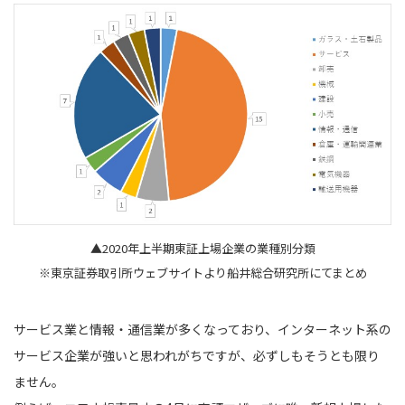
▲2020年上半期東証上場企業の業種別分類
※東京証券取引所ウェブサイトより船井総合研究所にてまとめ
サービス業と情報・通信業が多くなっており、インターネット系の
サービス企業が強いと思われがちですが、必ずしもそうとも限り
ません。