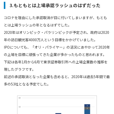
3.もともとは上場承認ラッシュのはずだった
コロナを理由にした承認取消が目に付いてしまいますが、もとも
とは上場ラッシュの年となるはずでした。
2020年はオリンピック・パラリンピックが予定され、政府は2020
年の訪日観光客4000万人という目標をかかげていました。
IPOについても、「オリ・パライヤー」の活況にあやかって2020年
の上場を目標に頑張ってきた企業が多かったものと思われます。
下記は各年1月から6月で東京証券取引所への上場企業数の推移を
現したグラフです。
前述の承認取消となった企業も含めると、2020年は過去5年間で最
多の53社となる予定でした。