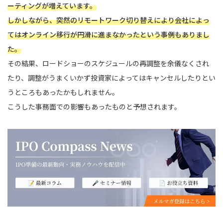
ーティングが増えています。
しかしながら、突然のリモートワーク切り替えにより会社によっ
てはオンライン移行が円滑に進まなかったという事例もありまし
た。
その結果、ロードショーのスケジュールの再調整を余儀なくされ
たり、調整がうまくいかず投資家によってはキャンセルしたりとい
うところもあったかもしれません。
こうした事務面での影響もあったものと予想されます。