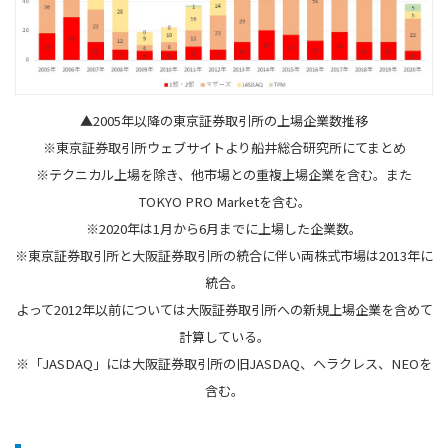
▲2005年以降の東京証券取引所の上場企業数推移
※東京証券取引所ウェブサイトより船井総合研究所にてまとめ
※テクニカル上場を除き、他市場との重複上場企業を含む。また
TOKYO PRO Marketを含む。
※2020年は1月から6月までに上場した企業数。
※東京証券取引所と大阪証券取引所の統合に伴い両株式市場は2013年に
統合。
よって2012年以前については大阪証券取引所への新規上場企業を含めて
計算している。
※「JASDAQ」には大阪証券取引所の旧JASDAQ、ヘラクレス、NEOを
含む。