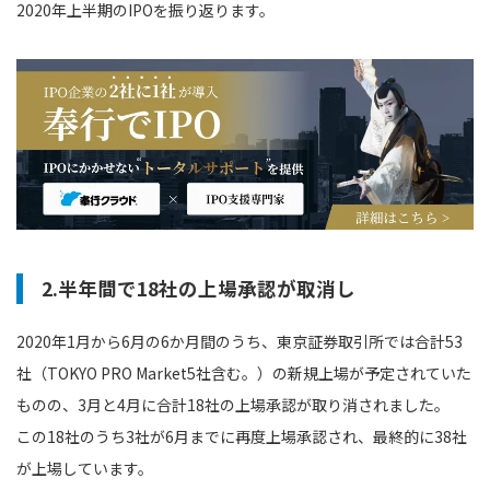
2020年上半期のIPOを振り返ります。
2.半年間で18社の上場承認が取消し
2020年1月から6月の6か月間のうち、東京証券取引所では合計53
社（TOKYO PRO Market5社含む。）の新規上場が予定されていた
ものの、3月と4月に合計18社の上場承認が取り消されました。
この18社のうち3社が6月までに再度上場承認され、最終的に38社
が上場しています。