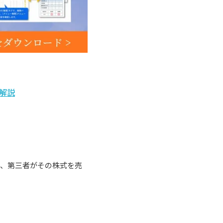
解説
を公開し、第三者がその株式を売