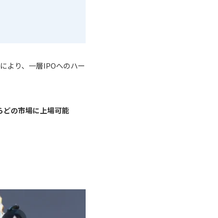
により、一層IPOへのハー
らどの市場に上場可能