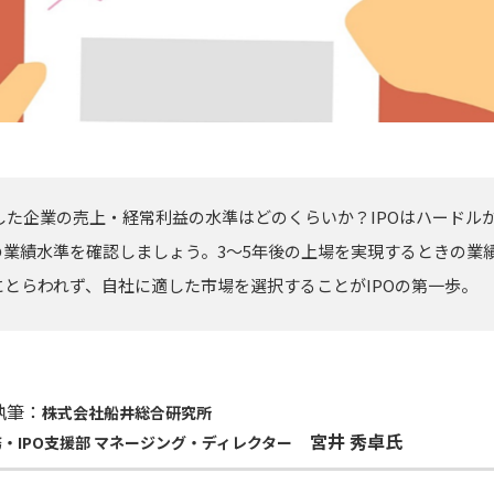
現した企業の売上・経常利益の水準はどのくらいか？IPOはハードル
の業績水準を確認しましょう。3～5年後の上場を実現するときの業
とらわれず、自社に適した市場を選択することがIPOの第一歩。
執筆：
株式会社船井総合研究所
宮井 秀卓氏
・IPO支援部 マネージング・ディレクター