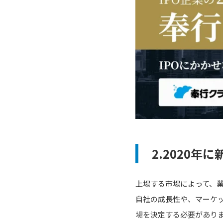
2.2020
上場する市場によって、
自社の成長性や、マーケ
場を決定する必要がありま