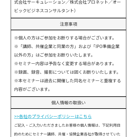
式会社サーキュレーション／株式会社プロネット／オー
ビックビジネスコンサルタント）
注意事項
※個人の方はご参加をお断りする場合がございます。
※「講師、共催企業と同業の方」および「IPO準備企業
以外の方」はご参加をお断りいたします。
※セミナー内容は予告なく変更する場合があります。
※録画、録音、撮影については固くお断りいたします。
※本セミナーは過去に開催した同名セミナーと重複する
内容がございます。
個人情報の取扱い
>>各社のプライバシーポリシーはこちら
ご記入・ご入力いただきましたお客様の個人情報は、下記利用目
的のためにセミナー講師、共催・協賛企業各社が取得させていた