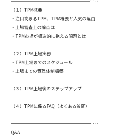
━━━━━━━━━━━━━━━━━━…‥
（１）TPM概要
・注目高まるTPM、TPM概要と人気の理由
・上場審査上の論点は
・TPM市場が構造的に抱える問題とは
（２）TPM上場実務
・TPM上場までのスケジュール
・上場までの管理体制構築
（３）TPM上場後のステップアップ
（４）TPMに係るFAQ（よくある質問）
━━━━━━━━━━━━━━━━━━…‥
Q&A