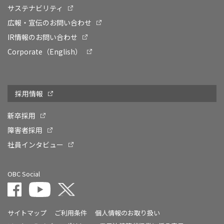
サステナビリティ
広報・宣伝のお問い合わせ
IR情報のお問い合わせ
Corporate（English）
採用情報
新卒採用
障害者採用
社員インタビュー
OBC Social
サイトマップ
ご利用条件
個人情報のお取り扱い