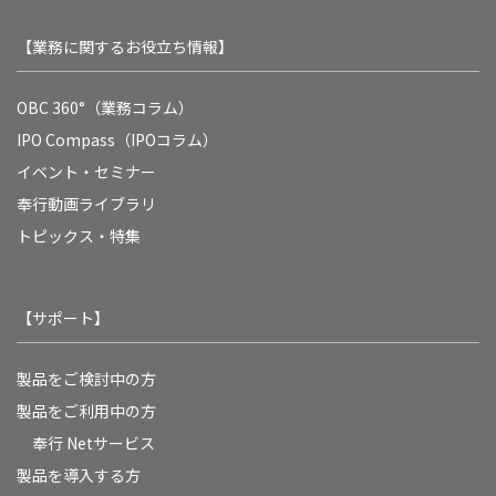
【業務に関するお役立ち情報】
OBC 360°（業務コラム）
IPO Compass（IPOコラム）
イベント・セミナー
奉行動画ライブラリ
トピックス・特集
【サポート】
製品をご検討中の方
製品をご利用中の方
奉行 Netサービス
製品を導入する方