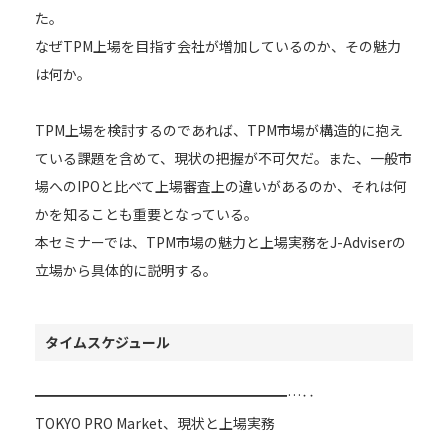
た。
なぜTPM上場を目指す会社が増加しているのか、その魅力
は何か。
TPM上場を検討するのであれば、TPM市場が構造的に抱え
ている課題を含めて、現状の把握が不可欠だ。また、一般市
場へのIPOと比べて上場審査上の違いがあるのか、それは何
かを知ることも重要となっている。
本セミナーでは、TPM市場の魅力と上場実務をJ-Adviserの
立場から具体的に説明する。
タイムスケジュール
━━━━━━━━━━━━━━━━━━…‥
TOKYO PRO Market、現状と上場実務