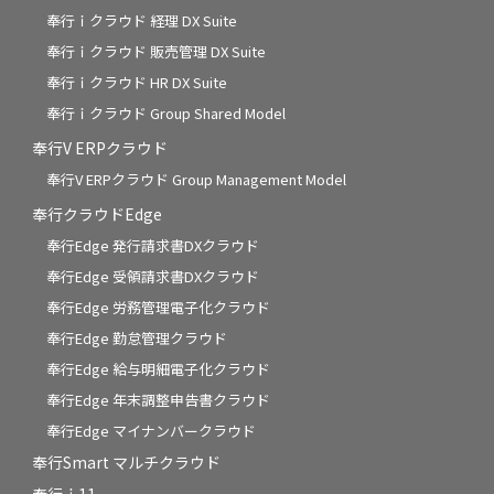
奉行ｉクラウド 経理 DX Suite
奉行ｉクラウド 販売管理 DX Suite
奉行ｉクラウド HR DX Suite
奉行ｉクラウド Group Shared Model
奉行V ERPクラウド
奉行V ERPクラウド Group Management Model
奉行クラウドEdge
奉行Edge 発行請求書DXクラウド
奉行Edge 受領請求書DXクラウド
奉行Edge 労務管理電子化クラウド
奉行Edge 勤怠管理クラウド
奉行Edge 給与明細電子化クラウド
奉行Edge 年末調整申告書クラウド
奉行Edge マイナンバークラウド
奉行Smart マルチクラウド