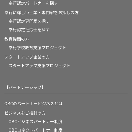
奉行認定パートナーを探す
奉行に詳しい士業・専門家をお探しの方
奉行認定専門家を探す
奉行認定社労士を探す
教育機関の方
奉⾏学校教育⽀援プロジェクト
スタートアップ企業の方
スタートアップ支援プロジェクト
【パートナーシップ】
OBCのパートナービジネスとは
ビジネスをご検討の方
OBCビジネスパートナー制度
OBCコネクトパートナー制度