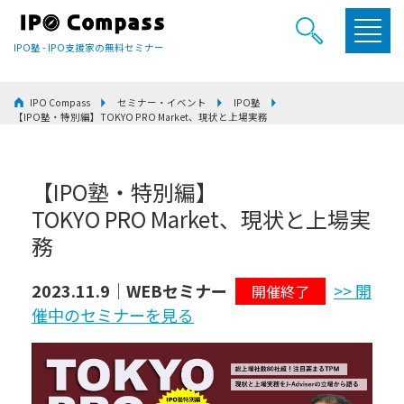
IPO塾 - IPO支援家の無料セミナー
IPO Compass
セミナー・イベント
IPO塾
【IPO塾・特別編】TOKYO PRO Market、現状と上場実務
【IPO塾・特別編】
TOKYO PRO Market、現状と上場実
務
2023.11.9｜WEBセミナー
>> 開
開催終了
催中のセミナーを見る