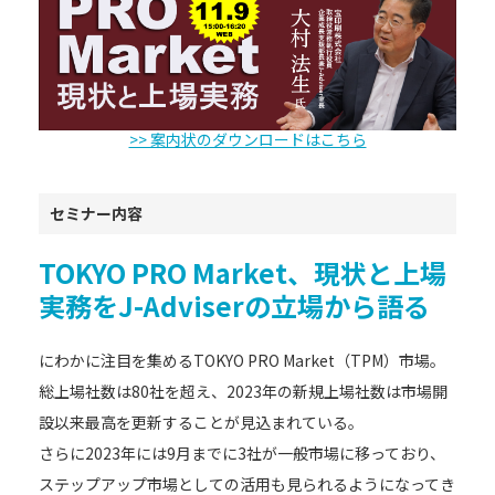
>> 案内状のダウンロードはこちら
セミナー内容
TOKYO PRO Market、現状と上場
実務をJ-Adviserの立場から語る
にわかに注目を集めるTOKYO PRO Market（TPM）市場。
総上場社数は80社を超え、2023年の新規上場社数は市場開
設以来最高を更新することが見込まれている。
さらに2023年には9月までに3社が一般市場に移っており、
ステップアップ市場としての活用も見られるようになってき