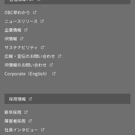
OBC早わかり
ニュースリリース
企業情報
IR情報
サステナビリティ
広報・宣伝のお問い合わせ
IR情報のお問い合わせ
Corporate（English）
採用情報
新卒採用
障害者採用
社員インタビュー