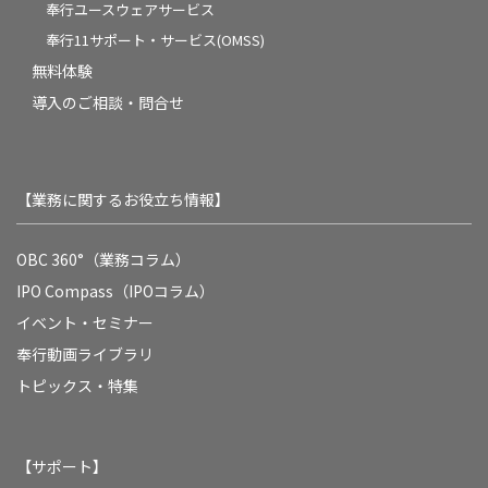
奉行ユースウェアサービス
奉行11サポート・サービス(OMSS)
無料体験
導入のご相談・問合せ
【業務に関するお役立ち情報】
OBC 360°（業務コラム）
IPO Compass（IPOコラム）
イベント・セミナー
奉行動画ライブラリ
トピックス・特集
【サポート】