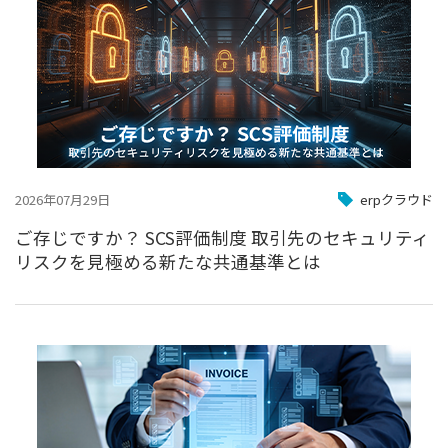
2026年07月29日
erpクラウド
ご存じですか？ SCS評価制度 取引先のセキュリティ
リスクを見極める新たな共通基準とは