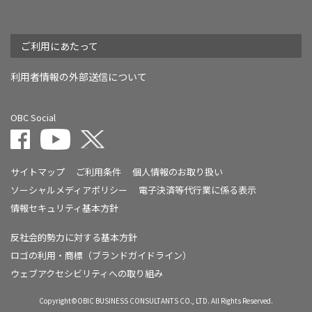
ご利用にあたって
利用者情報の外部送信について
OBC Social
サイトマップ
ご利用条件
個人情報のお取り扱い
ソーシャルメディアポリシー
電子決済等代行業に係る表示
情報セキュリティ基本方針
反社会的勢力に対する基本方針
ロゴの利用・商標（ブランドガイドライン）
ウェブアクセシビリティへの取り組み
Copyright©OBIC BUSINESS CONSULTANTS CO., LTD. All Rights Reserved.