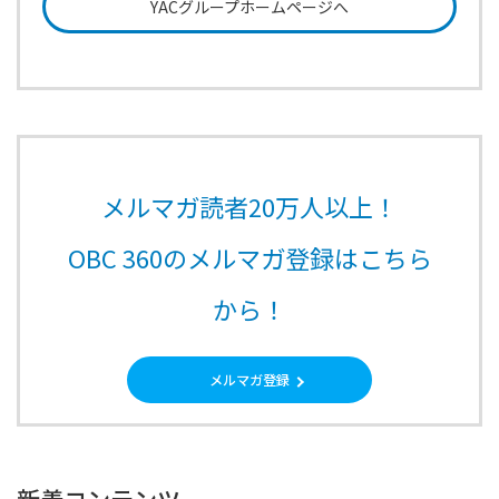
YACグループホームページへ
メルマガ読者20万人以上！
OBC 360のメルマガ登録はこちら
から！
メルマガ登録
新着コンテンツ