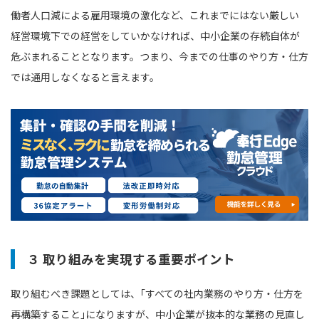
働者人口減による雇用環境の激化など、これまでにはない厳しい
経営環境下での経営をしていかなければ、中小企業の存続自体が
危ぶまれることとなります。つまり、今までの仕事のやり方・仕方
では通用しなくなると言えます。
３ 取り組みを実現する重要ポイント
取り組むべき課題としては、｢すべての社内業務のやり方・仕方を
再構築すること｣になりますが、中小企業が抜本的な業務の見直し