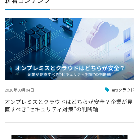
2026年08月04日
erpクラウド
オンプレミスとクラウドはどちらが安全？企業が見
直すべき“セキュリティ対策”の判断軸