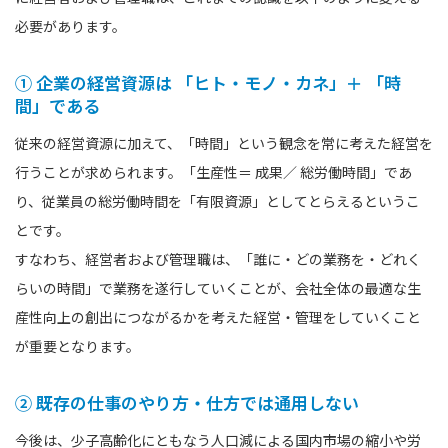
必要があります。
① 企業の経営資源は 「ヒト・モノ・カネ」＋ 「時
間」である
従来の経営資源に加えて、「時間」という観念を常に考えた経営を
⾏うことが求められます。「生産性＝ 成果／ 総労働時間」であ
り、従業員の総労働時間を「有限資源」としてとらえるというこ
とです。
すなわち、経営者および管理職は、「誰に・どの業務を・どれく
らいの時間」で業務を遂行していくことが、会社全体の最適な生
産性向上の創出につながるかを考えた経営・管理をしていくこと
が重要となります。
② 既存の仕事のやり方・仕方では通用しない
今後は、少子高齢化にともなう人口減による国内市場の縮小や労