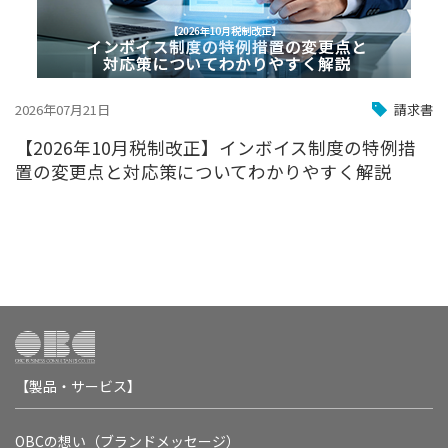
2026年07月21日
請求書
【2026年10月税制改正】インボイス制度の特例措
置の変更点と対応策についてわかりやすく解説
【製品・サービス】
OBCの想い（ブランドメッセージ）