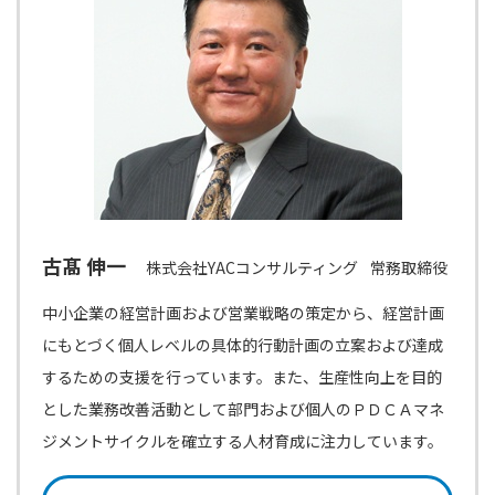
古髙 伸一
株式会社YACコンサルティング
常務取締役
中小企業の経営計画および営業戦略の策定から、経営計画
にもとづく個人レベルの具体的行動計画の立案および達成
するための支援を行っています。また、生産性向上を目的
とした業務改善活動として部門および個人のＰＤＣＡマネ
ジメントサイクルを確立する人材育成に注力しています。