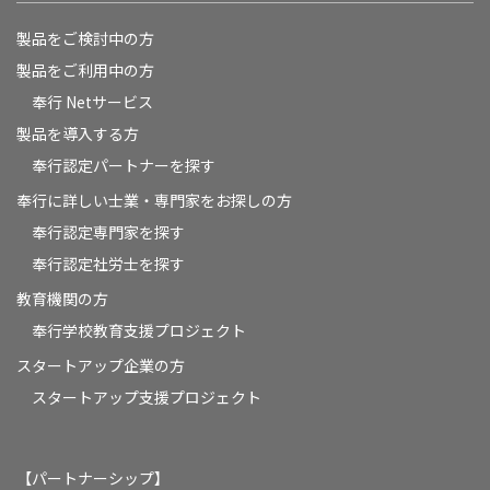
製品をご検討中の方
製品をご利用中の方
奉行 Netサービス
製品を導入する方
奉行認定パートナーを探す
奉行に詳しい士業・専門家をお探しの方
奉行認定専門家を探す
奉行認定社労士を探す
教育機関の方
奉⾏学校教育⽀援プロジェクト
スタートアップ企業の方
スタートアップ支援プロジェクト
【パートナーシップ】