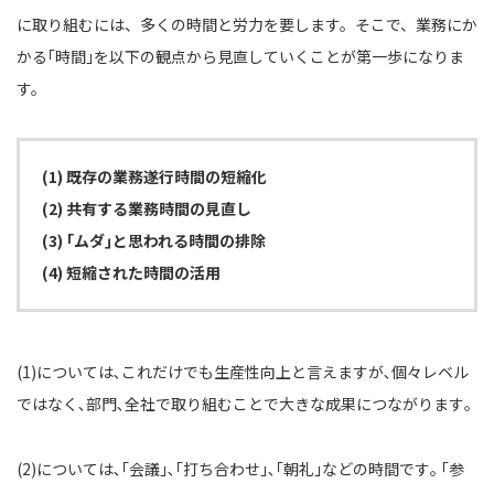
に取り組むには、多くの時間と労力を要します。そこで、業務にか
かる｢時間｣を以下の観点から見直していくことが第一歩になりま
す。
(1) 既存の業務遂行時間の短縮化
(2) 共有する業務時間の見直し
(3) ｢ムダ｣と思われる時間の排除
(4) 短縮された時間の活用
(1)については､これだけでも生産性向上と言えますが､個々レベル
ではなく､部門､全社で取り組むことで大きな成果につながります｡
(2)については､｢会議｣､｢打ち合わせ｣､｢朝礼｣などの時間です｡ ｢参