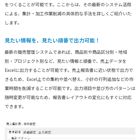
をつくることが可能です。ここからは、その最新のシステム活用
による、集計・加工作業削減の具体的な手法を詳しくご紹介いた
します。
見たい情報を、見たい順番で出力可能！
最新の販売管理システムであれば、商品別や商品区分別・地域
別・プロジェクト別など、見たい情報と順番で、売上データを
Excelに出力することが可能です。売上報告書に近い状態で出力で
きるため、Excel上での集約や並べ替え、小計の行列追加などの作
業時間を削減することが可能です。出力項目や並び方のパターンは
随時変更が可能なため、報告書レイアウトの変化にもすぐに対応
できます。