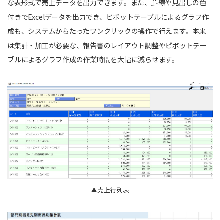
な表形式で売上データを出力できます。また、罫線や見出しの色
付きでExcelデータを出力でき、ピボットテーブルによるグラフ作
成も、システムからたったワンクリックの操作で行えます。本来
は集計・加工が必要な、報告書のレイアウト調整やピボットテー
ブルによるグラフ作成の作業時間を大幅に減らせます。
▲売上行列表