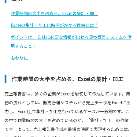
作業時間の大半を占める、Excelの集計・加工
Excelの集計・加工に時間がかかる理由とは？
ポイントは、 自社に必要な情報が出せる販売管理システムを活
用すること！
おわりに
作業時間の大半を占める、Excelの集計・加工
売上報告書は、多くの企業がExcelを駆使して作成しています。業
務の流れとしては、販売管理システムから売上データをExcelに出
力し、Excel上で集計・加工を行っているケースが一般的です。こ
の中で作業時間の大半を占めているのが、「集計・加工」の作業
です。よって、売上報告書作成を最短の時間で実現するためには、