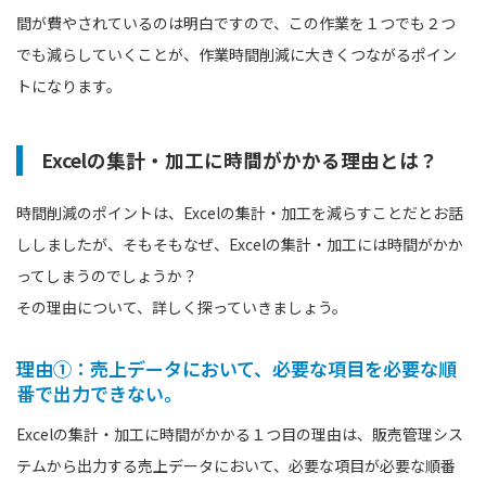
間が費やされているのは明白ですので、この作業を１つでも２つ
でも減らしていくことが、作業時間削減に大きくつながるポイン
トになります。
Excelの集計・加工に時間がかかる理由とは？
時間削減のポイントは、Excelの集計・加工を減らすことだとお話
ししましたが、そもそもなぜ、Excelの集計・加工には時間がかか
ってしまうのでしょうか？
その理由について、詳しく探っていきましょう。
理由①：売上データにおいて、必要な項目を必要な順
番で出力できない。
Excelの集計・加工に時間がかかる１つ目の理由は、販売管理シス
テムから出力する売上データにおいて、必要な項目が必要な順番