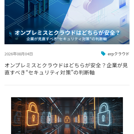
2026年08月04日
erpクラウド
オンプレミスとクラウドはどちらが安全？企業が見
直すべき“セキュリティ対策”の判断軸