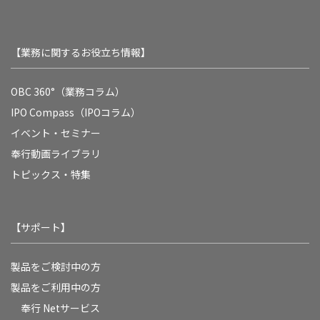
【業務に関するお役立ち情報】
OBC 360°（業務コラム）
IPO Compass（IPOコラム）
イベント・セミナー
奉行動画ライブラリ
トピックス・特集
【サポート】
製品をご検討中の方
製品をご利用中の方
奉行 Netサービス