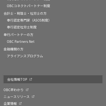
OBCコネクトパートナー制度
会計士・税理士・社労士の方
奉行認定専門家（ASOS制度）
奉行認定社労士制度
奉行パートナーの方
OBC Partners Net
金融機関の方
アライアンスプログラム
会社情報TOP
OBC早わかり
ニュースリリース
企業情報