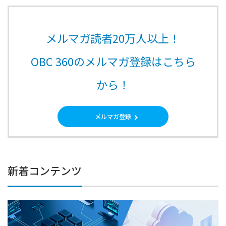
メルマガ読者20万人以上！
OBC 360のメルマガ登録はこちら
から！
メルマガ登録
新着コンテンツ