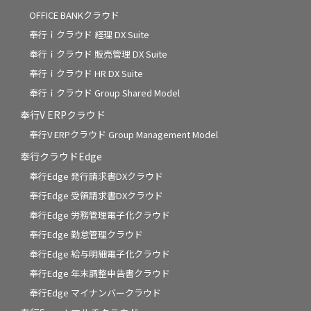
OFFICE BANKクラウド
奉行ｉクラウド 経理 DX Suite
奉行ｉクラウド 販売管理 DX Suite
奉行ｉクラウド HR DX Suite
奉行ｉクラウド Group Shared Model
奉行V ERPクラウド
奉行V ERPクラウド Group Management Model
奉行クラウドEdge
奉行Edge 発行請求書DXクラウド
奉行Edge 受領請求書DXクラウド
奉行Edge 労務管理電子化クラウド
奉行Edge 勤怠管理クラウド
奉行Edge 給与明細電子化クラウド
奉行Edge 年末調整申告書クラウド
奉行Edge マイナンバークラウド