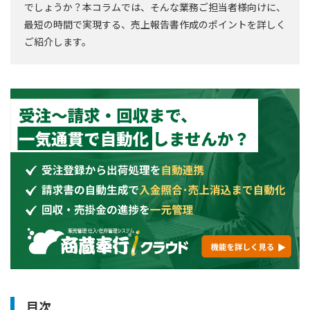
でしょうか？本コラムでは、そんな業務ご担当者様向けに、
最短の時間で実現する、売上報告書作成のポイントを詳しく
ご紹介します。
目次