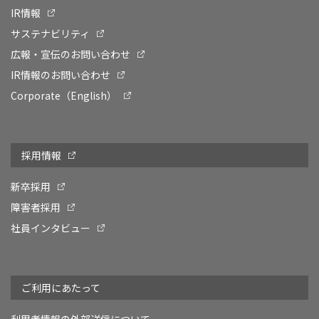
IR情報
サステナビリティ
広報・宣伝のお問い合わせ
IR情報のお問い合わせ
Corporate（English）
採用情報
新卒採用
障害者採用
社員インタビュー
ご利用にあたって
利用者情報の外部送信について