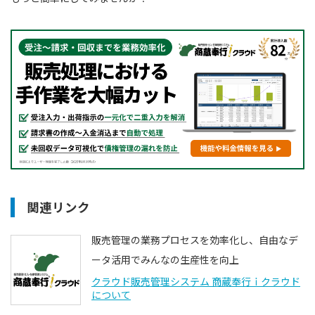
関連リンク
販売管理の業務プロセスを効率化し、自由なデ
ータ活用でみんなの生産性を向上
クラウド販売管理システム 商蔵奉行ｉクラウド
について