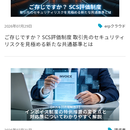
2026年07月29日
erpクラウド
ご存じですか？ SCS評価制度 取引先のセキュリティ
リスクを見極める新たな共通基準とは
2026年07月21日
請求書