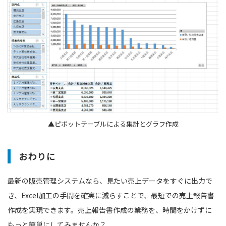
▲ピボットテーブルによる集計とグラフ作成
おわりに
最新の販売管理システムなら、見たい売上データをすぐに出力で
き、Excel加工の手間を確実に減らすことで、最短での売上報告書
作成を実現できます。売上報告書作成の業務を、時間をかけずに
もっと簡単にしてみませんか？