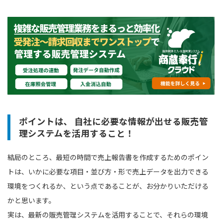
ポイントは、 自社に必要な情報が出せる販売管
理システムを活用すること！
結局のところ、最短の時間で売上報告書を作成するためのポイン
トは、いかに必要な項目・並び方・形で売上データを出力できる
環境をつくれるか、という点であることが、お分かりいただける
かと思います。
実は、最新の販売管理システムを活用することで、それらの環境