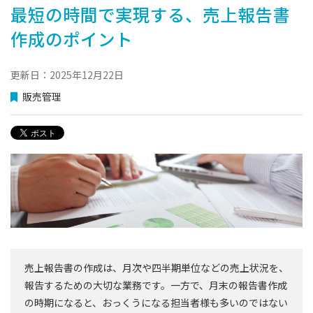
最短の時間で実現する、売上報告書
作成のポイント
更新日：2025年12月22日
販売管理
売上報告書の作成は、月次や四半期単位などの売上状況を、
報告するための大切な業務です。一方で、月末の報告書作成
の時期になると、おっくうになる担当者様も多いのではない