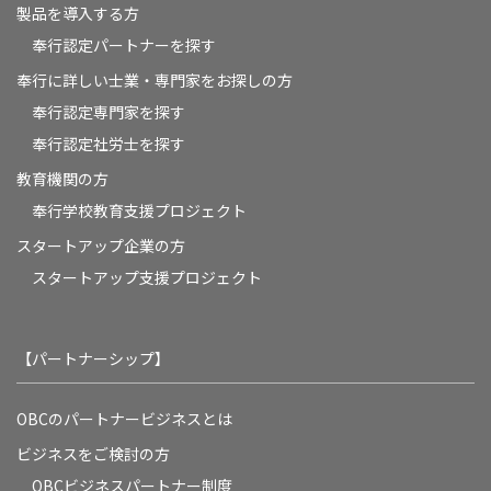
製品を導入する方
奉行認定パートナーを探す
奉行に詳しい士業・専門家をお探しの方
奉行認定専門家を探す
奉行認定社労士を探す
教育機関の方
奉⾏学校教育⽀援プロジェクト
スタートアップ企業の方
スタートアップ支援プロジェクト
【パートナーシップ】
OBCのパートナービジネスとは
ビジネスをご検討の方
OBCビジネスパートナー制度