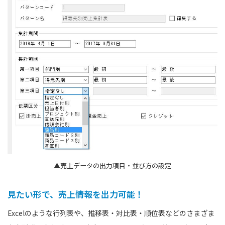
▲売上データの出力項目・並び方の設定
見たい形で、売上情報を出力可能！
Excelのような行列表や、推移表・対比表・順位表などのさまざま