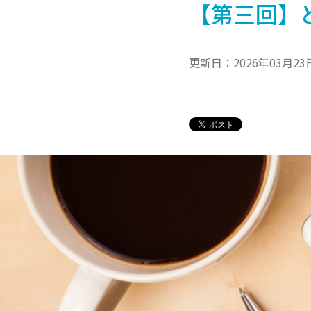
【第三回】
更新日：2026年03月23