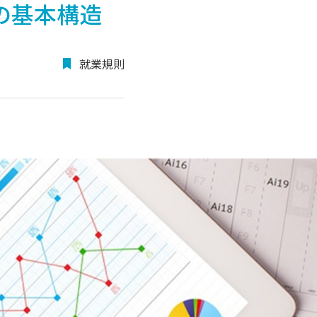
の基本構造
就業規則