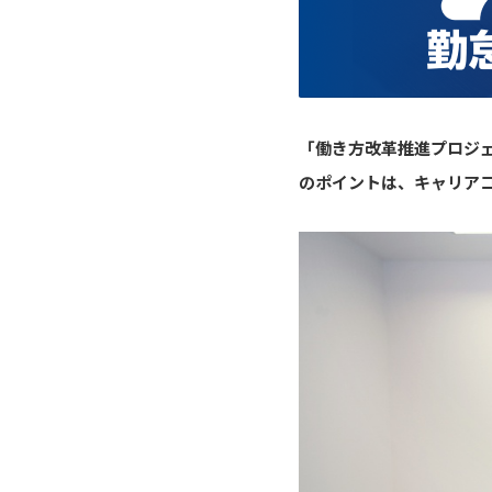
「働き方改革推進プロジ
のポイントは、キャリア