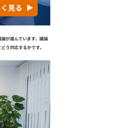
議論が進んでいます。議論
てどう対応するかです。