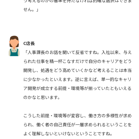
う考えるのかの基準を持たなければ的確な選択はできま
せん。」
C店長
「人事課長のお話を聞いて反省ですね。入社以来、与え
られた仕事を精一杯こなすだけで自分のキャリアをどう
開発し、処遇をどう高めていくかなど考えることは本当
に少なかったといえます。逆に言えば、単一的なキャリ
ア開発が成立する前提・環境等が揃っていたともいえる
のかなと思います。
こうした前提・環境等が変容し、働き方の多様性が求め
られ、働く者の自己責任が一層求められるということを
よく理解しないといけないということですね。