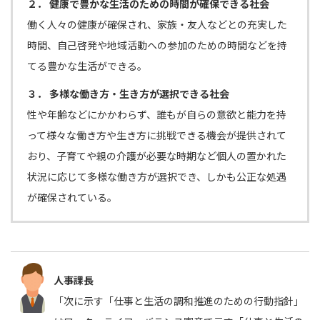
２． 健康で豊かな生活のための時間が確保できる社会
働く人々の健康が確保され、家族・友人などとの充実した
時間、自己啓発や地域活動への参加のための時間などを持
てる豊かな生活ができる。
３． 多様な働き方・生き方が選択できる社会
性や年齢などにかかわらず、誰もが自らの意欲と能力を持
って様々な働き方や生き方に挑戦できる機会が提供されて
おり、子育てや親の介護が必要な時期など個人の置かれた
状況に応じて多様な働き方が選択でき、しかも公正な処遇
が確保されている。
人事課長
「次に示す「仕事と生活の調和推進のための行動指針」