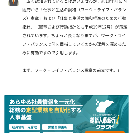
「広く認知されているとは思いませんが、約10年前に内
閣府から「仕事と生活の調和（ワーク・ライフ・バラン
ス）憲章」および「仕事と生活の調和推進のための行動
指針」（憲章および行動指針とも平成19年12月）が策定
されています。ちょっと長くなりますが、ワーク・ライ
フ・バランスで何を目指していくのかの理解を深めるた
めに有効ですので引用します。
まず、ワーク・ライフ・バランス憲章の前文です。」