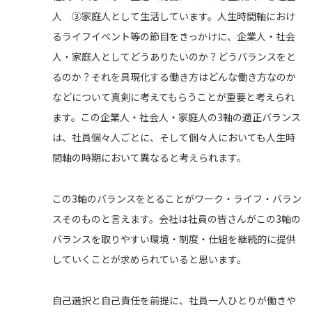
人 ③家庭人として生活しています。人生時間軸におけ
るライフイベント等の節目をきっかけに、企業人・社会
人・家庭人としてどうありたいのか？どうバランスをと
るのか？それを具現化する働き方はどんな働き方なのか
などについて真剣に考えてもらうことが重要と考えられ
ます。この企業人・社会人・家庭人の3軸の適正バランス
は、社員個々人ごとに、そして個々人においても人生時
間軸の時期において異なると考えられます。
この3軸のバランスをとることがワーク・ライフ・バラン
スそのものと言えます。会社は社員の皆さんがこの3軸の
バランスを取りやすい環境・制度・仕組を継続的に提供
していくことが求められていると思います。
自己選択と自己責任を前提に、社員一人ひとりが働きや