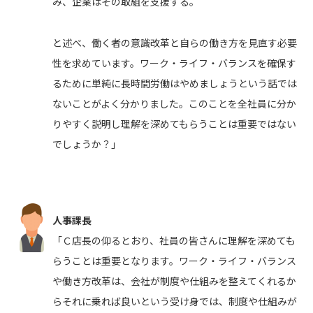
み、企業はその取組を支援する。
と述べ、働く者の意識改革と自らの働き方を見直す必要
性を求めています。ワーク・ライフ・バランスを確保す
るために単純に長時間労働はやめましょうという話では
ないことがよく分かりました。このことを全社員に分か
りやすく説明し理解を深めてもらうことは重要ではない
でしょうか？」
人事課長
「Ｃ店長の仰るとおり、社員の皆さんに理解を深めても
らうことは重要となります。ワーク・ライフ・バランス
や働き方改革は、会社が制度や仕組みを整えてくれるか
らそれに乗れば良いという受け身では、制度や仕組みが