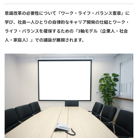
意識改革の必要性について『ワーク・ライフ・バランス憲章』に
学び、社員一人ひとりの自律的なキャリア開発の仕組とワーク・
ライフ・バランスを確保するための『3軸モデル（企業人・社会
人・家庭人）』での議論が展開されます。