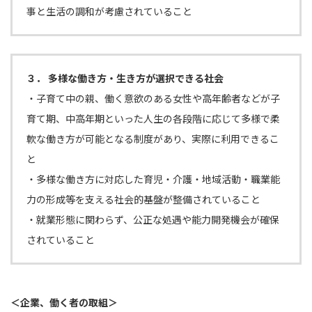
事と生活の調和が考慮されていること
３． 多様な働き方・生き方が選択できる社会
・子育て中の親、働く意欲のある女性や高年齢者などが子
育て期、中高年期といった人生の各段階に応じて多様で柔
軟な働き方が可能となる制度があり、実際に利用できるこ
と
・多様な働き方に対応した育児・介護・地域活動・職業能
力の形成等を支える社会的基盤が整備されていること
・就業形態に関わらず、公正な処遇や能力開発機会が確保
されていること
＜企業、働く者の取組＞