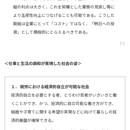
組の利点は大きく、これを契機とした業務の見直し等に
より生産性向上につなげることも可能である。こうした
取組は企業にとって「コスト」ではなく、「明日への投
資」として積極的にとらえるべきである。
＜仕事と生活の調和が実現した社会の姿＞
１． 就労における経済的自立が可能な社会
経済的自立を必要とする者、とりわけ若者がいきいきと働
くことができ、かつ、経済的に自立可能な働き方ができ、
結婚や子育てに関する希望の実現などに向けて暮らしの経
済的基盤が確保できる。