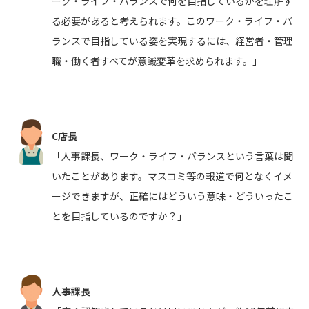
ーク・ライフ・バランスで何を目指しているかを理解す
る必要があると考えられます。このワーク・ライフ・バ
ランスで目指している姿を実現するには、経営者・管理
職・働く者すべてが意識変革を求められます。」
C店長
「人事課長、ワーク・ライフ・バランスという言葉は聞
いたことがあります。マスコミ等の報道で何となくイメ
ージできますが、正確にはどういう意味・どういったこ
とを目指しているのですか？」
人事課長