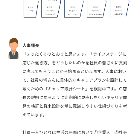
人事課長
「まったくそのとおりと思います。「ライフステージに
応じた働き方」をどうしたいのかを社員の皆さんに真剣
に考えてもらうことから始まるといえます。人事におい
て、社員の皆さんに具体的なキャリアプランを設計して
戴くための『キャリア設計シート』を検討中です。Ｃ店
長の説明にあるように定期的に見直しを行いキャリア開
発の検証と将来設計を常に意識しやすい仕組づくりを考
えています。
社員一人ひとりは生活の局面において①企業人 ②社会