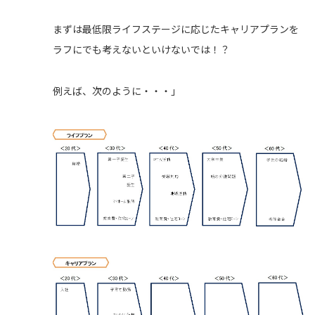
まずは最低限ライフステージに応じたキャリアプランを
ラフにでも考えないといけないでは！？
例えば、次のように・・・」