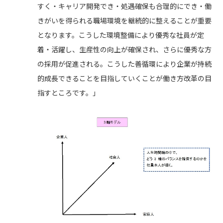
すく・キャリア開発でき・処遇確保も合理的にでき・働
きがいを得られる職場環境を継続的に整えることが重要
となります。こうした環境整備により優秀な社員が定
着・活躍し、生産性の向上が確保され、さらに優秀な方
の採用が促進される。こうした善循環により企業が持続
的成長できることを目指していくことが働き方改革の目
指すところです。」