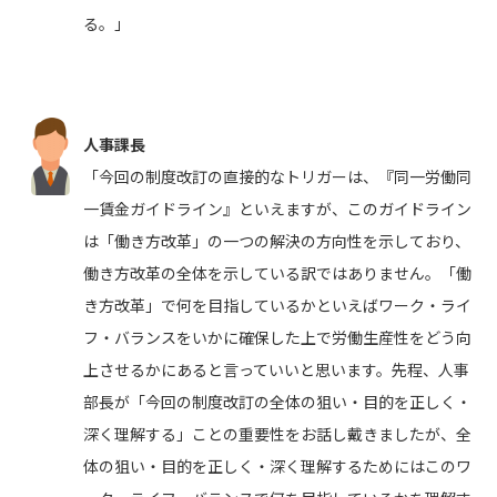
る。」
人事課長
「今回の制度改訂の直接的なトリガーは、『同一労働同
一賃金ガイドライン』といえますが、このガイドライン
は「働き方改革」の一つの解決の方向性を示しており、
働き方改革の全体を示している訳ではありません。「働
き方改革」で何を目指しているかといえばワーク・ライ
フ・バランスをいかに確保した上で労働生産性をどう向
上させるかにあると言っていいと思います。先程、人事
部長が「今回の制度改訂の全体の狙い・目的を正しく・
深く理解する」ことの重要性をお話し戴きましたが、全
体の狙い・目的を正しく・深く理解するためにはこのワ