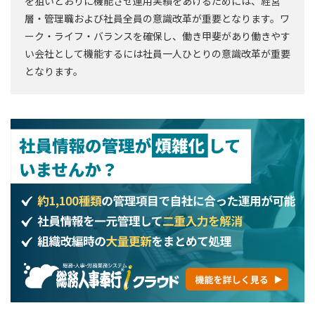
を狙いどおりに機能させ運用実績をあげるためには、経営
層・管理職および社員全員の意識改革が重要となります。ワ
ーク・ライフ・バランスを確保し、働き甲斐があり働きやす
い会社として機能するには社員一人ひとりの意識改革が重要
となります。