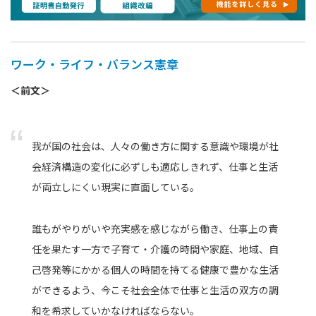
ワーク・ライフ・バランス憲章
＜前文＞
我が国の社会は、人々の働き方に関する意識や環境が社
会経済構造の変化に必ずしも適応しきれず、仕事と生活
が両立しにくい現実に直面している。
誰もがやりがいや充実感を感じながら働き、仕事上の責
任を果たす一方で子育て・介護の時間や家庭、地域、自
己啓発等にかかる個人の時間を持てる健康で豊かな生活
ができるよう、今こそ社会全体で仕事と生活の双方の調
和を希求していかなければならない。