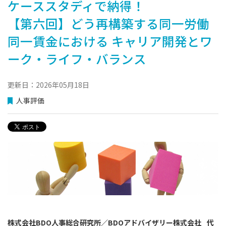
ケーススタディで納得！
【第六回】どう再構築する同一労働
同一賃金における キャリア開発とワ
ーク・ライフ・バランス
更新日：2026年05月18日
人事評価
株式会社BDO人事総合研究所／BDOアドバイザリー株式会社
代