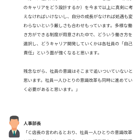
のキャリアをどう設計するか）を今まで以上に真剣に考
えなければいけないし、自分の成長がなければ処遇も変
わらないという厳しさも合わせもっています。多様な働
き方ができる制度が用意された中で、どういう働き方を
選択し、どうキャリア開発していくかは各社員の「自己
責任」という面が強くなると思います。
残念ながら、社員の意識はそこまで追いついていないと
思います。社員一人ひとりの意識改革も同時に進めてい
く必要があると思います。」
人事部長
「Ｃ店長の言われるとおり、社員一人ひとりの意識改革