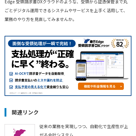
Edge 受領請求書DXクラウドのような、受領から証憑保管まで丸
ごとデジタル運用できるシステムやサービスを上手く活用して、
業務のやり方を見直してみませんか。
関連リンク
従来の業務を実現しつつ、自動化で生産性が上
がる会計システム