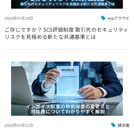
2026年07月29日
erpクラウド
ご存じですか？ SCS評価制度 取引先のセキュリティ
リスクを見極める新たな共通基準とは
2026年07月21日
請求書