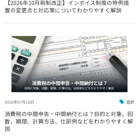
【2026年10月税制改正】インボイス制度の特例措
置の変更点と対応策についてわかりやすく解説
2026年07月16日
会計
消費税の中間申告・中間納付とは？目的と対象、回
数、期限、計算方法、仕訳例などをわかりやすく解
説