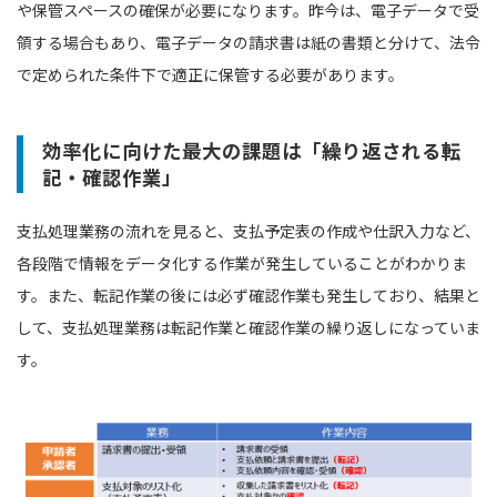
や保管スペースの確保が必要になります。昨今は、電子データで受
領する場合もあり、電子データの請求書は紙の書類と分けて、法令
で定められた条件下で適正に保管する必要があります。
効率化に向けた最大の課題は「繰り返される転
記・確認作業」
支払処理業務の流れを見ると、支払予定表の作成や仕訳入力など、
各段階で情報をデータ化する作業が発生していることがわかりま
す。また、転記作業の後には必ず確認作業も発生しており、結果と
して、支払処理業務は転記作業と確認作業の繰り返しになっていま
す。