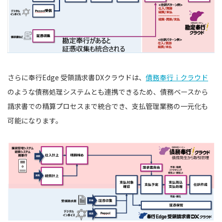
さらに奉⾏Edge 受領請求書DXクラウドは、
債務奉行ｉクラウド
のような債務処理システムとも連携できるため、債務ベースから
請求書での精算プロセスまで統合でき、支払管理業務の一元化も
可能になります。