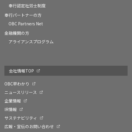
奉行認定社労士制度
奉行パートナーの方
OBC Partners Net
金融機関の方
アライアンスプログラム
会社情報TOP
OBC早わかり
ニュースリリース
企業情報
IR情報
サステナビリティ
広報・宣伝のお問い合わせ