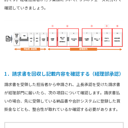
確認していきましょう。
1．請求書を回収し記載内容を確認する（経理部承認）
請求書を受領した担当者から申請され、上長承認を受けた請求書
が経理部門に届いたら、次の項目について確認します。請求書払
いの場合、先に受領している納品書や会計システムに登録した買
掛金などとも、整合性が取れているか確認する必要があります。