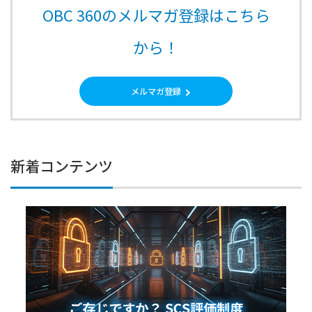
OBC 360のメルマガ登録はこちら
から！
メルマガ登録
新着コンテンツ