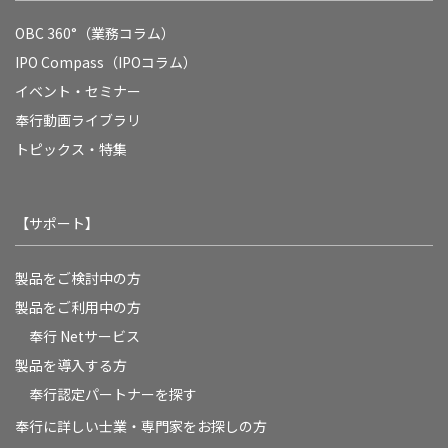
OBC 360°（業務コラム）
IPO Compass（IPOコラム）
イベント・セミナー
奉行動画ライブラリ
トピックス・特集
【サポート】
製品をご検討中の方
製品をご利用中の方
奉行 Netサービス
製品を導入する方
奉行認定パートナーを探す
奉行に詳しい士業・専門家をお探しの方