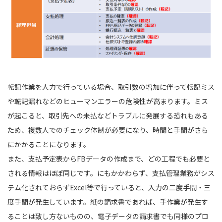
転記作業を人力で行っている場合、取引数の増加に伴って転記ミス
や転記漏れなどのヒューマンエラーの危険性が高まります。ミス
が起こると、取引先への未払などトラブルに発展する恐れもある
ため、複数人でのチェック体制が必要になり、時間と手間がさら
にかかることになります。
また、支払予定表からFBデータの作成まで、どの工程でも必要と
される情報はほぼ同じです。にもかかわらず、支払管理業務がシス
テム化されておらずExcel等で行っていると、入力の二度手間・三
度手間が発生しています。紙の請求書であれば、手作業が発生す
ることは致し方ないものの、電子データの請求書でも同様のプロ