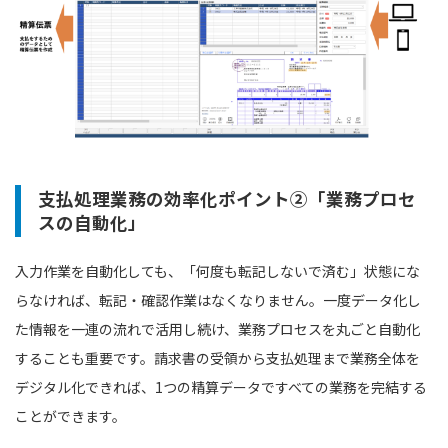
支払処理業務の効率化ポイント②「業務プロセ
スの自動化」
入力作業を自動化しても、「何度も転記しないで済む」状態にな
らなければ、転記・確認作業はなくなりません。一度データ化し
た情報を一連の流れで活用し続け、業務プロセスを丸ごと自動化
することも重要です。請求書の受領から支払処理まで業務全体を
デジタル化できれば、1つの精算データですべての業務を完結する
ことができます。