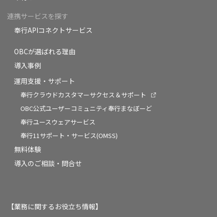
連携サービスを探す
奉行APIコネクトサービス
OBCが選ばれる理由
導入事例
運用支援・サポート
奉行クラウドカスタマーサクセス＆サポート
OBC公式ユーザーコミュニティ奉行まなぼーど
奉行ユースウェアサービス
奉行11サポート・サービス(OMSS)
無料体験
導入のご相談・問合せ
【業務に関するお役立ち情報】