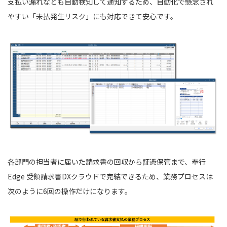
支払い漏れなども自動検知して通知するため、自動化で懸念され
やすい「未払発生リスク」にも対応できて安心です。
各部門の担当者に届いた請求書の回収から証憑保管まで、奉⾏
Edge 受領請求書DXクラウドで完結できるため、業務プロセスは
次のように6回の操作だけになります。