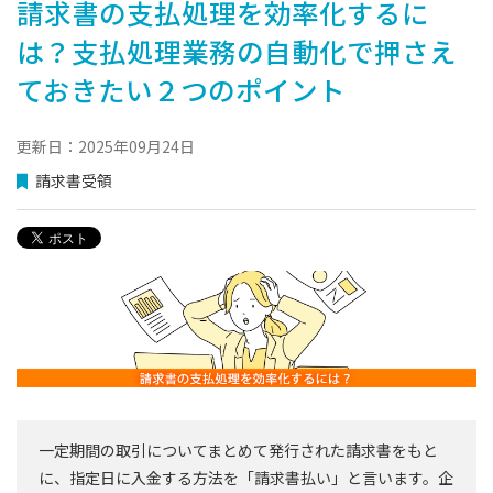
請求書の支払処理を効率化するに
は？支払処理業務の自動化で押さえ
ておきたい２つのポイント
更新日：2025年09月24日
請求書受領
一定期間の取引についてまとめて発行された請求書をもと
に、指定日に入金する方法を「請求書払い」と言います。企