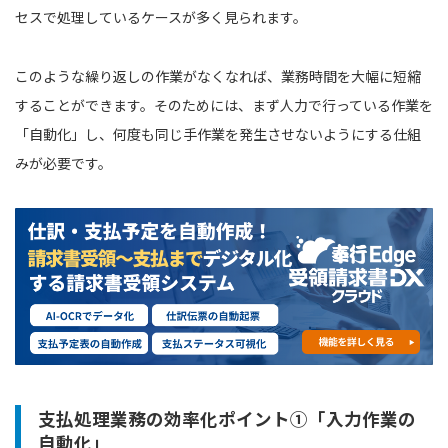
セスで処理しているケースが多く見られます。
このような繰り返しの作業がなくなれば、業務時間を大幅に短縮
することができます。そのためには、まず人力で行っている作業を
「自動化」し、何度も同じ手作業を発生させないようにする仕組
みが必要です。
支払処理業務の効率化ポイント①「入力作業の
自動化」