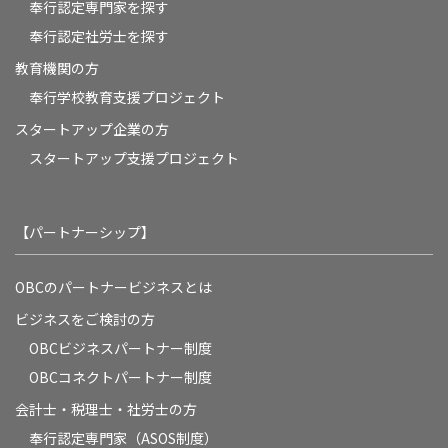
奉行認定専門家を探す
奉行認定社労士を探す
教育機関の方
奉⾏学校教育⽀援プロジェクト
スタートアップ企業の方
スタートアップ支援プロジェクト
【パートナーシップ】
OBCのパートナービジネスとは
ビジネスをご検討の方
OBCビジネスパートナー制度
OBCコネクトパートナー制度
会計士・税理士・社労士の方
奉行認定専門家（ASOS制度）