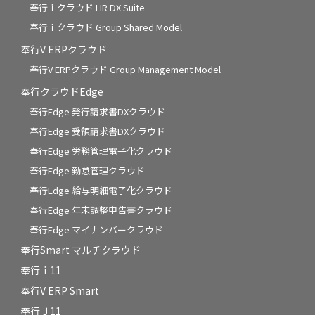
奉行ｉクラウド HR DX Suite
奉行ｉクラウド Group Shared Model
奉行V ERPクラウド
奉行V ERPクラウド Group Management Model
奉行クラウドEdge
奉行Edge 発行請求書DXクラウド
奉行Edge 受領請求書DXクラウド
奉行Edge 労務管理電子化クラウド
奉行Edge 勤怠管理クラウド
奉行Edge 給与明細電子化クラウド
奉行Edge 年末調整申告書クラウド
奉行Edge マイナンバークラウド
奉行Smart マルチクラウド
奉行ｉ11
奉行V ERP Smart
奉行Ｊ11