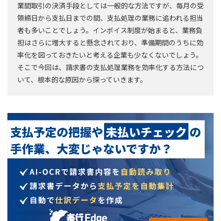
業間取引の決済手段としては一般的な方法ですが、毎月の受
領締日から支払日までの間、支払処理の業務に追われる担当
者も多いことでしょう。インボイス制度が始まると、業務負
担はさらに増大すると懸念されており、準備期間のうちに効
率化を図っておきたいと考える企業も少なくないでしょう。
そこで今回は、請求書の支払処理業務を効率化する方法につ
いて、根本的な原因から探っていきます。