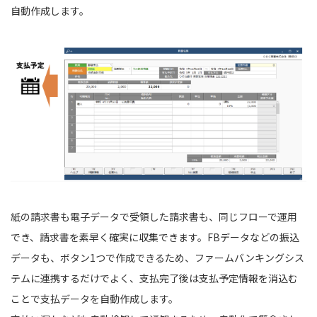
自動作成します。
紙の請求書も電子データで受領した請求書も、同じフローで運用
でき、請求書を素早く確実に収集できます。FBデータなどの振込
データも、ボタン1つで作成できるため、ファームバンキングシス
テムに連携するだけでよく、支払完了後は支払予定情報を消込む
ことで支払データを自動作成します。