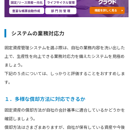
システムの業務対応力
固定資産管理システムを選ぶ際は、自社の業務内容を洗い出した
上で、生産性を向上できる業務対応力を備えたシステムを見極め
ましょう。
下記の５点については、しっかりと評価することをおすすめしま
す。
１．多様な償却方法に対応できるか
固定資産の償却方法が自社の会計基準に適合しているかどうかを
確認しましょう。
償却方法はさまざまありますが、自社が保有している資産や今後