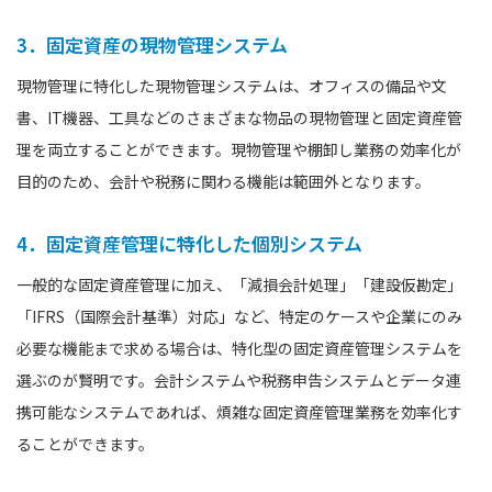
3．固定資産の現物管理システム
現物管理に特化した現物管理システムは、オフィスの備品や文
書、IT機器、工具などのさまざまな物品の現物管理と固定資産管
理を両立することができます。現物管理や棚卸し業務の効率化が
目的のため、会計や税務に関わる機能は範囲外となります。
4．固定資産管理に特化した個別システム
一般的な固定資産管理に加え、「減損会計処理」「建設仮勘定」
「IFRS（国際会計基準）対応」など、特定のケースや企業にのみ
必要な機能まで求める場合は、特化型の固定資産管理システムを
選ぶのが賢明です。会計システムや税務申告システムとデータ連
携可能なシステムであれば、煩雑な固定資産管理業務を効率化す
ることができます。