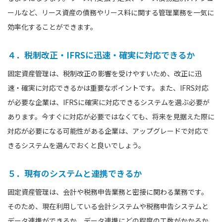
ールなど、リース資産の債務やリース料に関する管理業務を一気に
効率化することができます。
４．税制改正・IFRSに迅速・確実に対応できるか
固定資産管理は、税制改正の影響を受けやすいため、改正に迅
速・確実に対応できるかは重要なポイントです。また、IFRS対応
が必要な企業は、IFRSに確実に対応できるシステムを選ぶ必要が
あります。今すぐに対応が必要ではなくても、将来を見据えた際に
対応が必要になる可能性がある企業は、アップグレードで対応で
きるシステムを選んでおくと良いでしょう。
５．現有のシステムと連携できるか
固定資産管理は、会計や税務申告業務と密接に関わる業務です。
そのため、現在利用している会計システムや税務申告システムと
データ連携ができるか、データ連携にどの程度の工数がかかるか