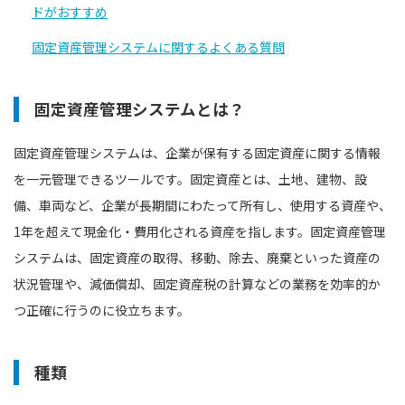
ドがおすすめ
固定資産管理システムに関するよくある質問
固定資産管理システムとは？
固定資産管理システムは、企業が保有する固定資産に関する情報
を一元管理できるツールです。固定資産とは、土地、建物、設
備、車両など、企業が長期間にわたって所有し、使用する資産や、
1年を超えて現金化・費用化される資産を指します。固定資産管理
システムは、固定資産の取得、移動、除去、廃棄といった資産の
状況管理や、減価償却、固定資産税の計算などの業務を効率的か
つ正確に行うのに役立ちます。
種類