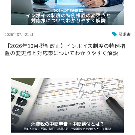
2026年07月21日
請求書
【2026年10月税制改正】インボイス制度の特例措
置の変更点と対応策についてわかりやすく解説