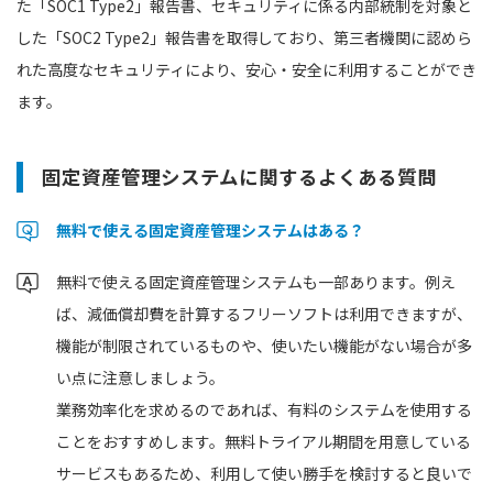
た「SOC1 Type2」報告書、セキュリティに係る内部統制を対象と
した「SOC2 Type2」報告書を取得しており、第三者機関に認めら
れた高度なセキュリティにより、安心・安全に利用することができ
ます。
固定資産管理システムに関するよくある質問
無料で使える固定資産管理システムはある？
無料で使える固定資産管理システムも一部あります。例え
ば、減価償却費を計算するフリーソフトは利用できますが、
機能が制限されているものや、使いたい機能がない場合が多
い点に注意しましょう。
業務効率化を求めるのであれば、有料のシステムを使用する
ことをおすすめします。無料トライアル期間を用意している
サービスもあるため、利用して使い勝手を検討すると良いで