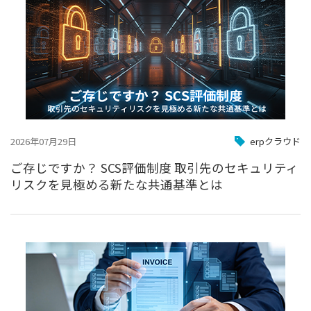
2026年07月29日
erpクラウド
ご存じですか？ SCS評価制度 取引先のセキュリティ
リスクを見極める新たな共通基準とは