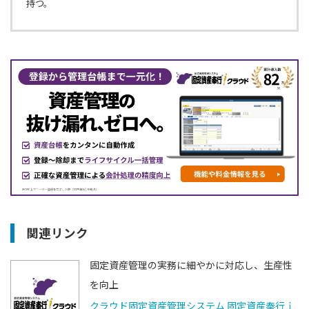
持つ。
関連リンク
固定資産管理の実務に細やかに対応し、生産性
を向上
クラウド固定資産管理システム 固定資産奉行ｉ