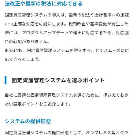
法改正や最新の税法に対応できる
固定資産管理システムの導入は、最新の税法や会計基準への迅速
かつ正確な対応を可能にします。税制改正や基準変更が発生した
際には、プログラムアップデートで確実に対応するため、対応漏
れの心配がありません。
IFRSにも、固定資産管理システムを導入することでスムーズに対
応できるでしょう。
固定資産管理システムを選ぶポイント
自社に最適な固定資産管理システムを選ぶために、押さえておき
たい選定ポイントをご紹介します。
システムの提供形態
固定資産管理システムの提供形態として、オンプレミス型とクラ