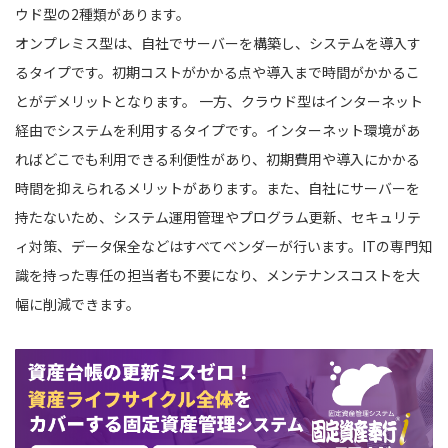
ウド型の2種類があります。
オンプレミス型は、自社でサーバーを構築し、システムを導入す
るタイプです。初期コストがかかる点や導入まで時間がかかるこ
とがデメリットとなります。 一方、クラウド型はインターネット
経由でシステムを利用するタイプです。インターネット環境があ
ればどこでも利用できる利便性があり、初期費用や導入にかかる
時間を抑えられるメリットがあります。また、自社にサーバーを
持たないため、システム運用管理やプログラム更新、セキュリテ
ィ対策、データ保全などはすべてベンダーが行います。ITの専門知
識を持った専任の担当者も不要になり、メンテナンスコストを大
幅に削減できます。