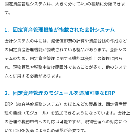
固定資産管理システムは、大きく分けて4つの種類に分類できま
す。
1．固定資産管理機能が搭載された会計システム
会計システムの中には、減価償却費の計算や資産台帳の作成など
の固定資産管理機能が搭載されている製品があります。会計シス
テムのため、固定資産管理に関する機能は会計上の管理に限ら
れ、現物管理や税務申告は範囲外であることが多く、他のシステ
ムと併用する必要があります。
2．固定資産管理のモジュールを追加可能なERP
ERP（統合基幹業務システム）のほとんどの製品は、固定資産管
理の機能（モジュール）を追加できるようになっています。会計上
の管理や税務申告への対応は可能ですが、現物管理への対応につ
いてはERP製品によるため確認が必要です。