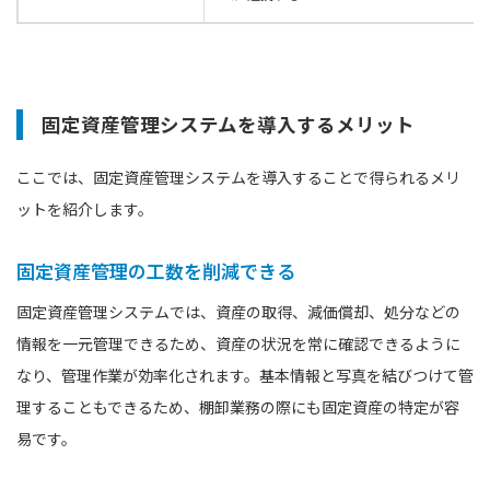
固定資産管理システムを導入するメリット
ここでは、固定資産管理システムを導入することで得られるメリ
ットを紹介します。
固定資産管理の工数を削減できる
固定資産管理システムでは、資産の取得、減価償却、処分などの
情報を一元管理できるため、資産の状況を常に確認できるように
なり、管理作業が効率化されます。基本情報と写真を結びつけて管
理することもできるため、棚卸業務の際にも固定資産の特定が容
易です。