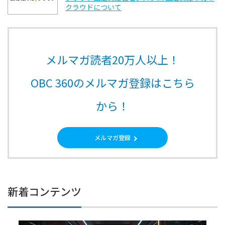
クラウドについて
メルマガ読者20万人以上！
OBC 360のメルマガ登録はこちら
から！
メルマガ登録
新着コンテンツ