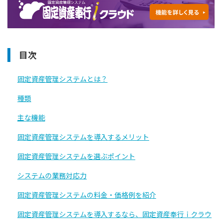
目次
固定資産管理システムとは？
種類
主な機能
固定資産管理システムを導入するメリット
固定資産管理システムを選ぶポイント
システムの業務対応力
固定資産管理システムの料金・価格例を紹介
固定資産管理システムを導入するなら、固定資産奉行ｉクラウ