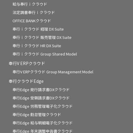
給与奉行ｉクラウド
法定調書奉行ｉクラウド
OFFICE BANKクラウド
奉行ｉクラウド 経理 DX Suite
奉行ｉクラウド 販売管理 DX Suite
奉行ｉクラウド HR DX Suite
奉行ｉクラウド Group Shared Model
奉行V ERPクラウド
奉行V ERPクラウド Group Management Model
奉行クラウドEdge
奉行Edge 発行請求書DXクラウド
奉行Edge 受領請求書DXクラウド
奉行Edge 労務管理電子化クラウド
奉行Edge 勤怠管理クラウド
奉行Edge 給与明細電子化クラウド
奉行Edge 年末調整申告書クラウド