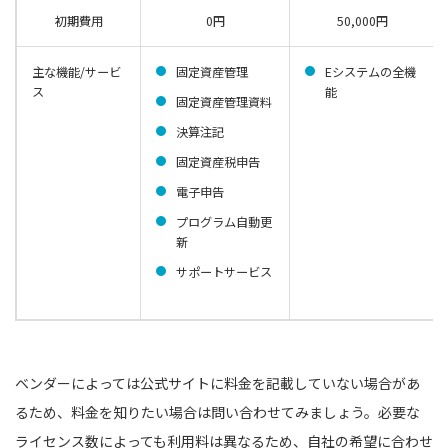
初期費用
0円
50,000円
主な機能/サービ
固定資産管理
Eシステムの全機
ス
能
固定資産管理資料
決算注記
固定資産税申告
電子申告
プログラム自動更
新
サポートサービス
ベンダーによっては公式サイトに料金を記載していない場合があ
るため、料金を知りたい場合は問い合わせてみましょう。必要な
ライセンス数によっても利用料は異なるため、自社の希望に合わせ