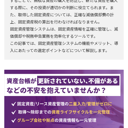
することで、無駄な資産の購入を防止し、新たな資産を購入
する際に、その投資が適切かの判断に役立てられます。ま
た、取得した固定資産については、正確な減価償却費の計
上、固定資産税の算出を行わなければなりません。
固定資産管理システムは、固定資産情報を正確に管理し、減
価償却や税務申告業務を効率化するツールです。
この記事では、固定資産管理システムの機能やメリット、導
入にあたっての選定ポイントなどについて解説します。