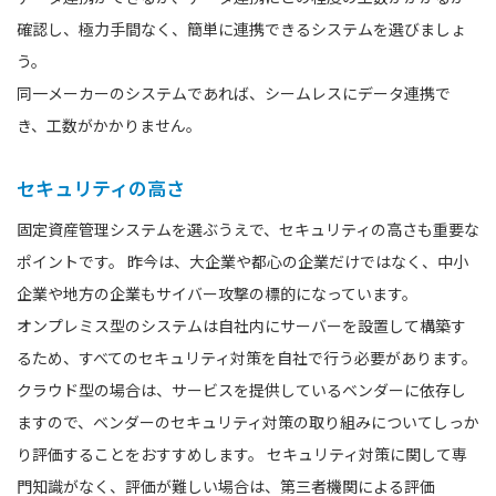
確認し、極力手間なく、簡単に連携できるシステムを選びましょ
う。
同一メーカーのシステムであれば、シームレスにデータ連携で
き、工数がかかりません。
セキュリティの高さ
固定資産管理システムを選ぶうえで、セキュリティの高さも重要な
ポイントです。 昨今は、大企業や都心の企業だけではなく、中小
企業や地方の企業もサイバー攻撃の標的になっています。
オンプレミス型のシステムは自社内にサーバーを設置して構築す
るため、すべてのセキュリティ対策を自社で行う必要があります。
クラウド型の場合は、サービスを提供しているベンダーに依存し
ますので、ベンダーのセキュリティ対策の取り組みについてしっか
り評価することをおすすめします。 セキュリティ対策に関して専
門知識がなく、評価が難しい場合は、第三者機関による評価