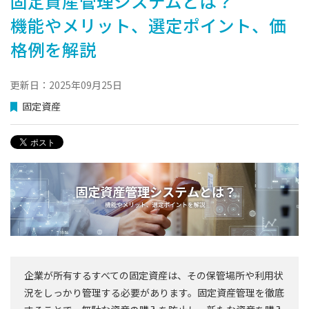
固定資産管理システムとは？
機能やメリット、選定ポイント、価
格例を解説
更新日：2025年09月25日
固定資産
企業が所有するすべての固定資産は、その保管場所や利用状
況をしっかり管理する必要があります。固定資産管理を徹底