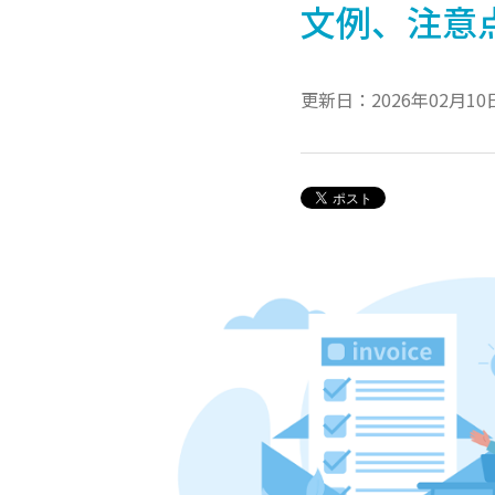
文例、注意
更新日：2026年02月10