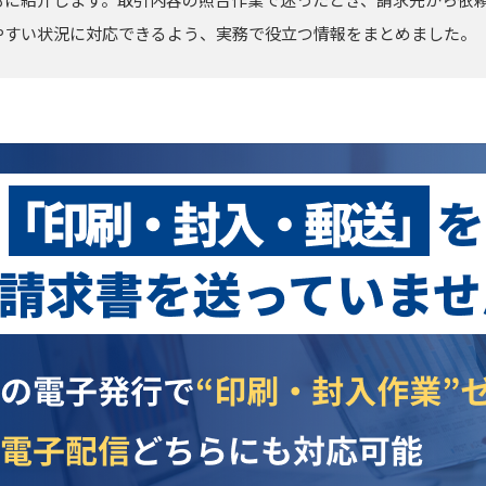
やすい状況に対応できるよう、実務で役立つ情報をまとめました。