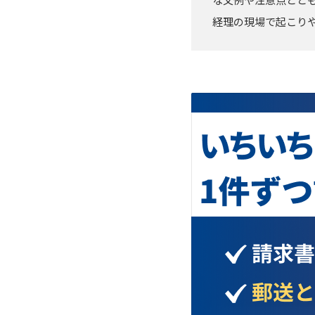
経理の現場で起こり