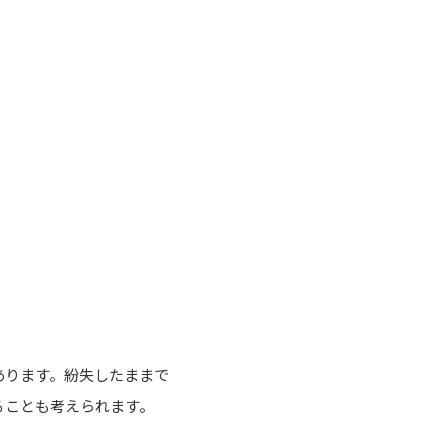
あります。紛失したままで
ることも考えられます。