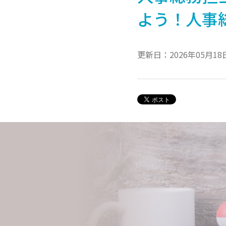
よう！人事
更新日：2026年05月18