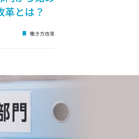
改革とは？
働き方改革