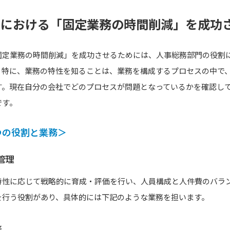
門における「固定業務の時間削減」を成功
固定業務の時間削減」を成功させるためには、人事総務部門の役割
。特に、業務の特性を知ることは、業務を構成するプロセスの中で
す。現在自分の会社でどのプロセスが問題となっているかを確認し
です。
つの役割と業務＞
管理
特性に応じて戦略的に育成・評価を行い、人員構成と人件費のバラ
を行う役割があり、具体的には下記のような業務を担います。
務