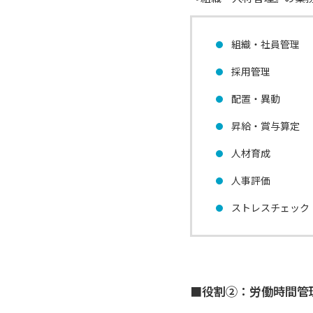
組織・社員管理
採用管理
配置・異動
昇給・賞与算定
人材育成
人事評価
ストレスチェック
■役割②：労働時間管