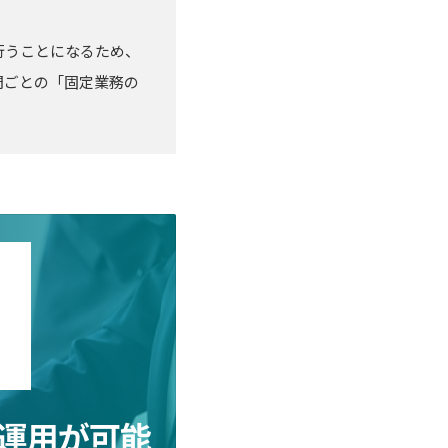
行うことになるため、
門ごとの「固定業務の