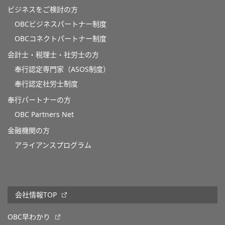
ビジネスをご検討の方
OBCビジネスパートナー制度
OBCコネクトパートナー制度
会計士・税理士・社労士の方
奉行認定専門家（ASOS制度）
奉行認定社労士制度
奉行パートナーの方
OBC Partners Net
金融機関の方
アライアンスプログラム
会社情報TOP
OBC早わかり