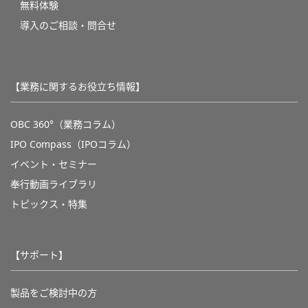
無料体験
導入のご相談・問合せ
【業務に関するお役立ち情報】
OBC 360°（業務コラム）
IPO Compass（IPOコラム）
イベント・セミナー
奉行動画ライブラリ
トピックス・特集
【サポート】
製品をご検討中の方