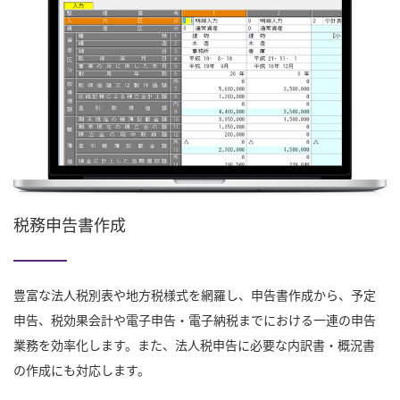
税務申告書作成
豊富な法人税別表や地方税様式を網羅し、申告書作成から、予定
申告、税効果会計や電子申告・電子納税までにおける一連の申告
業務を効率化します。また、法人税申告に必要な内訳書・概況書
の作成にも対応します。