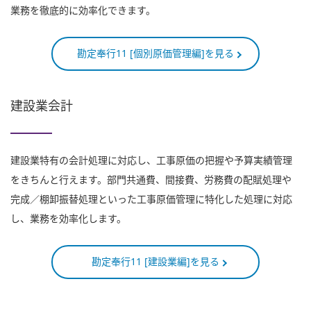
業務を徹底的に効率化できます。
勘定奉行11 [個別原価管理編]を見る
建設業会計
建設業特有の会計処理に対応し、工事原価の把握や予算実績管理
をきちんと行えます。部門共通費、間接費、労務費の配賦処理や
完成／棚卸振替処理といった工事原価管理に特化した処理に対応
し、業務を効率化します。
勘定奉行11 [建設業編]を見る