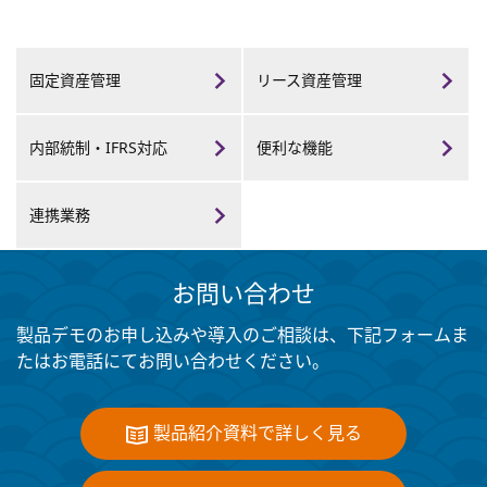
固定資産管理
リース資産管理
内部統制・
IFRS対応
便利な機能
連携業務
お問い合わせ
製品デモのお申し込みや導入のご相談は、下記フォームま
たはお電話にてお問い合わせください。
製品紹介資料で詳しく見る