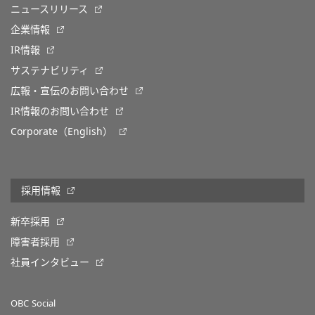
ニュースリリース
企業情報
IR情報
サステナビリティ
広報・宣伝のお問い合わせ
IR情報のお問い合わせ
Corporate（English）
採用情報
新卒採用
障害者採用
社員インタビュー
OBC Social