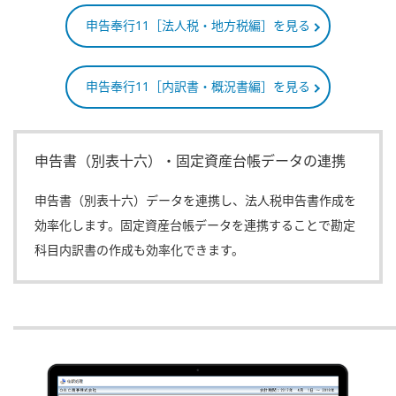
申告奉行11［法人税・地方税編］を見る
申告奉行11［内訳書・概況書編］を見る
申告書（別表十六）・固定資産台帳データの連携
申告書（別表十六）データを連携し、法人税申告書作成を
効率化します。固定資産台帳データを連携することで勘定
科目内訳書の作成も効率化できます。