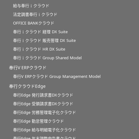
給与奉行ｉクラウド
法定調書奉行ｉクラウド
OFFICE BANKクラウド
奉行ｉクラウド 経理 DX Suite
奉行ｉクラウド 販売管理 DX Suite
奉行ｉクラウド HR DX Suite
奉行ｉクラウド Group Shared Model
奉行V ERPクラウド
奉行V ERPクラウド Group Management Model
奉行クラウドEdge
奉行Edge 発行請求書DXクラウド
奉行Edge 受領請求書DXクラウド
奉行Edge 労務管理電子化クラウド
奉行Edge 勤怠管理クラウド
奉行Edge 給与明細電子化クラウド
奉行Edge 年末調整申告書クラウド