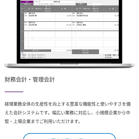
財務会計・管理会計
経理業務全体の生産性を向上する豊富な機能性と使いやすさを備
えた会計システムです。幅広い業務に対応し、小規模企業から中
堅・上場企業までご利用いただけます。