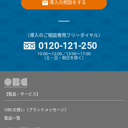
導入の相談をする
〈導入のご相談専用フリーダイヤル〉
0120-121-250
10:00～12:00∕13:00～17:00
（⼟・⽇・祝⽇を除く）
【製品・サービス】
OBCの想い（ブランドメッセージ）
製品一覧