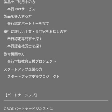
製品をご利用中の方
奉行 Netサービス
製品を導入する方
奉行認定パートナーを探す
奉行に詳しい士業・専門家をお探しの方
奉行認定専門家を探す
奉行認定社労士を探す
教育機関の方
奉⾏学校教育⽀援プロジェクト
スタートアップ企業の方
スタートアップ支援プロジェクト
【パートナーシップ】
OBCのパートナービジネスとは