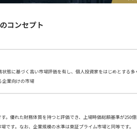
場のコンセプト
務状態に基づく高い市場評価を有し、個人投資家をはじめとする多
る企業向けの市場
す。優れた財務体質を持つと評価でき、上場時価総額基準が250
市場です。なお、企業規模の水準は東証プライム市場と同等です。