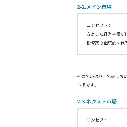
2-2.メイン市場
コンセプト：
安定した経営基盤が
投資家の継続的な保
その名の通り、名証にお
市場です。
2-3.ネクスト市場
コンセプト：