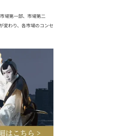
は市場第一部、市場第二
が変わり、各市場のコンセ