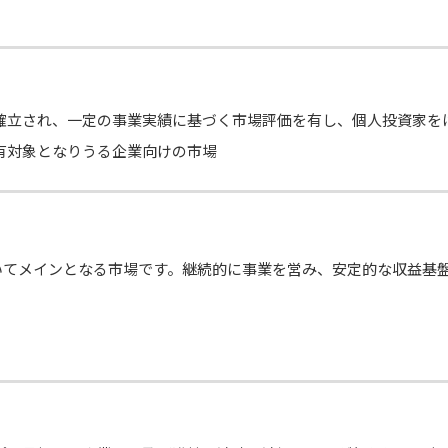
確立され、一定の事業実績に基づく市場評価を有し、個人投資家を
有対象となりうる企業向けの市場
いてメインとなる市場です。継続的に事業を営み、安定的な収益基