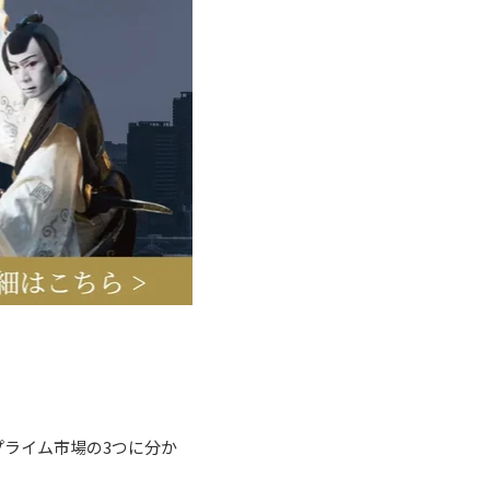
ライム市場の3つに分か