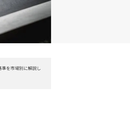
基準を市場別に解説し