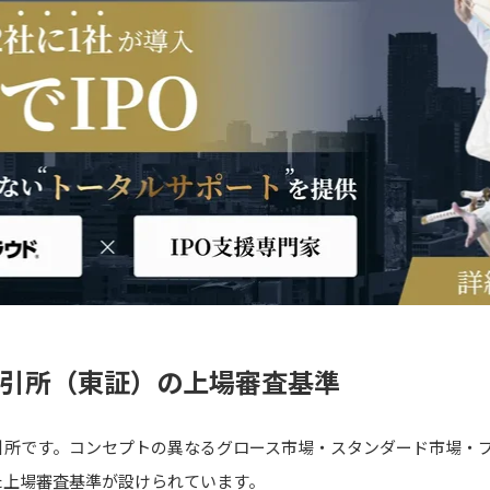
取引所（東証）の上場審査基準
引所です。コンセプトの異なるグロース市場・スタンダード市場・プ
た上場審査基準が設けられています。