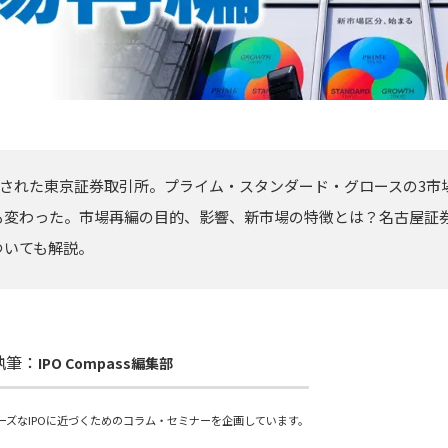
再編された東京証券取引所。プライム・スタンダード・グロースの3
も変わった。市場再編の目的、影響、新市場の特徴とは？名古屋証
ついても解説。
執筆：
IPO Compass編集部
ーズなIPOに近づくためのコラム・セミナーを企画しています。