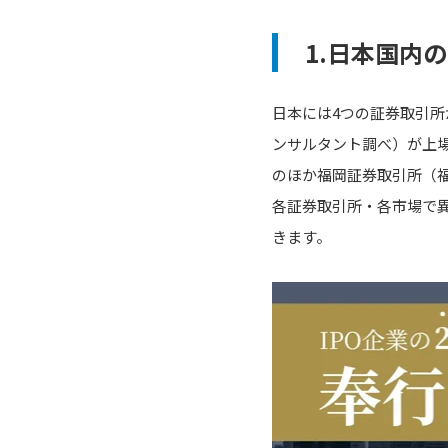
1.日本国内
日本には4つの証券取引所
ンサルタント調べ）が上
のほか福岡証券取引所（
各証券取引所・各市場で異
きます。