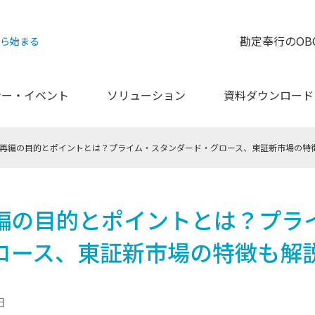
勘定奉行のOB
から始まる
ナー・イベント
ソリューション
資料ダウンロード
再編の目的とポイントとは？プライム・スタンダード・グロース、東証新市場の特
編の目的とポイントとは？プラ
ロース、東証新市場の特徴も解
日