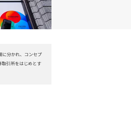
市場に分かれ、コンセプ
券取引所をはじめとす