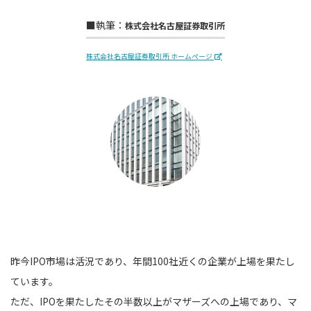
■執筆：
株式会社名古屋証券取引所
株式会社名古屋証券取引所 ホームページ
昨今IPO市場は活況であり、年間100社近くの企業が上場を果たし
ています。
ただ、IPOを果たしたその半数以上がマザーズへの上場であり、マ