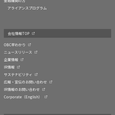
金融機関の方
アライアンスプログラム
会社情報TOP
OBC早わかり
ニュースリリース
企業情報
IR情報
サステナビリティ
広報・宣伝のお問い合わせ
IR情報のお問い合わせ
Corporate（English）