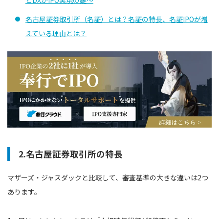
名古屋証券取引所（名証）とは？名証の特長、名証IPOが増
えている理由とは？
2.名古屋証券取引所の特長
マザーズ・ジャスダックと比較して、審査基準の大きな違いは2つ
あります。