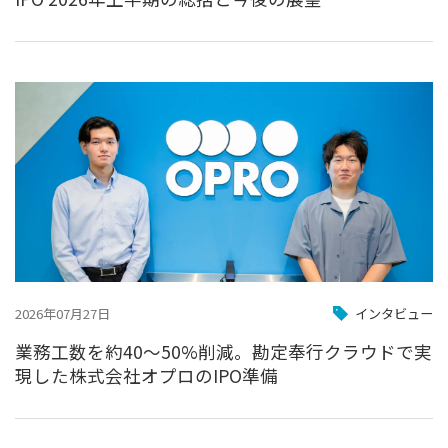
2026年07月27日
インタビュー
業務工数を約40〜50%削減。勘定奉行クラウドで実
現した株式会社オプロのIPO準備