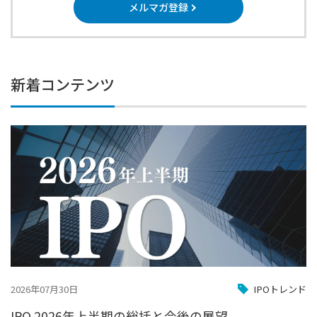
メルマガ登録
新着コンテンツ
2026年07月30日
IPOトレンド
IPO 2026年上半期の総括と今後の展望