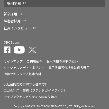
採用情報
新卒採用
障害者採用
社員インタビュー
OBC Social
サイトマップ
ご利用条件
個人情報のお取り扱い
ソーシャルメディアポリシー
電子決済等代行業に係る表示
情報セキュリティ基本方針
反社会的勢力に対する基本方針
ロゴの利用・商標（ブランドガイドライン）
ウェブアクセシビリティへの取り組み
Copyright©OBIC BUSINESS CONSULTANTS CO., LTD. All Rights Reserved.