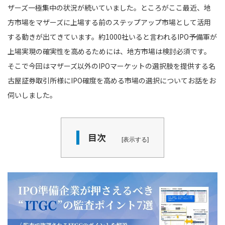
ザーズ一極集中の状況が続いていました。ところがここ最近、地
方市場をマザーズに上場する前のステップアップ市場として活用
する動きが出てきています。約1000社いると言われるIPO予備軍が
上場実現の確実性を高めるためには、地方市場は検討必須です。
そこで今回はマザーズ以外のIPOマーケットの選択肢を提供する名
古屋証券取引所様にIPO確度を高める市場の選択についてお話をお
伺いしました。
目次
表示する