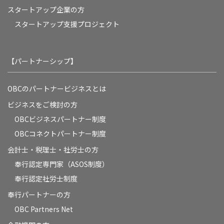
スタートアップ企業の方
スタートアップ支援プロジェクト
【パートナーシップ】
OBCのパートナービジネスとは
ビジネスをご検討の方
OBCビジネスパートナー制度
OBCコネクトパートナー制度
会計士・税理士・社労士の方
奉行認定専門家（ASOS制度）
奉行認定社労士制度
奉行パートナーの方
OBC Partners Net