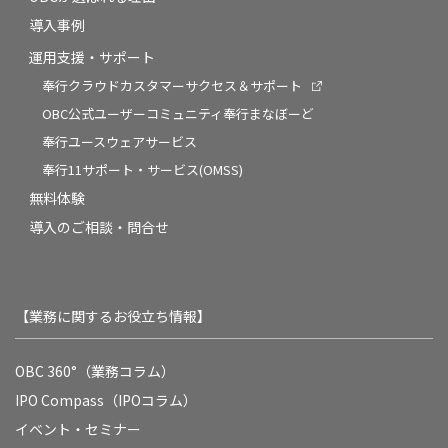
導入事例
運用支援・サポート
奉行クラウドカスタマーサクセス＆サポート
OBC公式ユーザーコミュニティ奉行まなぼーど
奉行ユースウェアサービス
奉行11サポート・サービス(OMSS)
無料体験
導入のご相談・問合せ
【業務に関するお役立ち情報】
OBC 360°（業務コラム）
IPO Compass（IPOコラム）
イベント・セミナー