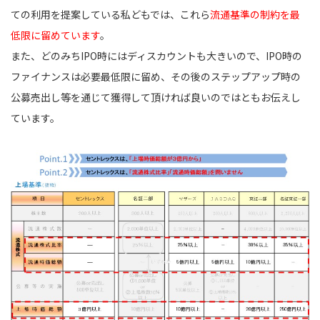
ての利用を提案している私どもでは、これら
流通基準の制約を最
低限に留めています
。
また、どのみちIPO時にはディスカウントも大きいので、IPO時の
ファイナンスは必要最低限に留め、その後のステップアップ時の
公募売出し等を通じて獲得して頂ければ良いのではともお伝えし
ています。