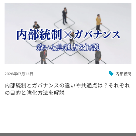
2026年07月14日
内部統制
内部統制とガバナンスの違いや共通点は？それぞれ
の目的と強化方法を解説