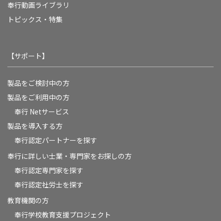
奉行動画ライブラリ
トピックス・特集
【サポート】
製品をご検討中の方
製品をご利用中の方
奉行 Netサービス
製品を導入する方
奉行認定パートナーを探す
奉行に詳しい士業・専門家をお探しの方
奉行認定専門家を探す
奉行認定社労士を探す
教育機関の方
奉⾏学校教育⽀援プロジェクト