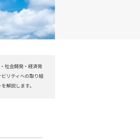
保護・社会開発・経済発
ナビリティへの取り組
トを解説します。