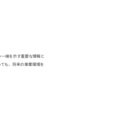
の一端を示す重要な情報と
っても、将来の事業環境を