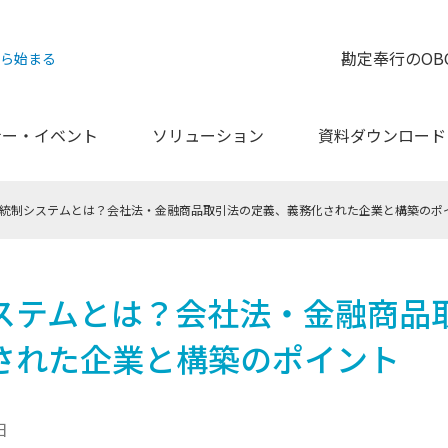
勘定奉行のOB
から始まる
ナー・イベント
ソリューション
資料ダウンロード
統制システムとは？会社法・金融商品取引法の定義、義務化された企業と構築のポ
ステムとは？会社法・金融商品
された企業と構築のポイント
日