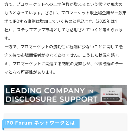
方で、プロマーケットへの上場件数が増えるという状況が現実の
ものとなっています。さらに、プロマーケット既上場企業が一般市
場でIPOする事例は増加していくものと見込まれ（2025年は4
社）、ステップアップ市場としても活用されていくと考えられま
す。
一方で、プロマーケットの流動性が極端に少ないことに関して懸
念を持つ市場関係者が少なくありません。こうした状況を踏ま
え、プロマーケットに関連する制度の見直しが、今後議論のテー
マとなる可能性があります。
IPO Forum ネットワークとは