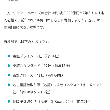
一方で、ディールサイズの合計は約1兆3,000億円と7年ぶりに1兆
円を超え、前年の9,736億円からさらに増加しました。過去10年で
は3番目に大きい水準です。
市場別では以下のとおりです。
東証プライム：7社（前年4社）
東証スタンダード：12社（前年13社）
東証グロース：41社（前年64社）
名古屋証券取引所（名証）：4社（ネクスト3社・メイン1
社、前年はネクスト2社）
福岡証券取引所（福証）Q-Board：1社（前年2社）