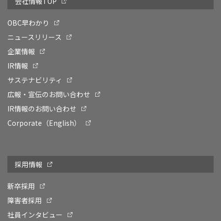
会社情報TOP
OBC早わかり
ニュースリリース
企業情報
IR情報
サステナビリティ
広報・宣伝のお問い合わせ
IR情報のお問い合わせ
Corporate（English）
採用情報
新卒採用
障害者採用
社員インタビュー