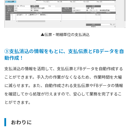
▲伝票・明細単位の支払消込
③支払消込の情報をもとに、支払伝票とFBデータを自
動作成！
支払消込の情報を活用して、支払伝票とFBデータを自動作成する
ことができます。手入力の作業がなくなるため、作業時間を大幅
に減らせます。また、自動作成される支払伝票やFBデータの情報
を確認してから処理が行えますので、安心して業務を完了するこ
とができます。
おわりに