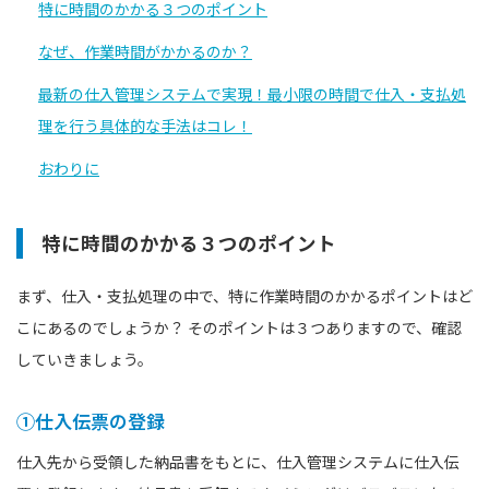
特に時間のかかる３つのポイント
なぜ、作業時間がかかるのか？
最新の仕入管理システムで実現！最小限の時間で仕入・支払処
理を行う具体的な手法はコレ！
おわりに
特に時間のかかる３つのポイント
まず、仕入・支払処理の中で、特に作業時間のかかるポイントはど
こにあるのでしょうか？ そのポイントは３つありますので、確認
していきましょう。
①仕入伝票の登録
仕入先から受領した納品書をもとに、仕入管理システムに仕入伝