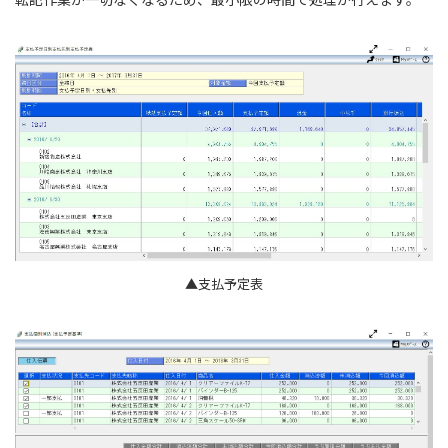
▲支払予定表