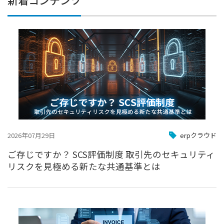
新着コンテンツ
2026年07月29日
erpクラウド
ご存じですか？ SCS評価制度 取引先のセキュリティ
リスクを見極める新たな共通基準とは