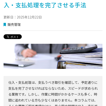
入・支払処理を完了させる手法
更新日：2025年12月22日
販売管理
仕入・支払処理は、支払うべき取引を確認して、予定通りに
支払を完了させなければならないため、スピードが求められ
る業務です。しかし、作業に時間がかかるケースも多く、時
間に追われている方も少なくはありません。本コラムでは、
そんな業務ご担当者様向けに、最小限の時間で仕入・支払処