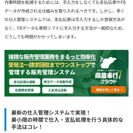
作業時間を削減するためには、手入力をしなくても支払伝票やFB
データが作成される仕組みを取り入れるべきです。しかし、多く
の仕入管理システムでは、支払伝票は手入力するしか登録方法が
なく、FBデータも専用ソフトに手入力する方法が一般的なため、
どうしても時間がかかってしまいます。
最新の仕入管理システムで実現！
最小限の時間で仕入・支払処理を行う具体的な
手法はコレ！