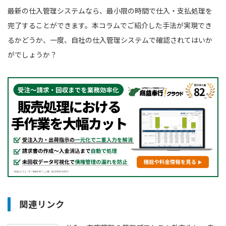
最新の仕入管理システムなら、最小限の時間で仕入・支払処理を
完了することができます。本コラムでご紹介した手法が実現でき
るかどうか、一度、自社の仕入管理システムで確認されてはいか
がでしょうか？
関連リンク