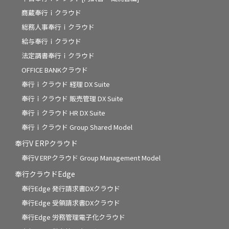
商蔵奉行ｉクラウド
総務人事奉行ｉクラウド
給与奉行ｉクラウド
法定調書奉行ｉクラウド
OFFICE BANKクラウド
奉行ｉクラウド 経理 DX Suite
奉行ｉクラウド 販売管理 DX Suite
奉行ｉクラウド HR DX Suite
奉行ｉクラウド Group Shared Model
奉行V ERPクラウド
奉行V ERPクラウド Group Management Model
奉行クラウドEdge
奉行Edge 発行請求書DXクラウド
奉行Edge 受領請求書DXクラウド
奉行Edge 労務管理電子化クラウド