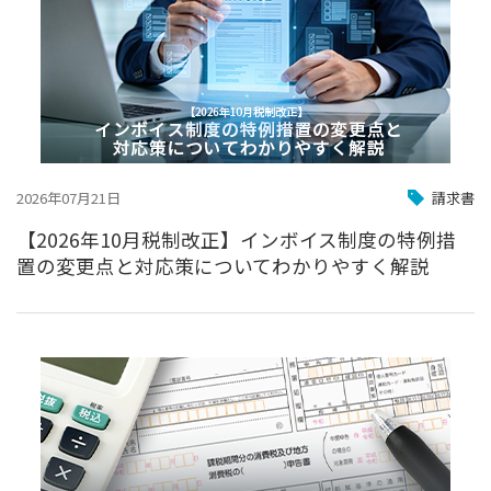
2026年07月21日
請求書
【2026年10月税制改正】インボイス制度の特例措
置の変更点と対応策についてわかりやすく解説