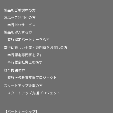
製品をご検討中の方
製品をご利用中の方
奉行 Netサービス
製品を導入する方
奉行認定パートナーを探す
奉行に詳しい士業・専門家をお探しの方
奉行認定専門家を探す
奉行認定社労士を探す
教育機関の方
奉⾏学校教育⽀援プロジェクト
スタートアップ企業の方
スタートアップ支援プロジェクト
【パートナーシップ】