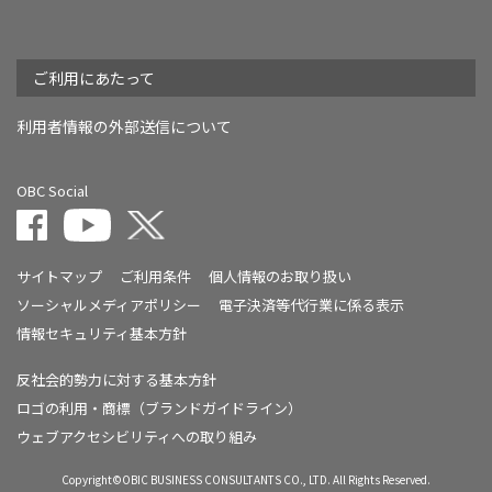
ご利用にあたって
利用者情報の外部送信について
OBC Social
サイトマップ
ご利用条件
個人情報のお取り扱い
ソーシャルメディアポリシー
電子決済等代行業に係る表示
情報セキュリティ基本方針
反社会的勢力に対する基本方針
ロゴの利用・商標（ブランドガイドライン）
ウェブアクセシビリティへの取り組み
Copyright©OBIC BUSINESS CONSULTANTS CO., LTD. All Rights Reserved.