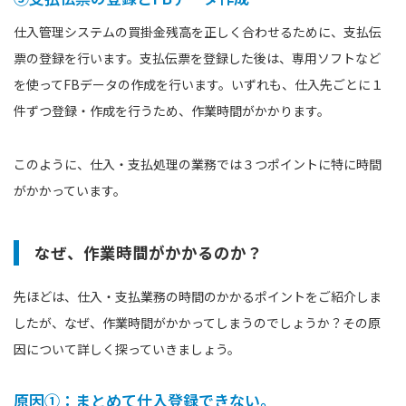
仕入管理システムの買掛金残高を正しく合わせるために、支払伝
票の登録を行います。支払伝票を登録した後は、専用ソフトなど
を使ってFBデータの作成を行います。いずれも、仕入先ごとに１
件ずつ登録・作成を行うため、作業時間がかかります。
このように、仕入・支払処理の業務では３つポイントに特に時間
がかかっています。
なぜ、作業時間がかかるのか？
先ほどは、仕入・支払業務の時間のかかるポイントをご紹介しま
したが、なぜ、作業時間がかかってしまうのでしょうか？その原
因について詳しく探っていきましょう。
原因①：まとめて仕入登録できない。