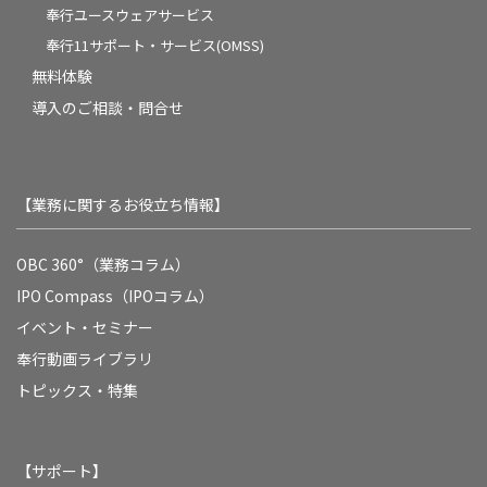
奉行ユースウェアサービス
奉行11サポート・サービス(OMSS)
無料体験
導入のご相談・問合せ
【業務に関するお役立ち情報】
OBC 360°（業務コラム）
IPO Compass（IPOコラム）
イベント・セミナー
奉行動画ライブラリ
トピックス・特集
【サポート】