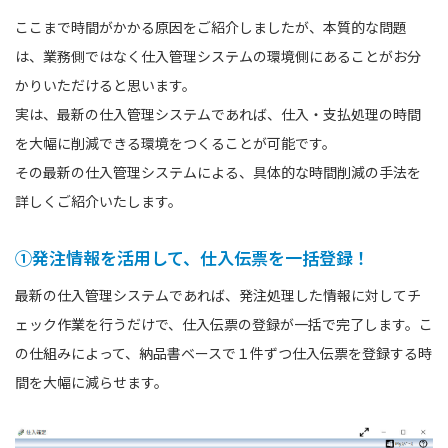
ここまで時間がかかる原因をご紹介しましたが、本質的な問題
は、業務側ではなく仕入管理システムの環境側にあることがお分
かりいただけると思います。
実は、最新の仕入管理システムであれば、仕入・支払処理の時間
を大幅に削減できる環境をつくることが可能です。
その最新の仕入管理システムによる、具体的な時間削減の手法を
詳しくご紹介いたします。
①発注情報を活用して、仕入伝票を一括登録！
最新の仕入管理システムであれば、発注処理した情報に対してチ
ェック作業を行うだけで、仕入伝票の登録が一括で完了します。こ
の仕組みによって、納品書ベースで１件ずつ仕入伝票を登録する時
間を大幅に減らせます。