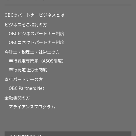
OBCのパートナービジネスとは
ビジネスをご検討の方
OBCビジネスパートナー制度
OBCコネクトパートナー制度
会計士・税理士・社労士の方
奉行認定専門家（ASOS制度）
奉行認定社労士制度
奉行パートナーの方
OBC Partners Net
金融機関の方
アライアンスプログラム