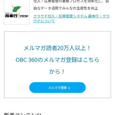
仕入・在庫管理の業務プロセスを効率化し、自
由なデータ活用でみんなの生産性を向上
クラウド仕入・在庫管理システム 蔵奉行ｉクラ
ウドについて
メルマガ読者20万人以上！
OBC 360のメルマガ登録はこちら
から！
メルマガ登録