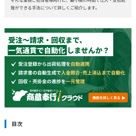
理ができる手法について詳しくご紹介します。
目次