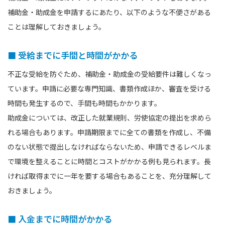
補助金・助成金を申請するにあたり、以下のような不便さがある
ことは理解しておきましょう。
■ 受給までに手間と時間がかかる
不正な受給を防ぐため、補助金・助成金の受給要件は難しくなっ
ています。申請に必要な専門知識、書類作成ほか、審査を受ける
時間も発生するので、手間も時間もかかります。
助成金については、改正した就業規則、労使協定の提出を求めら
れる場合もあります。申請期限までに全ての書類を作成し、不備
のない状態で提出しなければならないため、申請できるレベルま
で環境を整えることに時間とコストがかかる例も見られます。長
ければ取得までに一年を要する場合もあることを、充分理解して
おきましょう。
■ 入金までに時間がかかる