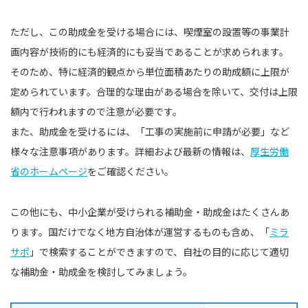
ただし、この助成金を受ける場合には、喫煙室の設置等の事業計
画内容が技術的にも経済的にも妥当であることが求められます。
そのため、特に経済的観点から単位面積あたりの助成額に上限が
定められています。合理的な理由がある場合を除いて、交付は上限
額内で行われますので注意が必要です。
また、助成金を受けるには、「工事の実施前に申請が必要」など
様々な注意事項があります。詳細および最新の情報は、
厚生労働
省のホームページ
をご確認ください。
この他にも、中小企業が受けられる補助金・助成金はたくさんあ
ります。国だけでなく地方自治体が運営するものも含め、「
ミラ
サポ
」で検索することができますので、自社の目的に応じて適切
な補助金・助成金を検討してみましょう。