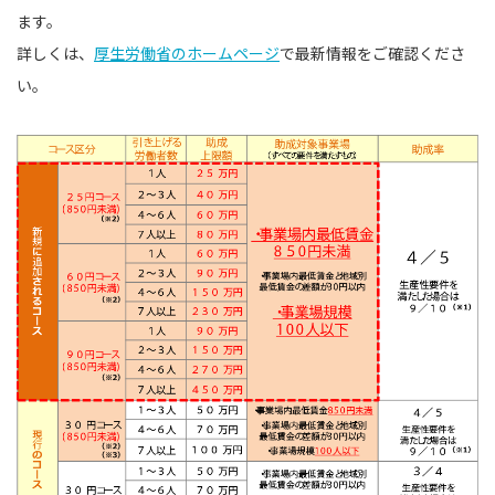
ます。
詳しくは、
厚生労働省のホームページ
で最新情報をご確認くださ
い。