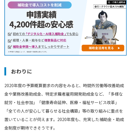
おわりに
2020年度の予算概算要求の内容をみると、時間外労働等改善助成
金や業務改善助成金、特定求職者雇用開発助成金など、「多様な
就労・社会参加」「健康寿命延伸、医療・福祉サービス改革」
「全ての人が安心して暮らせる社会構築」等の取り組みに重点を
置いていることが伺えます。2020年度も、充実した補助金・助成
金制度が期待できそうです。