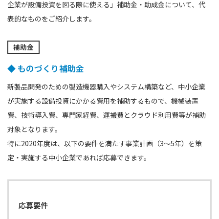
企業が設備投資を図る際に使える」補助金・助成金について、代
表的なものをご紹介します。
補助金
◆ ものづくり補助金
新製品開発のための製造機器購入やシステム構築など、中小企業
が実施する設備投資にかかる費用を補助するもので、機械装置
費、技術導入費、専門家経費、運搬費とクラウド利用費等が補助
対象となります。
特に2020年度は、以下の要件を満たす事業計画（3～5年）を策
定・実施する中小企業であれば応募できます。
応募要件