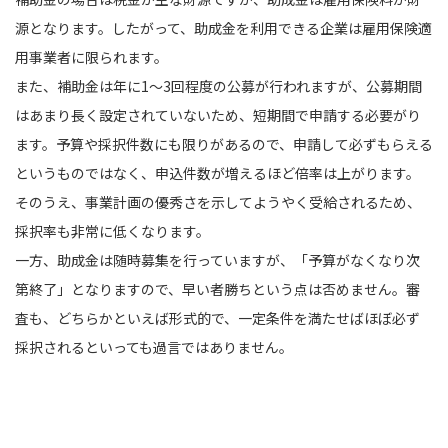
源となります。したがって、助成金を利用できる企業は雇用保険適
用事業者に限られます。
また、補助金は年に1〜3回程度の公募が行われますが、公募期間
はあまり長く設定されていないため、短期間で申請する必要がり
ます。予算や採択件数にも限りがあるので、申請して必ずもらえる
というものではなく、申込件数が増えるほど倍率は上がります。
そのうえ、事業計画の優秀さを示してようやく受給されるため、
採択率も非常に低くなります。
一方、助成金は随時募集を行っていますが、「予算がなくなり次
第終了」となりますので、早い者勝ちという点は否めません。審
査も、どちらかといえば形式的で、一定条件を満たせばほぼ必ず
採択されるといっても過言ではありません。