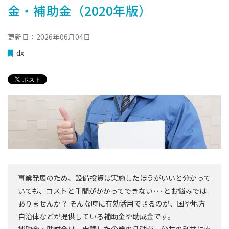
金・補助金（2020年版）
更新日：2026年06月04日
dx
事業発展のため、設備投資は実施したほうがいいと分かって
いても、コストと手間がかかってできない･･･とお悩みでは
ありませんか？ そんな時に有効活用できるのが、国や地方
自治体などが提供している補助金や助成金です。
補助金・助成金は、申請した企業の活動が、公共の利益に直