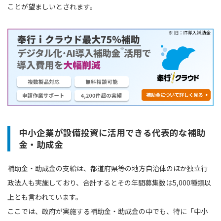
ことが望ましいとされます。
中小企業が設備投資に活用できる代表的な補助
金・助成金
補助金・助成金の支給は、都道府県等の地方自治体のほか独立行
政法人も実施しており、合計するとその年間募集数は5,000種類以
上とも言われています。
ここでは、政府が実施する補助金・助成金の中でも、特に「中小