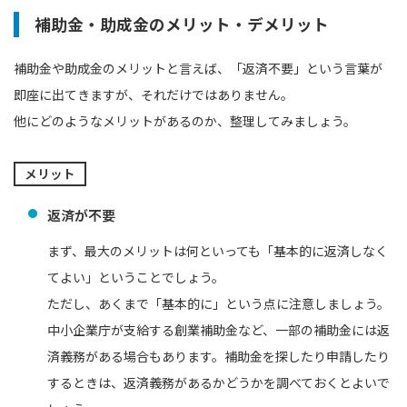
補助金・助成金のメリット・デメリット
補助金や助成金のメリットと言えば、「返済不要」という言葉が
即座に出てきますが、それだけではありません。
他にどのようなメリットがあるのか、整理してみましょう。
メリット
返済が不要
まず、最大のメリットは何といっても「基本的に返済しなく
てよい」ということでしょう。
ただし、あくまで「基本的に」という点に注意しましょう。
中小企業庁が支給する創業補助金など、一部の補助金には返
済義務がある場合もあります。補助金を探したり申請したり
するときは、返済義務があるかどうかを調べておくとよいで