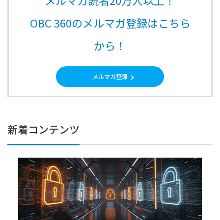
メルマガ読者20万人以上！
OBC 360のメルマガ登録はこちら
から！
メルマガ登録
新着コンテンツ