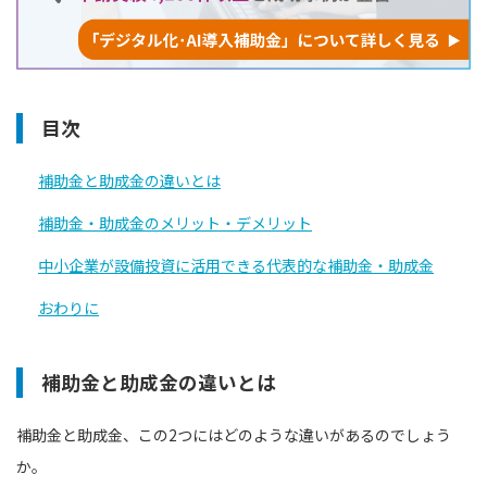
目次
補助金と助成金の違いとは
補助金・助成金のメリット・デメリット
中小企業が設備投資に活用できる代表的な補助金・助成金
おわりに
補助金と助成金の違いとは
補助金と助成金、この2つにはどのような違いがあるのでしょう
か。