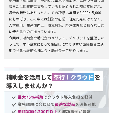
接または間接的に貢献していると認められた時に支給され、
返金の義務はありません。その種類は年間で3,000～5,000
にものぼり、この中には創業や起業、研究開発だけでなく、
人材雇用、生産性向上、環境対策、経営改善など様々な目的
に使えるものが揃っています。
今回は、補助金や助成金のメリット、デメリットを整理した
うえで、中小企業にとって後回しになりやすい設備投資に活
用できる代表的な補助金・助成金をご紹介します。