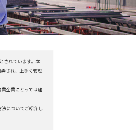
とされています。本
翻弄され、上手く管理
設業企業にとっては建
方法についてご紹介し