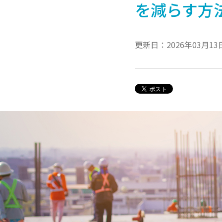
を減らす方
更新日：2026年03月13