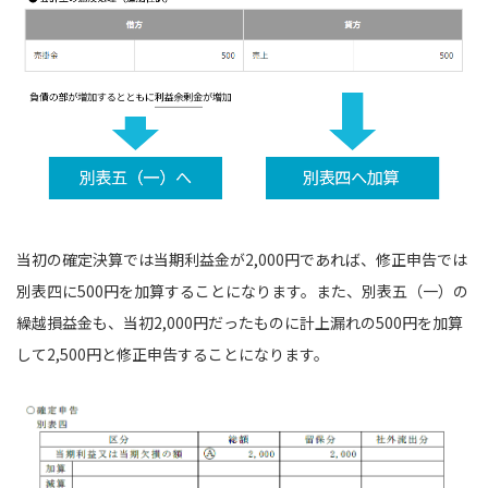
当初の確定決算では当期利益金が2,000円であれば、修正申告では
別表四に500円を加算することになります。また、別表五（一）の
繰越損益金も、当初2,000円だったものに計上漏れの500円を加算
して2,500円と修正申告することになります。