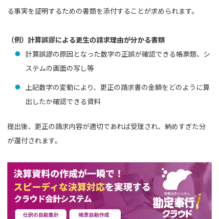
る事実を証明するための書類を添付することが求められます。
（例）計算誤謬による更生の請求理由が分かる書類
計算誤謬の原因となった数字の正誤が確認できる帳票類、シ
ステムの画面の写し等
上記数字の変動により、更正の請求書の金額をどのように算
出したか確認できる資料
提出後、更正の請求内容が適切であれば受理され、納めすぎた分
が還付されます。