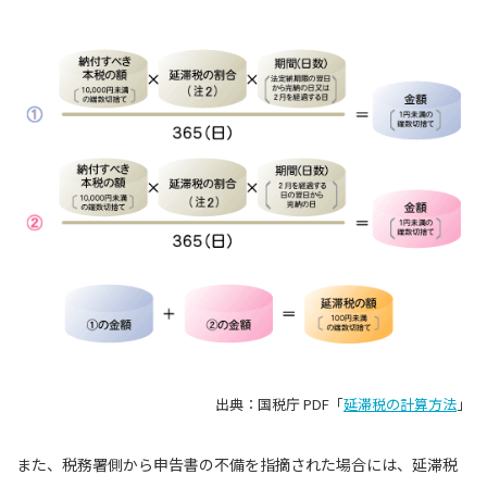
出典：国税庁 PDF「
延滞税の計算方法
」
また、税務署側から申告書の不備を指摘された場合には、延滞税