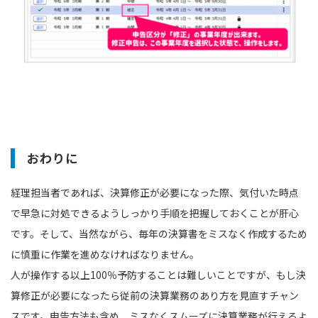
おわりに
経理担当者であれば、決算修正が必要になった際、気付いた時点
で早急に対処できるようしっかり手順を把握しておくことが肝⼼
です。そして、当然ながら、毎年の決算書をミスなく作成するため
に慎重に作業を進めなければなりません。
人が操作する以上100％予防することは難しいことですが、もし決
算修正が必要になったら従前の決算業務のあり方を見直すチャン
スです。申告方法も含め、ミスなくスムーズに決算業務が行えるよ