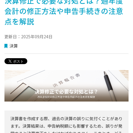
決算修正で必要な対処とは？過年度
会計の修正方法や申告手続きの注意
点を解説
更新日：2025年09月24日
決算
決算書を作成する際、過去の決算の誤りに気付くことがあり
ます。決算結果は、申告納税額にも影響するため、誤りが発