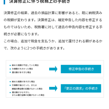
決算修正に伴う税務上の手続き
決算修正の結果、過去の損益計算に影響があると、既に納税済み
の税額が変わります。決算修正は、確定申告した内容を修正する
ものではないため、税務署に対して過去の申告内容を修正する手
続きが必要になります。
この場合、追加で税金を支払うか、追加で還付される額があるか
で、次のように2つの手続きがあります。