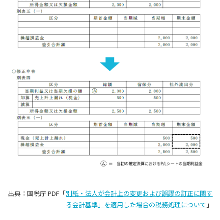
出典：国税庁 PDF「
別紙・法人が会計上の変更および誤謬の訂正に関す
る会計基準」を適用した場合の税務処理について
」