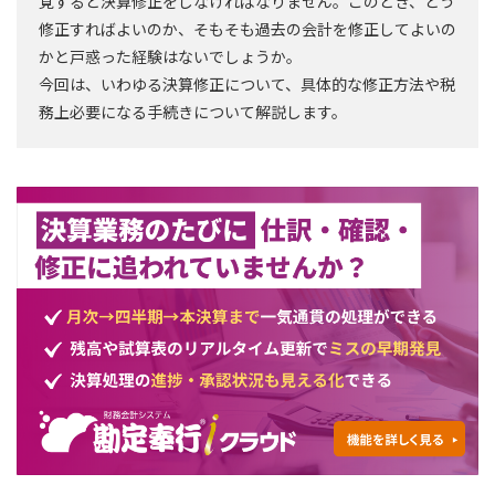
覚すると決算修正をしなければなりません。このとき、どう
修正すればよいのか、そもそも過去の会計を修正してよいの
かと⼾惑った経験はないでしょうか。
今回は、いわゆる決算修正について、具体的な修正方法や税
務上必要になる手続きについて解説します。