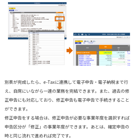
別表が完成したら、e-Taxに連携して電子申告・電子納税まで行
え、自席にいながら一連の業務を完結できます。また、過去の修
正申告にも対応しており、修正申告も電子申告で手続きすること
ができます。
修正申告をする場合は、修正申告が必要な事業年度を選択すれば
申告区分が「修正」の事業年度ができます。あとは、確定申告の
時と同じ流れで進めれば完了です。