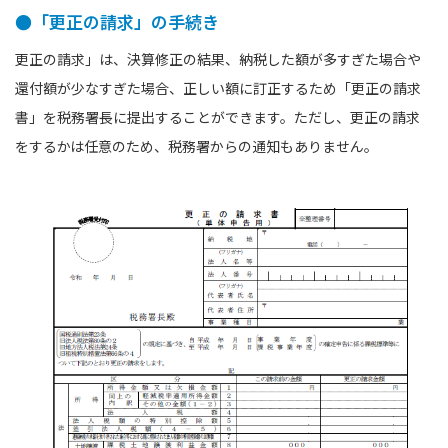
●「更正の請求」の手続き
更正の請求」は、決算修正の結果、納税した額が多すぎた場合や
還付額が少なすぎた場合、正しい額に訂正するため「更正の請求
書」を税務署⻑に提出することができます。ただし、更正の請求
をするかは任意のため、税務署からの通知もありません。