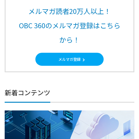
メルマガ読者20万人以上！
OBC 360のメルマガ登録はこちら
から！
メルマガ登録
新着コンテンツ