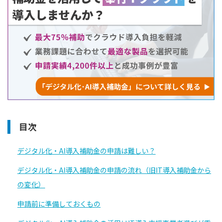
目次
デジタル化・AI導入補助金の申請は難しい？
デジタル化・AI導入補助金の申請の流れ（旧IT導入補助金から
の変化）
申請前に準備しておくもの