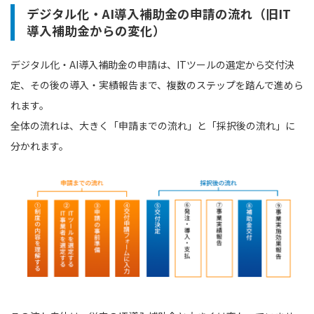
デジタル化・AI導入補助金の申請の流れ（旧IT
導入補助金からの変化）
デジタル化・AI導入補助金の申請は、ITツールの選定から交付決
定、その後の導入・実績報告まで、複数のステップを踏んで進めら
れます。
全体の流れは、大きく「申請までの流れ」と「採択後の流れ」に
分かれます。