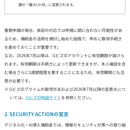
間が「最大1か月」に変更されます。
書類申請の場合、直前の対応では申請に間に合わない可能性があ
るため、補助金の活用を検討し始めた段階で、早めに取得手続き
を進めておくことが重要です。
なお、2026年7月以降は、GビズIDアカウントに有効期限が設けら
れます。有効期限は手続きによって更新できますが、本人確認を含
む場合さらに1週間程度を要することになるため、有効期限にも注
意が必要です。
※ GビズIDプライムの取得方法および2026年7月以降の変更点につ
いては、
GビズID特設サイト
を参照ください。
2. SECURITY ACTIONの宣言
デジタル化・AI導入補助金では、情報セキュリティ対策への取り組