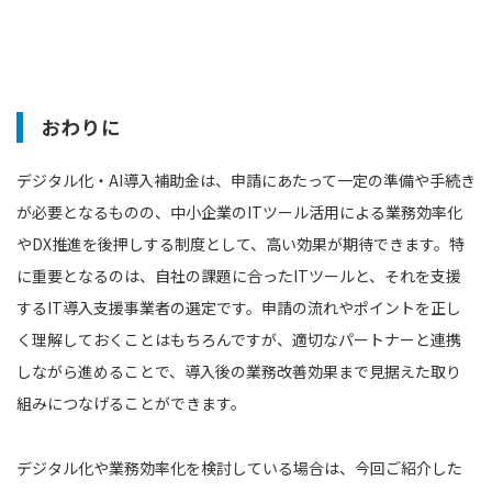
おわりに
デジタル化・AI導入補助金は、申請にあたって一定の準備や手続き
が必要となるものの、中小企業のITツール活用による業務効率化
やDX推進を後押しする制度として、高い効果が期待できます。特
に重要となるのは、自社の課題に合ったITツールと、それを支援
するIT導入支援事業者の選定です。申請の流れやポイントを正し
く理解しておくことはもちろんですが、適切なパートナーと連携
しながら進めることで、導入後の業務改善効果まで見据えた取り
組みにつなげることができます。
デジタル化や業務効率化を検討している場合は、今回ご紹介した