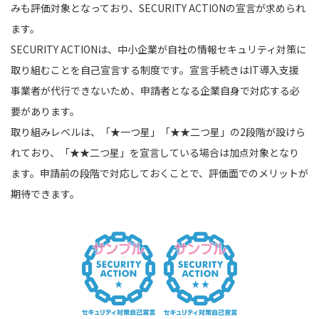
みも評価対象となっており、SECURITY ACTIONの宣言が求められ
ます。
SECURITY ACTIONは、中小企業が自社の情報セキュリティ対策に
取り組むことを自己宣言する制度です。宣言手続きはIT導入支援
事業者が代行できないため、申請者となる企業自身で対応する必
要があります。
取り組みレベルは、「★一つ星」「★★二つ星」の2段階が設けら
れており、「★★二つ星」を宣言している場合は加点対象となり
ます。申請前の段階で対応しておくことで、評価面でのメリットが
期待できます。