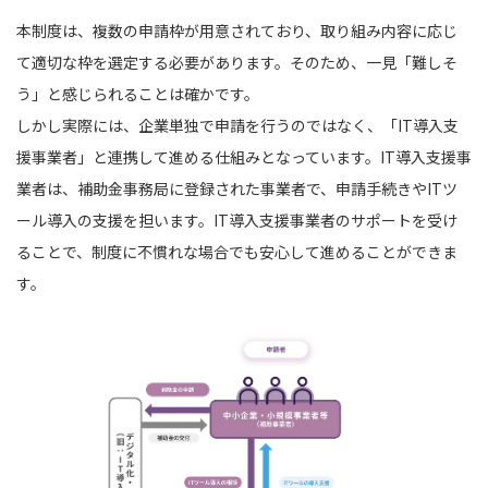
本制度は、複数の申請枠が用意されており、取り組み内容に応じ
て適切な枠を選定する必要があります。そのため、一見「難しそ
う」と感じられることは確かです。
しかし実際には、企業単独で申請を行うのではなく、「IT導入支
援事業者」と連携して進める仕組みとなっています。IT導入支援事
業者は、補助金事務局に登録された事業者で、申請手続きやITツ
ール導入の支援を担います。IT導入支援事業者のサポートを受け
ることで、制度に不慣れな場合でも安心して進めることができま
す。