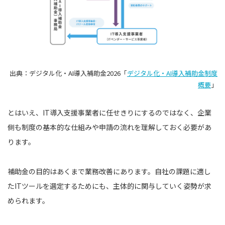
出典：デジタル化・AI導入補助金2026「
デジタル化・AI導入補助金制度
概要
」
とはいえ、IT導入支援事業者に任せきりにするのではなく、企業
側も制度の基本的な仕組みや申請の流れを理解しておく必要があ
ります。
補助金の目的はあくまで業務改善にあります。自社の課題に適し
たITツールを選定するためにも、主体的に関与していく姿勢が求
められます。