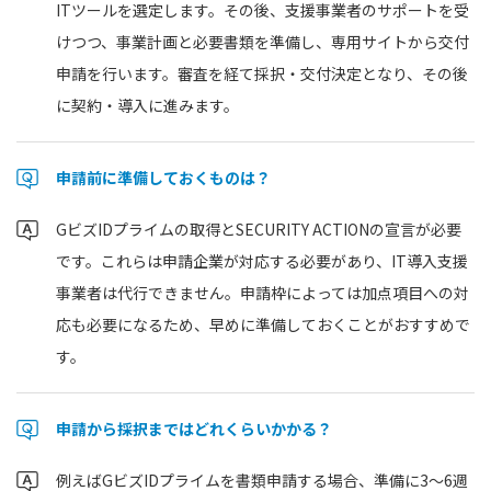
ITツールを選定します。その後、支援事業者のサポートを受
けつつ、事業計画と必要書類を準備し、専用サイトから交付
申請を行います。審査を経て採択・交付決定となり、その後
に契約・導入に進みます。
申請前に準備しておくものは？
GビズIDプライムの取得とSECURITY ACTIONの宣言が必要
です。これらは申請企業が対応する必要があり、IT導入支援
事業者は代行できません。申請枠によっては加点項目への対
応も必要になるため、早めに準備しておくことがおすすめで
す。
申請から採択まではどれくらいかかる？
例えばGビズIDプライムを書類申請する場合、準備に3〜6週