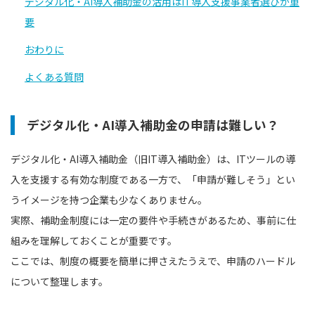
デジタル化・AI導入補助金の活用はIT導入支援事業者選びが重
要
おわりに
よくある質問
デジタル化・AI導入補助金の申請は難しい？
デジタル化・AI導入補助金（旧IT導入補助金）は、ITツールの導
入を支援する有効な制度である一方で、「申請が難しそう」とい
うイメージを持つ企業も少なくありません。
実際、補助金制度には一定の要件や手続きがあるため、事前に仕
組みを理解しておくことが重要です。
ここでは、制度の概要を簡単に押さえたうえで、申請のハードル
について整理します。