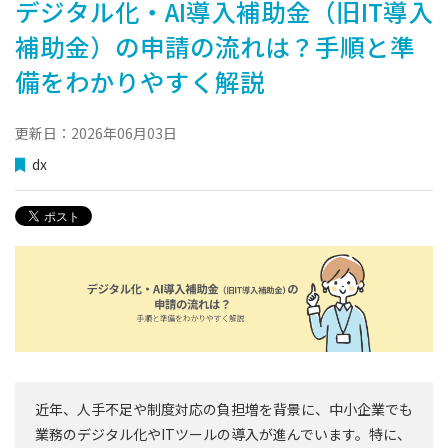
デジタル化・AI導入補助金（旧IT導入
補助金）の申請の流れは？手順と準
備をわかりやすく解説
更新日：2026年06月03日
dx
近年、人手不足や制度対応の負担増を背景に、中小企業でも
業務のデジタル化やITツールの導入が進んでいます。特に、