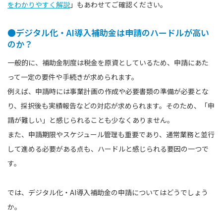
をわかりやすく解説
」もあわせてご確認ください。
●デジタル化・AI導入補助金は申請のハードルが高い
のか？
一般的に、補助金制度は税金を原資としているため、申請にあた
って一定の要件や手続きが求められます。
例えば、申請時には事業計画の作成や必要書類の準備が必要とな
り、採択後も実績報告などの対応が求められます。そのため、「申
請が難しい」と感じられることも少なくありません。
また、申請期限やスケジュール管理も重要であり、通常業務と並行
して進める必要がある点も、ハードルと感じられる要因の一つで
す。
では、デジタル化・AI導入補助金の申請についてはどうでしょう
か。