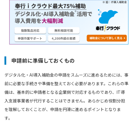
申請前に準備しておくもの
デジタル化・AI導入補助金の申請をスムーズに進めるためには、事
前に必要な手続きや準備を整えておく必要があります。これらの準
備は、基本的に申請者となる企業側で対応するものであり、IT導
入支援事業者が代行することはできません。あらかじめ役割分担
を理解しておくことが、申請を円滑に進めるポイントとなりま
す。