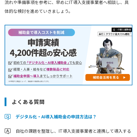
流れや準備事項を参考に、早めにIT導入支援事業者へ相談し、具
体的な検討を進めていきましょう。
よくある質問
デジタル化・AI導入補助金の申請方法は？
自社の課題を整理し、IT導入支援事業者と連携して導入する