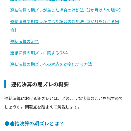
連結決算で期ズレが生じた場合の対処法【3か月以内の場合】
連結決算で期ズレが生じた場合の対処法【3か月を超える場
合】
連結決算の流れ
連結決算の期ズレに関するQ&A
連結決算の期ズレへの対応を効率化する方法
連結決算の期ズレの概要
連結決算における期ズレとは、どのような状態のことを指すので
しょうか。問題点を踏まえて解説します。
●連結決算の期ズレとは？