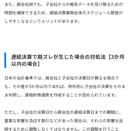
また、親会社側でも、子会社からの報告データを受け取るための
時間を確保できるため、連結決算業務全体のスケジュール管理が
しやすくなるというメリットがあります。
連結決算で期ズレが生じた場合の対処法【3か月
以内の場合】
日本の会計基準では、親会社と子会社の決算日が異なる場合で
も、その差が3か月以内であれば、例外的に子会社の決算をそのま
ま利用し、連結財務諸表を作成することが認められています。
ただし、子会社の決算日から親会社の連結決算日までの期間に、
重要な影響を及ぼす取引などがあった場合は、それらの影響を反
映するために調整しなくてはなりません。この調整を行うこと