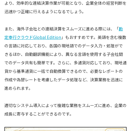
より、効率的な連結決算作業が可能となり、企業全体の経営判断を
迅速かつ正確に行えるようになるでしょう。
また、海外子会社との連結決算をスムーズに進める際には、「
勘
定奉行クラウドGlobal Edition
」もおすすめです。英語を含む複数
の言語に対応しており、各国の現地語でのデータ入力・処理がで
きるほか、自動翻訳機能により、異なる言語を使用する子会社間
でのデータ共有も簡単です。さらに、多通貨対応しており、現地通
貨から基準通貨に一括で自動換算できるので、必要なレポートの
作成や為替レートを考慮したデータ処理など、決算業務を迅速に
進められます。
適切なシステム導入によって複雑な業務をスムーズに進め、企業の
成長に寄与することができるのです。