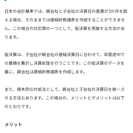
日本の会計基準では、親会社と子会社の決算日の差異が3か月を超
える場合、そのままでは連結財務諸表を作成することができませ
ん。この場合の対応策の一つとして、仮決算を実施する方法があ
ります。
仮決算は、子会社が親会社の連結決算日に合わせて、年度途中で
の業績を集計し決算処理を行うことです。この仮決算のデータを
基に、親会社は連結財務諸表を作成します。
また、根本的な対処法として、親会社と子会社の決算日を統一さ
せる方法もあります。この場合の、メリットとデメリットは以下
のとおりです。
メリット