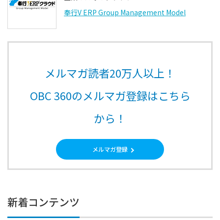
奉行V ERP Group Management Model
メルマガ読者20万人以上！
OBC 360のメルマガ登録はこちら
から！
メルマガ登録
新着コンテンツ