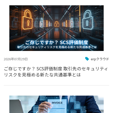
2026年07月29日
erpクラウド
ご存じですか？ SCS評価制度 取引先のセキュリティ
リスクを見極める新たな共通基準とは