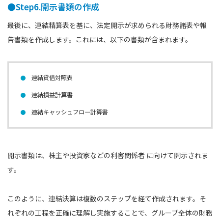
●Step6.開示書類の作成
最後に、連結精算表を基に、法定開示が求められる財務諸表や報
告書類を作成します。これには、以下の書類が含まれます。
連結貸借対照表
連結損益計算書
連結キャッシュフロー計算書
開示書類は、株主や投資家などの利害関係者 に向けて開示されま
す。
このように、連結決算は複数のステップを経て作成されます。そ
れぞれの工程を正確に理解し実施することで、グループ全体の財務