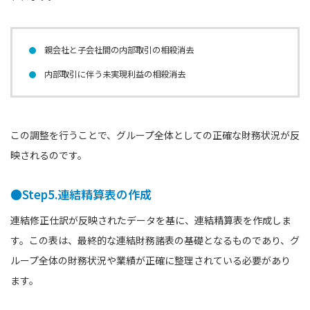
親会社と子会社間の内部取引の相殺消去
内部取引に伴う未実現利益の相殺消去
この調整を行うことで、グループ全体としての正確な財務状況が反
映されるのです。
●Step5.連結精算表の作成
連結修正仕訳が反映されたデータを基に、連結精算表を作成しま
す。この表は、最終的な連結財務諸表の基礎となるものであり、グ
ループ全体の財務状況や業績が正確に整理されている必要があり
ます。