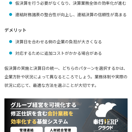
仮決算を行う必要がなくなり、決算業務全体の効率化が進む
連結財務諸表の整合性が向上し、連結決算の信頼性が高まる
デメリット
決算日を合わせる側の企業の負担が大きくなる
対応するために追加コストがかかる場合がある
仮決算の実施と決算日の統一、どちらのパターンを選択するかは、
企業方針や状況によって異なるところでしょう。業務体制や実際の
状況に応じて、最適な方法を選ぶことが大切です。