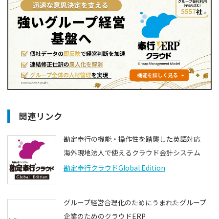
関連リンク
勘定奉行の機能・操作性を踏襲した英語対応
海外現地法人で使えるクラウド会計システム
勘定奉行クラウドGlobal Edition
グループ経営合理化のためにうまれたグループ
企業のためのクラウドERP