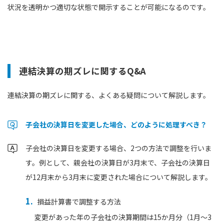
状況を透明かつ適切な状態で開示することが可能になるのです。
連結決算の期ズレに関するQ&A
連結決算の期ズレに関する、よくある疑問について解説します。
子会社の決算日を変更した場合、どのように処理すべき？
子会社の決算日を変更する場合、2つの方法で調整を行いま
す。例として、親会社の決算日が3月末で、子会社の決算日
が12月末から3月末に変更された場合について解説します。
損益計算書で調整する方法
変更があった年の子会社の決算期間は15か月分（1月〜3