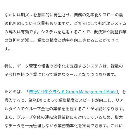
なかには期ズレを意図的に発生させ、業務の効率化やフローの最
適化を図っている企業もありますが、どちらにしても経理システム
の導入は有効です。システムを活用することで、仮決算や調整作業
の負担を軽減し、業務の精度と効率を向上させることができま
す。
特に、データ管理や報告の効率化を支援するシステムは、複数の
子会社を持つ企業にとって重要なツールとなりつつあります。
たとえば、「
奉行V ERPクラウド Group Management Model
」を
導入すると、業務DXによって業務精度とスピードが向上し、リア
ルタイムでグループ全社の業績を把握することが可能となります。
また、グループ全体の連結決算業務にも対応しているため、膨大
なデータを一元管理しながら業務効率化を実現できます。これに