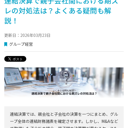
連結決算で親子会社間における期ズ
レの対処法は？よくある疑問も解
説！
更新日：2026年03月23日
グループ経営
連結決算では、親会社と子会社の決算を一つにまとめ、グル
ープ全体の連結財務諸表を確定させます。しかし、M&Aなど