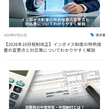
2026年07月21日
請求書
【2026年10月税制改正】インボイス制度の特例措
置の変更点と対応策についてわかりやすく解説