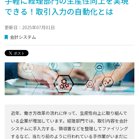
手軽に経理部門の生産性向上を実現
できる！取引入力の自動化とは
更新日：2025年07月01日
会計システム
近年、働き方改革の流れに伴って、生産性向上に取り組んで
いる企業が増加しています。経理部門では、取引内容を会計
システムに手入力する、領収書などを整理してファイリング
するなど、当たり前のように行われている手作業がいまだに