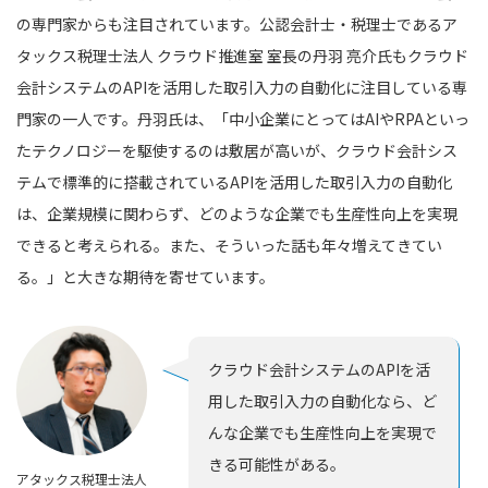
の専門家からも注目されています。公認会計士・税理士であるア
タックス税理士法人 クラウド推進室 室長の丹羽 亮介氏もクラウド
会計システムのAPIを活用した取引入力の自動化に注目している専
門家の一人です。丹羽氏は、「中小企業にとってはAIやRPAといっ
たテクノロジーを駆使するのは敷居が高いが、クラウド会計シス
テムで標準的に搭載されているAPIを活用した取引入力の自動化
は、企業規模に関わらず、どのような企業でも生産性向上を実現
できると考えられる。また、そういった話も年々増えてきてい
る。」と大きな期待を寄せています。
クラウド会計システムのAPIを活
用した取引入力の自動化なら、ど
んな企業でも生産性向上を実現で
きる可能性がある。
アタックス税理士法人