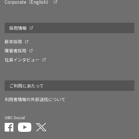
Corporate（English）
採用情報
新卒採用
障害者採用
社員インタビュー
ご利用にあたって
利用者情報の外部送信について
OBC Social