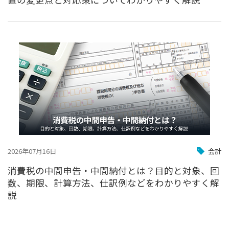
2026年07月16日
会計
消費税の中間申告・中間納付とは？目的と対象、回
数、期限、計算方法、仕訳例などをわかりやすく解
説