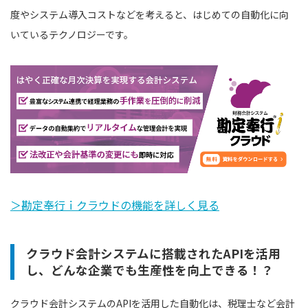
度やシステム導入コストなどを考えると、はじめての自動化に向
いているテクノロジーです。
＞勘定奉行ｉクラウドの機能を詳しく見る
クラウド会計システムに搭載されたAPIを活用
し、どんな企業でも生産性を向上できる！？
クラウド会計システムのAPIを活用した自動化は、税理士など会計