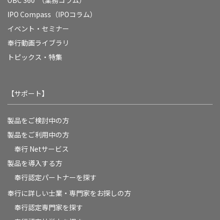
IPO Compass（IPOコラム）
イベント・セミナー
奉行動画ライブラリ
トピックス・特集
【サポート】
製品をご検討中の方
製品をご利用中の方
奉行 Netサービス
製品を導入する方
奉行認定パートナーを探す
奉行に詳しい士業・専門家をお探しの方
奉行認定専門家を探す