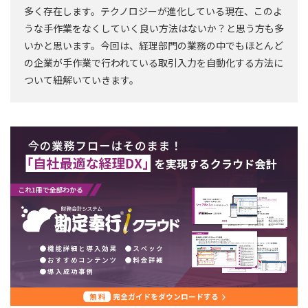
多く存在します。テクノロジーが進化している現在、このよ
うな手作業をなくしていく良い方法はないか？と思う方も多
いかと思います。今回は、経理部門の業務の中でもほとんど
の企業が手作業で行われている取引入力を自動化する方法に
ついて紐解いていきます。