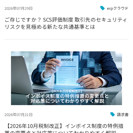
2026年07月29日
erpクラウド
ご存じですか？ SCS評価制度 取引先のセキュリティ
リスクを見極める新たな共通基準とは
2026年07月21日
請求書
【2026年10月税制改正】インボイス制度の特例措
置の変更点と対応策についてわかりやすく解説