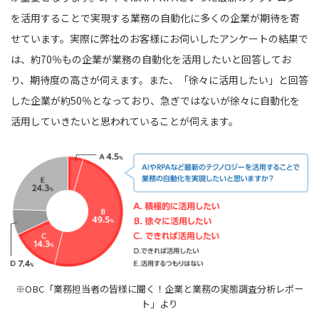
を活用することで実現する業務の自動化に多くの企業が期待を寄
せています。実際に弊社のお客様にお伺いしたアンケートの結果で
は、約70％もの企業が業務の自動化を活用したいと回答してお
り、期待度の高さが伺えます。また、「徐々に活用したい」と回答
した企業が約50％となっており、急ぎではないが徐々に自動化を
活用していきたいと思われていることが伺えます。
※OBC「業務担当者の皆様に聞く！企業と業務の実態調査分析レポー
ト」より