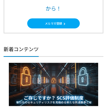
から！
メルマガ登録
新着コンテンツ