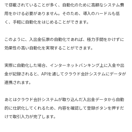
で搭載されていることが多く、自動化のために高額なシステム費
用をかける必要がありません。そのため、導入のハードルも低
く、手軽に自動化をはじめることができます。
このように、入出金伝票の自動化であれば、極力手間をかけずに
効果性の高い自動化を実現することができます。
実際に自動化した場合、インターネットバンキング上に入金や出
金が記録されると、
API
を通してクラウド会計システムにデータが
連携されます。
あとはクラウド会計システムが取り込んだ入出金データから自動
的に仕訳化してくれるため、内容を確認して登録ボタンを押すだ
けで取引入力が完了します。