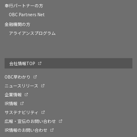
奉行パートナーの方
OBC Partners Net
金融機関の方
アライアンスプログラム
会社情報TOP
OBC早わかり
ニュースリリース
企業情報
IR情報
サステナビリティ
広報・宣伝のお問い合わせ
IR情報のお問い合わせ