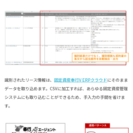
識別されたリース情報は、
固定資産奉行V ERPクラウド
にそのまま
データを取り込めます。CSVに加工すれば、あらゆる固定資産管理
システムにも取り込むことができるため、手入力の手間を省けま
す。