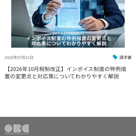
2026年07月21日
請求書
【2026年10月税制改正】インボイス制度の特例措
置の変更点と対応策についてわかりやすく解説