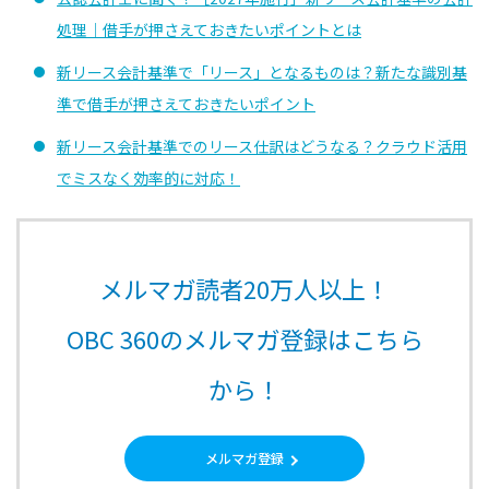
処理｜借手が押さえておきたいポイントとは
新リース会計基準で「リース」となるものは？新たな識別基
準で借手が押さえておきたいポイント
新リース会計基準でのリース仕訳はどうなる？クラウド活用
でミスなく効率的に対応！
メルマガ読者20万人以上！
OBC 360のメルマガ登録はこちら
から！
メルマガ登録