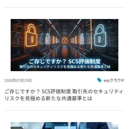
2026年07月29日
erpクラウド
ご存じですか？ SCS評価制度 取引先のセキュリティ
リスクを見極める新たな共通基準とは