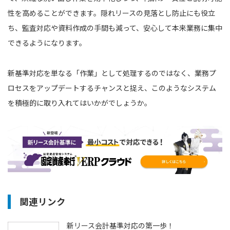
性を高めることができます。隠れリースの見落とし防止にも役立
ち、監査対応や資料作成の手間も減って、安心して本来業務に集中
できるようになります。
新基準対応を単なる「作業」として処理するのではなく、業務プ
ロセスをアップデートするチャンスと捉え、このようなシステム
を積極的に取り入れてはいかがでしょうか。
関連リンク
新リース会計基準対応の第一歩！