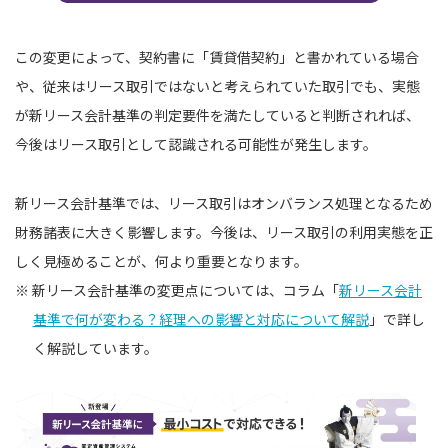
この変更によって、契約書に「賃貸借契約」と書かれている場合
や、従来はリース取引ではないと考えられていた取引でも、実態
が新リース会計基準の判定要件を満たしていると判断されれば、
今後はリース取引として認識される可能性が発生します。
新リース会計基準では、リース取引はオンバランス処理となるため
財務諸表に大きく影響します。今後は、リース取引の利用実態を正
しく見極めることが、何より重要となります。
※ 新リース会計基準の変更点については、コラム「
新リース会計
基準で何が変わる？経理への影響と対応について解説
」で詳し
く解説しています。