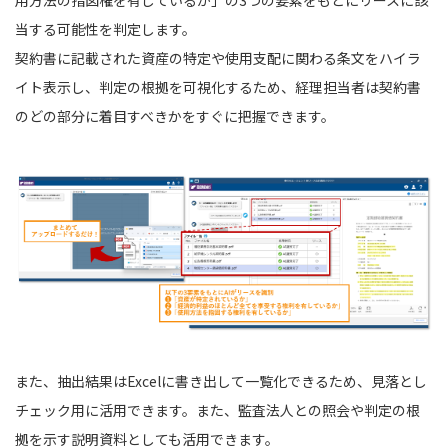
用方法の指図権を有しているか」の3つの要素をもとにリースに該
当する可能性を判定します。
契約書に記載された資産の特定や使用支配に関わる条文をハイラ
イト表示し、判定の根拠を可視化するため、経理担当者は契約書
のどの部分に着目すべきかをすぐに把握できます。
また、抽出結果はExcelに書き出して一覧化できるため、見落とし
チェック用に活用できます。また、監査法人との照会や判定の根
拠を示す説明資料としても活用できます。