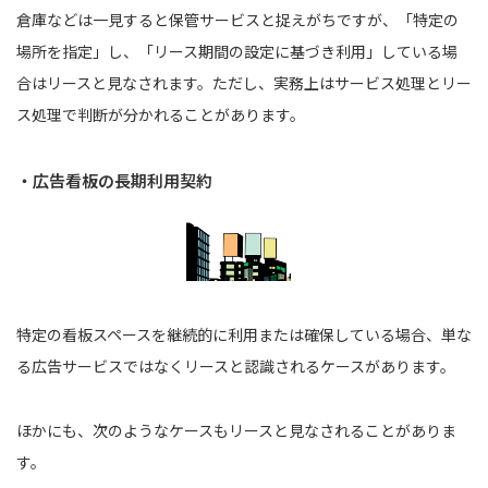
倉庫などは一見すると保管サービスと捉えがちですが、「特定の
場所を指定」し、「リース期間の設定に基づき利用」している場
合はリースと見なされます。ただし、実務上はサービス処理とリー
ス処理で判断が分かれることがあります。
・広告看板の長期利用契約
特定の看板スペースを継続的に利用または確保している場合、単な
る広告サービスではなくリースと認識されるケースがあります。
ほかにも、次のようなケースもリースと見なされることがありま
す。