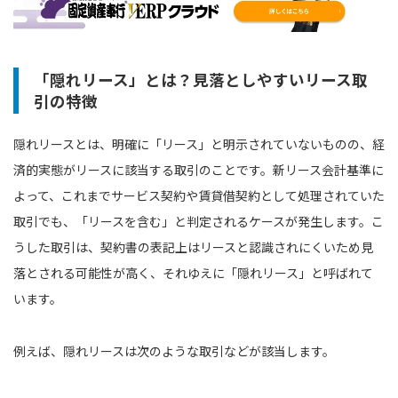
「隠れリース」とは？見落としやすいリース取
引の特徴
隠れリースとは、明確に「リース」と明示されていないものの、経
済的実態がリースに該当する取引のことです。新リース会計基準に
よって、これまでサービス契約や賃貸借契約として処理されていた
取引でも、「リースを含む」と判定されるケースが発生します。こ
うした取引は、契約書の表記上はリースと認識されにくいため見
落とされる可能性が高く、それゆえに「隠れリース」と呼ばれて
います。
例えば、隠れリースは次のような取引などが該当します。