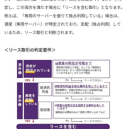
定し、この両方を満たす場合に「リースを含む取引」となります。
例えば、「専用のサーバーを借りて独占利用している」場合は、
資産（専用サーバー）が特定されており、支配（独占利用）して
いるため、リース取引と判断されます。
＜リース取引の判定要件＞