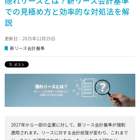
隠れリースとは？新リース会計基準
での見極め方と効率的な対処法を解
説
更新日：2025年12月25日
新リース会計基準
2027年から一部の企業に対して、新リース会計基準が強制
適用されます。リースに対する会計処理が変わり、これまで