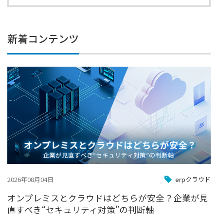
新着コンテンツ
2026年08月04日
erpクラウド
オンプレミスとクラウドはどちらが安全？企業が見
直すべき“セキュリティ対策”の判断軸