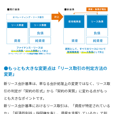
●もっとも大きな変更点は「リース取引の判定方法の
変更」
新リース会計基準は、単なる会計処理上の変更ではなく、リース取
引の判定が「契約の形式」から「契約の実質」に変わる点がもっ
とも大きなポイントです。
新リース会計基準におけるリース取引は、「資産が特定されている
か」「経済的利益・指図権を有し、資産を支配しているか」で判