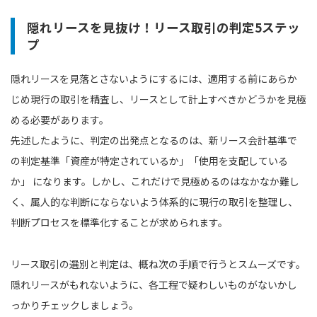
隠れリースを見抜け！リース取引の判定5ステッ
プ
隠れリースを見落とさないようにするには、適用する前にあらか
じめ現行の取引を精査し、リースとして計上すべきかどうかを見極
める必要があります。
先述したように、判定の出発点となるのは、新リース会計基準で
の判定基準「資産が特定されているか」「使用を支配している
か」 になります。しかし、これだけで見極めるのはなかなか難し
く、属人的な判断にならないよう体系的に現行の取引を整理し、
判断プロセスを標準化することが求められます。
リース取引の選別と判定は、概ね次の手順で行うとスムーズです。
隠れリースがもれないように、各工程で疑わしいものがないかし
っかりチェックしましょう。