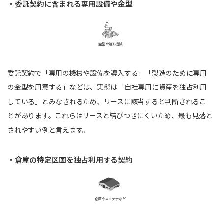
・委託契約に含まれる専用設備や金型
委託契約で「専用の機械や設備を導入する」「製造のために専用
の金型を用意する」などは、実態は「自社専用に資産を独占利用
している」とみなされるため、リースに該当すると判断されるこ
とがあります。これらはリースと結びつきにくいため、最も見落と
されやすい例と言えます。
・倉庫の特定区画を独占利用する契約