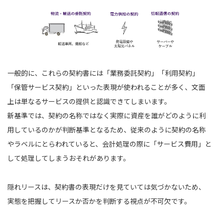
一般的に、これらの契約書には「業務委託契約」「利用契約」
「保管サービス契約」といった表現が使われることが多く、文面
上は単なるサービスの提供と認識できてしまいます。
新基準では、契約の名称ではなく実際に資産を誰がどのように利
用しているのかが判断基準となるため、従来のように契約の名称
やラベルにとらわれていると、会計処理の際に「サービス費用」と
して処理してしまうおそれがあります。
隠れリースは、契約書の表現だけを見ていては気づかないため、
実態を把握してリースか否かを判断する視点が不可欠です。