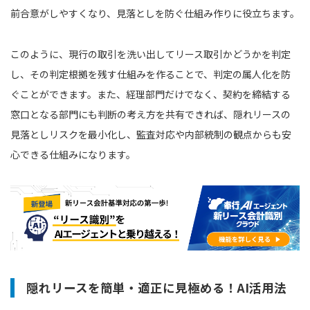
前合意がしやすくなり、見落としを防ぐ仕組み作りに役立ちます。
このように、現行の取引を洗い出してリース取引かどうかを判定
し、その判定根拠を残す仕組みを作ることで、判定の属人化を防
ぐことができます。また、経理部門だけでなく、契約を締結する
窓口となる部門にも判断の考え方を共有できれば、隠れリースの
見落としリスクを最小化し、監査対応や内部統制の観点からも安
心できる仕組みになります。
隠れリースを簡単・適正に見極める！AI活用法