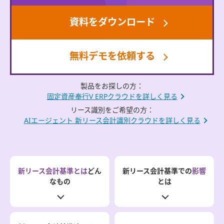
資料をダウンロード
無料デモを依頼する
製品をお探しの方：
固定資産奉行V ERPクラウドを詳しく見る
リース識別をご希望の方：
AIエージェント 新リース会計識別クラウドを詳しく見る
新リース会計基準とは
どん
新リース会計基準での
影響
なもの
とは