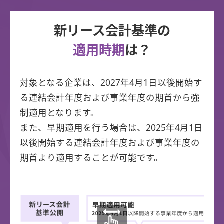
新リース会計基準の
適用時期
は？
対象となる企業は、2027年4月1日以後開始す
る連結会計年度および事業年度の期首から強
制適用となります。
また、早期適用を行う場合は、2025年4月1日
以後開始する連結会計年度および事業年度の
期首より適用することが可能です。