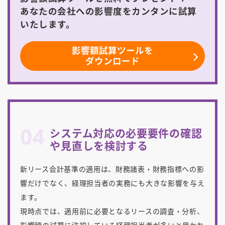
あなたの会社への影響度をカンタンに試算
いたします。
影響額試算ツールを
ダウンロード
04
システム対応の必要要件の確認
や見直しを検討する
新リース会計基準の適用は、財務諸表・財務指標への影
響だけでなく、経理担当者の実務にも大きな影響を与え
ます。
現時点では、適用前に必要となるリースの調査・分析、