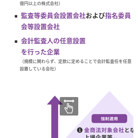
億円以上の株式会社）
監査等委員会設置会社
および
指名委員
会等設置会社
️会計監査人の任意設置
を行った企業
（規模に関わらず、定款に定めることで会計監査任を任意
設置している会社）