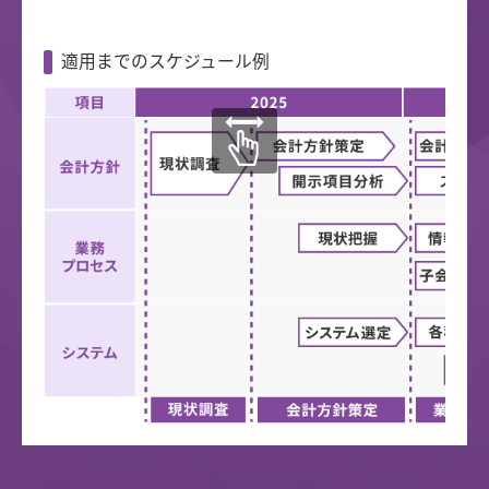
適用までのスケジュール例