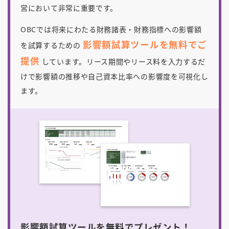
営において非常に重要です。
OBCでは将来にわたる財務諸表・財務指標への影響額
影響額試算ツールを無料でご
を試算するための
提供
しています。リース期間やリース料を入力するだ
けで影響額の推移や自己資本比率への影響度を可視化し
ます。
影響額試算ツールを無料でプレゼント！