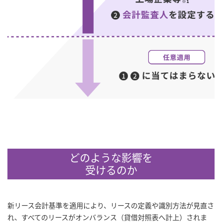
どのような影響を
受けるのか
新リース会計基準を適用により、リースの定義や識別方法が見直さ
れ、すべてのリースがオンバランス（貸借対照表へ計上）されま