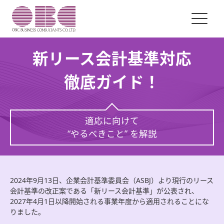
新リース会計基準対応
徹底ガイド！
適応に向けて
“やるべきこと” を解説
2024年9月13日、企業会計基準委員会（ASBJ）より現行のリース
会計基準の改正案である「新リース会計基準」が公表され、
2027年4月1日以降開始される事業年度から適用されることにな
りました。