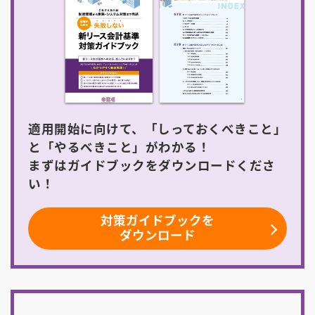
適用開始に向けて、「しっておくべきこと」
と「やるべきこと」がわかる！
まずはガイドブックをダウンロードくださ
い！
対策ガイドブックを
ダウンロード