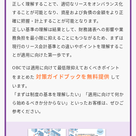
正しく理解することで、適切なリースをオンバランス化
することが可能となり、資産および負債の金額をより正
確に把握・計上することが可能となります。
正しい基準の理解は結果として、財務諸表への影響や業
務負担を最小限に抑えることにもつながるため、まずは
現行のリース会計基準との違いやポイントを理解するこ
とが適用に向けた第一歩です。
OBCでは適用に向けて最低限抑えておくべきポイント
対策ガイドブックを無料提供
をまとめた
して
います。
「まずは制度の基本を理解したい」「適用に向けて何か
ら始めるべきか分からない」といったお客様は、ぜひご
参考ください。