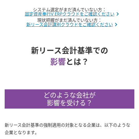
システム選定がまだ済んでいない方：
固定資産奉行V ERPクラウドをご確認ください
現状把握がまだ済んでいない方：
新リース会計識別クラウドをご確認ください
新リース会計基準での
影響
とは？
どのような会社が
影響を受ける？
新リース会計基準の強制適用の対象となる企業は、以下のような
企業となります。