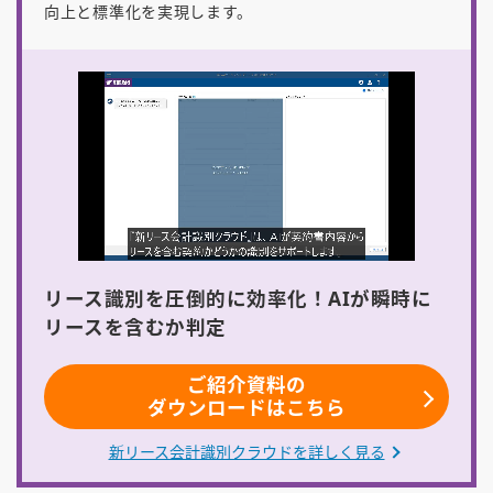
向上と標準化を実現します。
リース識別を圧倒的に効率化！AIが瞬時に
リースを含むか判定
ご紹介資料の
ダウンロードはこちら
新リース会計識別クラウドを詳しく見る