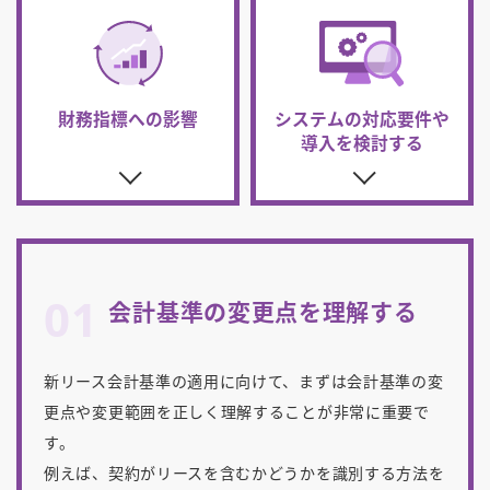
財務指標への影響
システムの対応要件
や
導入を検討する
01
会計基準の変更点を理解する
新リース会計基準の適用に向けて、まずは会計基準の変
更点や変更範囲を正しく理解することが非常に重要で
す。
例えば、契約がリースを含むかどうかを識別する方法を