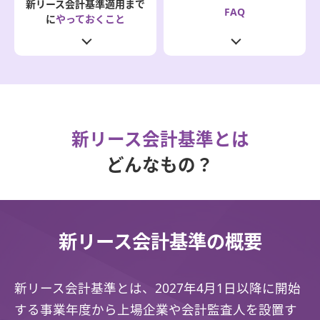
新リース会計基準適用まで
FAQ
に
やっておくこと
新リース会計基準とは
どんなもの？
新リース会計基準の概要
新リース会計基準とは、2027年4月1日以降に開始
する事業年度から上場企業や会計監査人を設置す