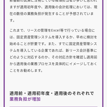
影響額の試算に注視している経理担当者が多いと思われ
ますが
適用初年度や、適用後の会計処理においては、現
在の数倍の業務負担が発生することが予想されていま
す。
これまで、リースの管理をExcel等で行っている場合に
は、固定資産管理システムを導入するか、早めに検討を
始めることが肝要です。また、すでに固定資産管理シス
テムを導入している企業であれば、新リース会計基準に
どのように対応するのか、その対応方針を確認し適用前
から適用後の業務プロセスを具体的にイメージしておく
ことをお勧めします。
適用前・適用初年度・適用後のそれぞれで
業務負担が増加