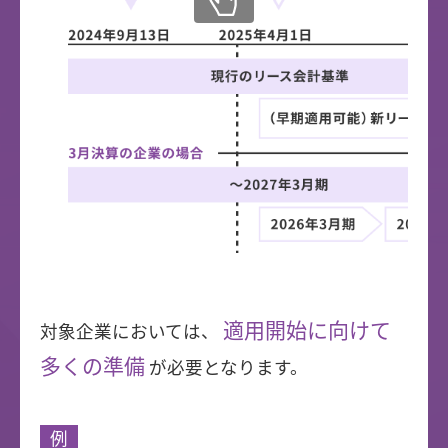
適用開始に向けて
対象企業においては、
多くの準備
が必要となります。
例