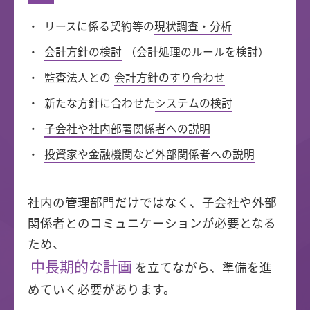
リースに係る契約等の
現状調査・分析
会計方針の検討
（会計処理のルールを検討）
監査法人との
会計方針のすり合わせ
新たな方針に合わせた
システムの検討
子会社や社内部署関係者への説明
投資家や金融機関など外部関係者への説明
社内の管理部門だけではなく、子会社や外部
関係者とのコミュニケーションが必要となる
ため、
中長期的な計画
を立てながら、準備を進
めていく必要があります。