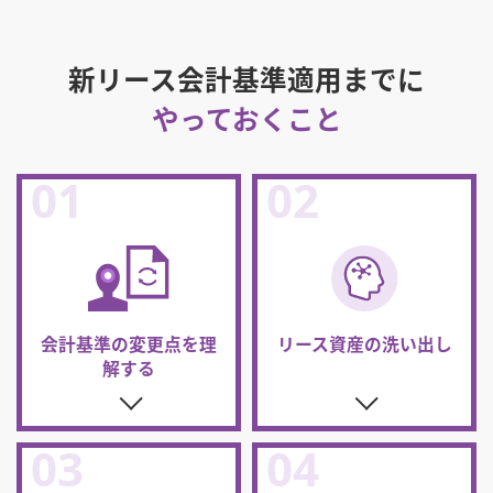
新リース会計基準適用までに
やっておくこと
会計基準の変更点
を理
リース資産の
洗い出し
解する