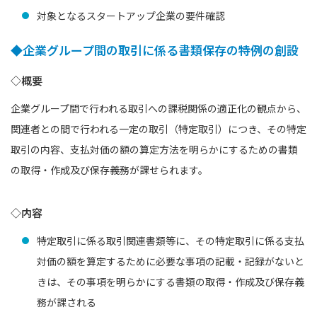
対象となるスタートアップ企業の要件確認
◆企業グループ間の取引に係る書類保存の特例の創設
◇概要
企業グループ間で行われる取引への課税関係の適正化の観点から、
関連者との間で行われる一定の取引（特定取引）につき、その特定
取引の内容、支払対価の額の算定方法を明らかにするための書類
の取得・作成及び保存義務が課せられます。
◇内容
特定取引に係る取引関連書類等に、その特定取引に係る支払
対価の額を算定するために必要な事項の記載・記録がないと
きは、その事項を明らかにする書類の取得・作成及び保存義
務が課される