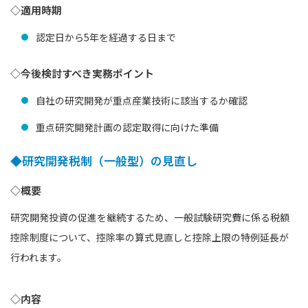
◇適用時期
認定日から5年を経過する日まで
◇今後検討すべき実務ポイント
自社の研究開発が重点産業技術に該当するか確認
重点研究開発計画の認定取得に向けた準備
◆研究開発税制（一般型）の見直し
◇概要
研究開発投資の促進を継続するため、一般試験研究費に係る税額
控除制度について、控除率の算式見直しと控除上限の特例延長が
行われます。
◇内容