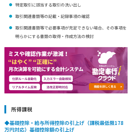
特定取引に該当する取引の洗い出し
取引関連書類等の記載・記録事項の確認
取引関連書類等で必要事項が充足できない場合、その事項を
明らかにする書類の取得・作成方法の検討
所得課税
◆基礎控除・給与所得控除の引上げ（課税最低限178
万円対応）基礎控除額の引上げ