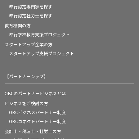
奉行認定専門家を探す
奉行認定社労士を探す
教育機関の方
奉⾏学校教育⽀援プロジェクト
スタートアップ企業の方
スタートアップ支援プロジェクト
【パートナーシップ】
OBCのパートナービジネスとは
ビジネスをご検討の方
OBCビジネスパートナー制度
OBCコネクトパートナー制度
会計士・税理士・社労士の方