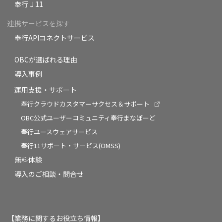
奉行Ｊ11
連携サービスを探す
奉行APIコネクトサービス
OBCが選ばれる理由
導入事例
運用支援・サポート
奉行クラウドカスタマーサクセス＆サポート
OBC公式ユーザーコミュニティ奉行まなぼーど
奉行ユースウェアサービス
奉行11サポート・サービス(OMSS)
無料体験
導入のご相談・問合せ
【業務に関するお役立ち情報】