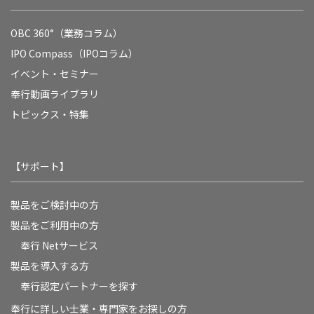
OBC 360°（業務コラム）
IPO Compass（IPOコラム）
イベント・セミナー
奉行動画ライブラリ
トピックス・特集
【サポート】
製品をご検討中の方
製品をご利用中の方
奉行 Netサービス
製品を導入する方
奉行認定パートナーを探す
奉行に詳しい士業・専門家をお探しの方