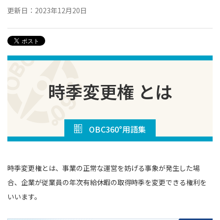
更新日：2023年12月20日
時季変更権 とは
OBC360°用語集
時季変更権とは、事業の正常な運営を妨げる事象が発生した場
合、企業が従業員の年次有給休暇の取得時季を変更できる権利を
いいます。