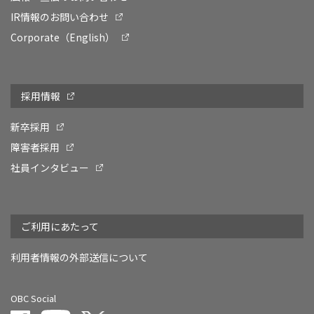
IR情報のお問い合わせ
Corporate（English）
採用情報
新卒採用
障害者採用
社員インタビュー
ご利用にあたって
利用者情報の外部送信について
OBC Social