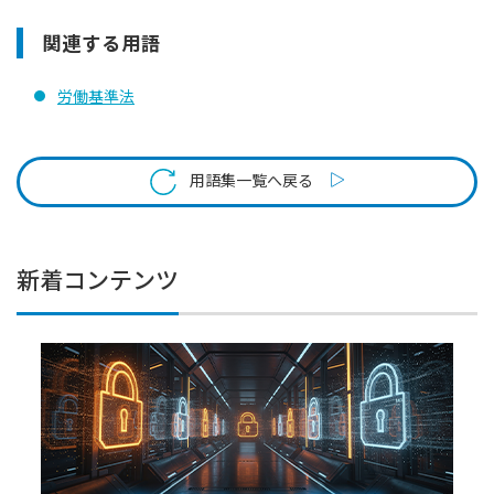
関連する用語
労働基準法
用語集一覧へ戻る
新着コンテンツ