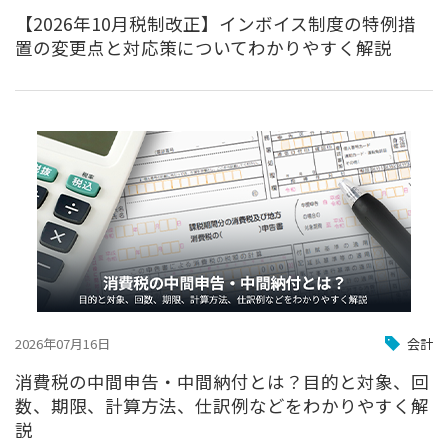
【2026年10月税制改正】インボイス制度の特例措
置の変更点と対応策についてわかりやすく解説
2026年07月16日
会計
消費税の中間申告・中間納付とは？目的と対象、回
数、期限、計算方法、仕訳例などをわかりやすく解
説