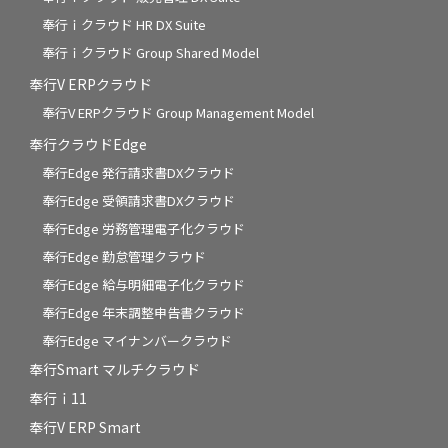
奉行ｉクラウド HR DX Suite
奉行ｉクラウド Group Shared Model
奉行V ERPクラウド
奉行V ERPクラウド Group Management Model
奉行クラウドEdge
奉行Edge 発行請求書DXクラウド
奉行Edge 受領請求書DXクラウド
奉行Edge 労務管理電子化クラウド
奉行Edge 勤怠管理クラウド
奉行Edge 給与明細電子化クラウド
奉行Edge 年末調整申告書クラウド
奉行Edge マイナンバークラウド
奉行Smart マルチクラウド
奉行ｉ11
奉行V ERP Smart