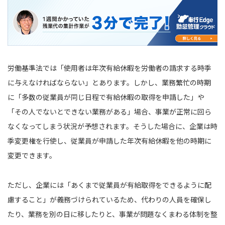
労働基準法では「使用者は年次有給休暇を労働者の請求する時季
に与えなければならない」とあります。しかし、業務繁忙の時期
に「多数の従業員が同じ日程で有給休暇の取得を申請した」や
「その人でないとできない業務がある」場合、事業が正常に回ら
なくなってしまう状況が予想されます。そうした場合に、企業は時
季変更権を行使し、従業員が申請した年次有給休暇を他の時期に
変更できます。
ただし、企業には「あくまで従業員が有給取得をできるように配
慮すること」が義務づけられているため、代わりの人員を確保し
たり、業務を別の日に移したりと、事業が問題なくまわる体制を整