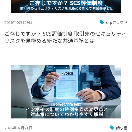
2026年07月29日
erpクラウド
ご存じですか？ SCS評価制度 取引先のセキュリティ
リスクを見極める新たな共通基準とは
2026年07月21日
請求書