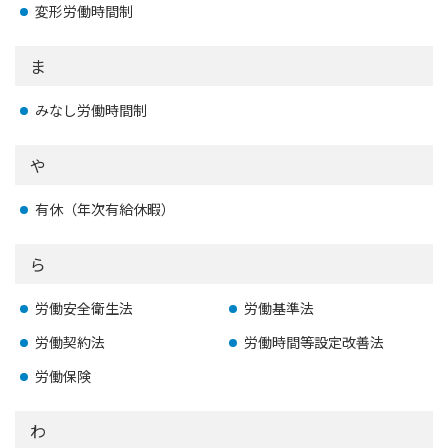
変形労働時間制
ま
みなし労働時間制
や
有休（年次有給休暇）
ら
労働安全衛生法
労働基準法
労働契約法
労働時間等設定改善法
労働保険
わ