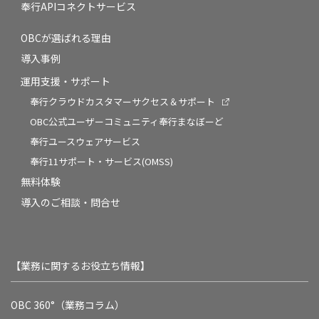
奉行APIコネクトサービス
OBCが選ばれる理由
導入事例
運用支援・サポート
奉行クラウドカスタマーサクセス＆サポート
OBC公式ユーザーコミュニティ奉行まなぼーど
奉行ユースウェアサービス
奉行11サポート・サービス(OMSS)
無料体験
導入のご相談・問合せ
【業務に関するお役立ち情報】
OBC 360°（業務コラム）