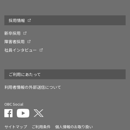
採用情報
新卒採用
障害者採用
社員インタビュー
ご利用にあたって
利用者情報の外部送信について
OBC Social
サイトマップ
ご利用条件
個人情報のお取り扱い