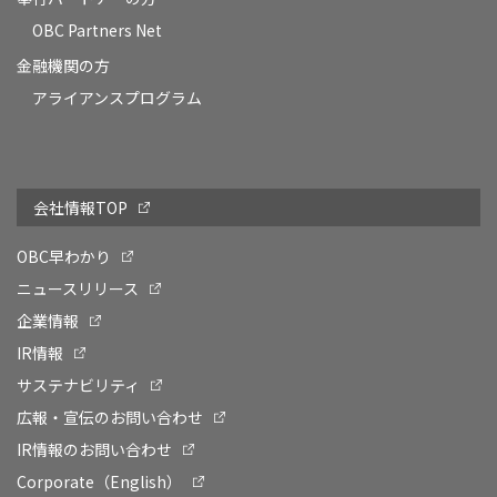
OBC Partners Net
金融機関の方
アライアンスプログラム
会社情報TOP
OBC早わかり
ニュースリリース
企業情報
IR情報
サステナビリティ
広報・宣伝のお問い合わせ
IR情報のお問い合わせ
Corporate（English）