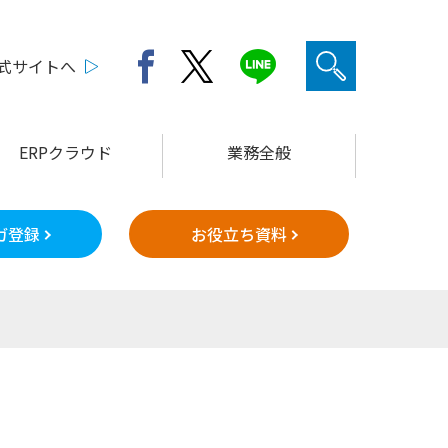
公式サイトへ
ERPクラウド
業務全般
ガ登録
お役立ち資料