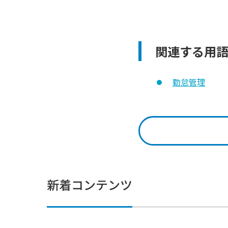
関連する用
勤怠管理
新着コンテンツ