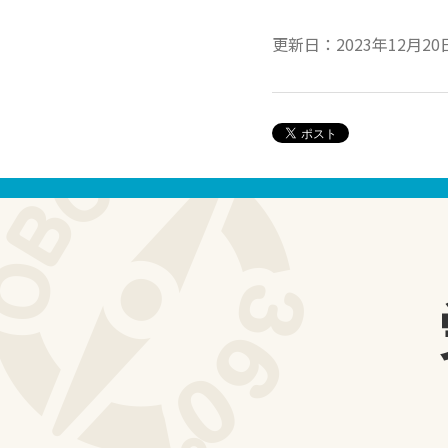
更新日：2023年12月20