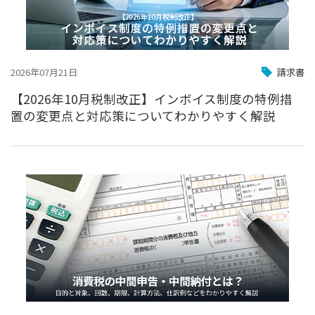
2026年07月21日
請求書
【2026年10月税制改正】インボイス制度の特例措
置の変更点と対応策についてわかりやすく解説