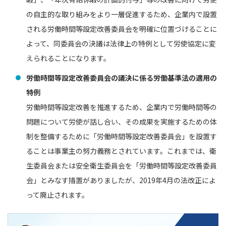
の自主的な取り組みをより一層促進するため、企業内で設置
される労働時間等設定改善委員会を明確に位置づけることに
よって、同委員会の決議は法律上の特例として労使協定に変
えられることになります。
労働時間等設定改善委員会の議決に係る労働基準法の適用の
特例
労働時間等設定改善を推進するため、企業内で労働時間等の
問題について労使が話し合い、その成果を実施するための体
制を整備するために「労働時間等設定改善委員会」を設置す
ることは事業主の努力義務とされています。これまでは、衛
生委員会または安全衛生委員会を「労働時間等設定改善委員
会」とみなす措置がありましたが、2019年4月の法改正によ
って廃止されます。