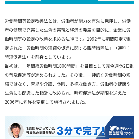
労働時間等設定改善法とは、労働者が能力を有効に発揮し、労働
者の健康で充実した生活の実現と経済の発展を目的に、企業に労
働時間等の設定の改善を求める法律です。1992年に期間限定で制
定された「労働時間の短縮の促進に関する臨時措置法」（通称：
時短促進法）を前身としています。
当初は、「年間総労働時間1800時間」を目標として完全週休2日制
の普及促進等が進められました。その後、一律的な労働時間の短
縮ではなく、育児や介護、休暇、多様な働き方、労働者の健康や
生活にも配慮した指針に改められ、時短促進法が期限を迎えた
2006年に名称を変更して施行されました。