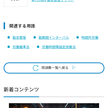
関連する用語
勤怠管理
勤務間インターバル
時間外労働
労働基準法
労働時間等設定改善法
用語集一覧へ戻る
新着コンテンツ