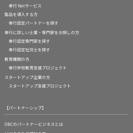
奉行 Netサービス
製品を導入する方
奉行認定パートナーを探す
奉行に詳しい士業・専門家をお探しの方
奉行認定専門家を探す
奉行認定社労士を探す
教育機関の方
奉⾏学校教育⽀援プロジェクト
スタートアップ企業の方
スタートアップ支援プロジェクト
【パートナーシップ】
OBCのパートナービジネスとは