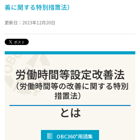
善に関する特別措置法）
更新日：2023年12月20日
労働時間等設定改善法
（労働時間等の改善に関する特別
措置法）
とは
OBC360°用語集