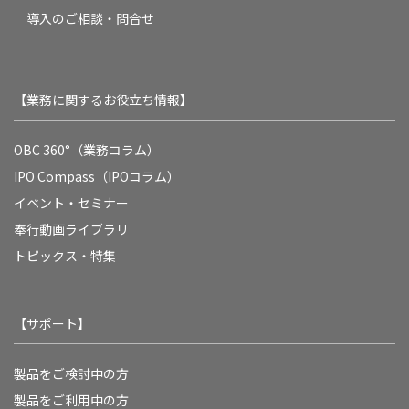
導入のご相談・問合せ
【業務に関するお役立ち情報】
OBC 360°（業務コラム）
IPO Compass（IPOコラム）
イベント・セミナー
奉行動画ライブラリ
トピックス・特集
【サポート】
製品をご検討中の方
製品をご利用中の方