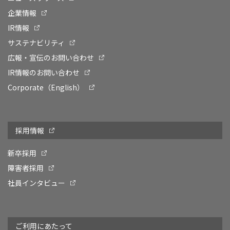
企業情報
IR情報
サステナビリティ
広報・宣伝のお問い合わせ
IR情報のお問い合わせ
Corporate（English）
採用情報
新卒採用
障害者採用
社員インタビュー
ご利用にあたって