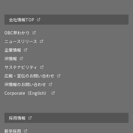
会社情報TOP
OBC早わかり
ニュースリリース
企業情報
IR情報
サステナビリティ
広報・宣伝のお問い合わせ
IR情報のお問い合わせ
Corporate（English）
採用情報
新卒採用