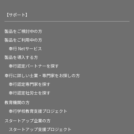
【サポート】
製品をご検討中の方
製品をご利用中の方
奉行 Netサービス
製品を導入する方
奉行認定パートナーを探す
奉行に詳しい士業・専門家をお探しの方
奉行認定専門家を探す
奉行認定社労士を探す
教育機関の方
奉⾏学校教育⽀援プロジェクト
スタートアップ企業の方
スタートアップ支援プロジェクト