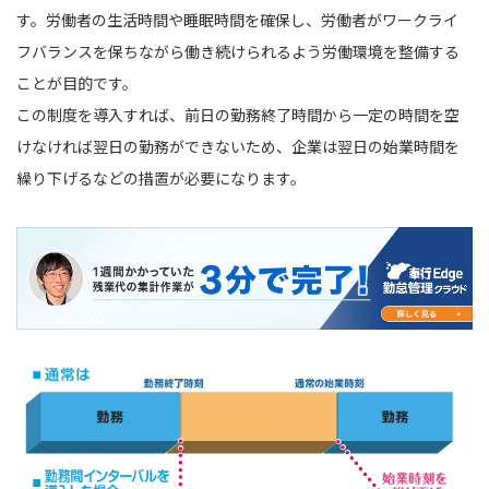
す。労働者の生活時間や睡眠時間を確保し、労働者がワークライ
フバランスを保ちながら働き続けられるよう労働環境を整備する
ことが目的です。
この制度を導入すれば、前日の勤務終了時間から一定の時間を空
けなければ翌日の勤務ができないため、企業は翌日の始業時間を
繰り下げるなどの措置が必要になります。