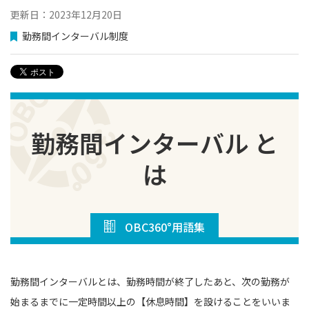
更新日：2023年12月20日
勤務間インターバル制度
勤務間インターバル と
は
OBC360°用語集
勤務間インターバルとは、勤務時間が終了したあと、次の勤務が
始まるまでに一定時間以上の【休息時間】を設けることをいいま