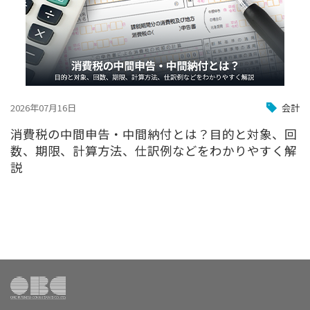
2026年07月16日
会計
消費税の中間申告・中間納付とは？目的と対象、回
数、期限、計算方法、仕訳例などをわかりやすく解
説