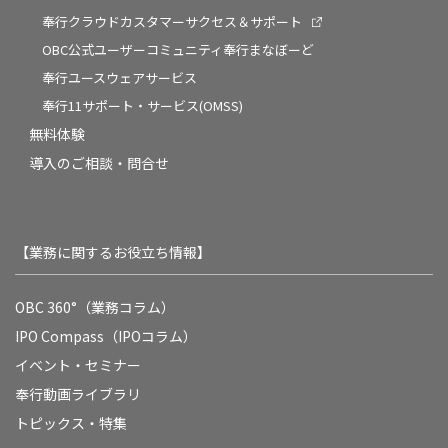
奉行クラウドカスタマーサクセス＆サポート
OBC公式ユーザーコミュニティ奉行まなぼーど
奉行ユースウェアサービス
奉行11サポート・サービス(OMSS)
無料体験
導入のご相談・問合せ
【業務に関するお役立ち情報】
OBC 360°（業務コラム）
IPO Compass（IPOコラム）
イベント・セミナー
奉行動画ライブラリ
トピックス・特集