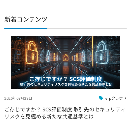
新着コンテンツ
2026年07月29日
erpクラウド
ご存じですか？ SCS評価制度 取引先のセキュリティ
リスクを見極める新たな共通基準とは