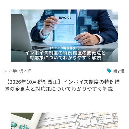
2026年07月21日
請求書
【2026年10月税制改正】インボイス制度の特例措
置の変更点と対応策についてわかりやすく解説