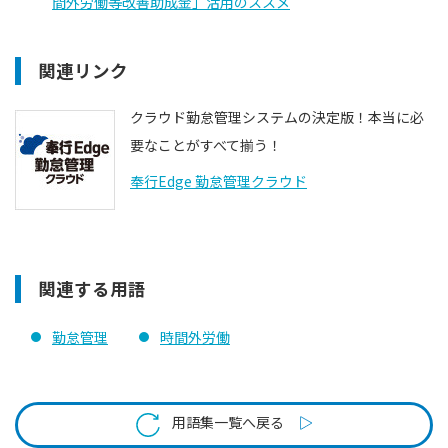
間外労働等改善助成金」活用のススメ
関連リンク
クラウド勤怠管理システムの決定版！本当に必
要なことがすべて揃う！
奉行Edge 勤怠管理クラウド
関連する用語
勤怠管理
時間外労働
用語集一覧へ戻る