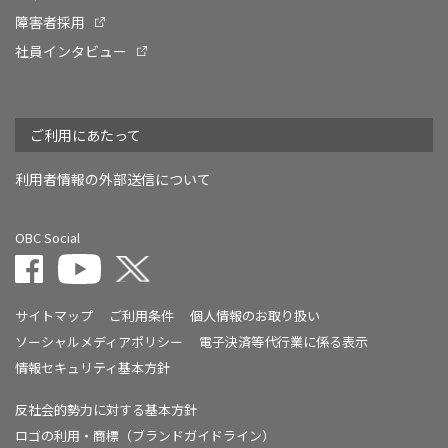
障害者採用
社員インタビュー
ご利用にあたって
利用者情報の外部送信について
OBC Social
サイトマップ
ご利用条件
個人情報のお取り扱い
ソーシャルメディアポリシー
電子決済等代行業に係る表示
情報セキュリティ基本方針
反社会的勢力に対する基本方針
ロゴの利用・商標（ブランドガイドライン）