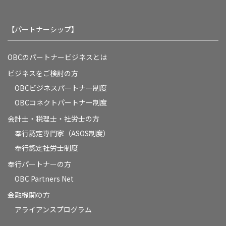
【パートナーシップ】
OBCのパートナービジネスとは
ビジネスをご検討の方
OBCビジネスパートナー制度
OBCコネクトパートナー制度
会計士・税理士・社労士の方
奉行認定専門家（ASOS制度）
奉行認定社労士制度
奉行パートナーの方
OBC Partners Net
金融機関の方
アライアンスプログラム