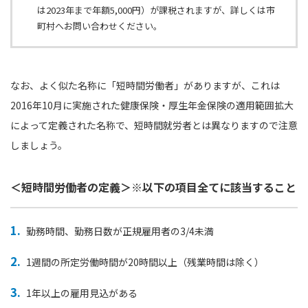
は2023年まで年額5,000円）が課税されますが、詳しくは市
町村へお問い合わせください。
なお、よく似た名称に「短時間労働者」がありますが、これは
2016年10月に実施された健康保険・厚生年金保険の適用範囲拡大
によって定義された名称で、短時間就労者とは異なりますので注意
しましょう。
＜短時間労働者の定義＞※以下の項目全てに該当すること
勤務時間、勤務日数が正規雇用者の3/4未満
1週間の所定労働時間が20時間以上（残業時間は除く）
1年以上の雇用見込がある