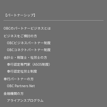
【パートナーシップ】
OBCのパートナービジネスとは
ビジネスをご検討の方
OBCビジネスパートナー制度
OBCコネクトパートナー制度
会計士・税理士・社労士の方
奉行認定専門家（ASOS制度）
奉行認定社労士制度
奉行パートナーの方
OBC Partners Net
金融機関の方
アライアンスプログラム