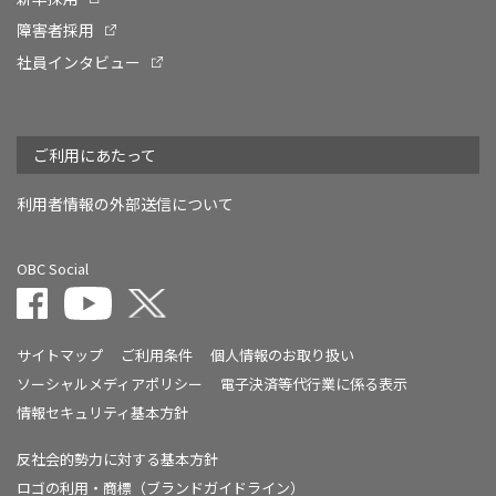
障害者採用
社員インタビュー
ご利用にあたって
利用者情報の外部送信について
OBC Social
サイトマップ
ご利用条件
個人情報のお取り扱い
ソーシャルメディアポリシー
電子決済等代行業に係る表示
情報セキュリティ基本方針
反社会的勢力に対する基本方針
ロゴの利用・商標（ブランドガイドライン）