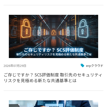
2026年07月29日
erpクラウド
ご存じですか？ SCS評価制度 取引先のセキュリティ
リスクを見極める新たな共通基準とは