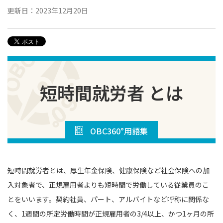
更新日：2023年12月20日
短時間就労者 とは
OBC360°用語集
短時間就労者とは、厚生年金保険、健康保険など社会保険への加
入対象者で、正規雇用者よりも短時間で労働している従業員のこ
とをいいます。契約社員、パート、アルバイトなど呼称に関係な
く、1週間の所定労働時間が正規雇用者の3/4以上、かつ1ヶ月の所