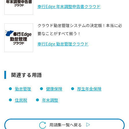
奉行Edge 年末調整申告書クラウド
クラウド勤怠管理システムの決定版！本当に必
要なことがすべて揃う！
奉行Edge 勤怠管理クラウド
関連する用語
勤怠管理
健康保険
厚生年金保険
住民税
年末調整
用語集一覧へ戻る