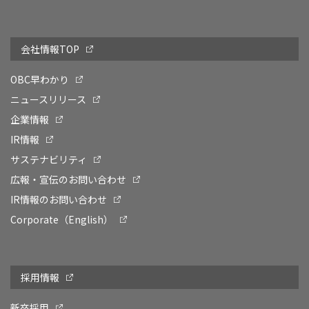
会社情報TOP
OBC早わかり
ニュースリリース
企業情報
IR情報
サステナビリティ
広報・宣伝のお問い合わせ
IR情報のお問い合わせ
Corporate（English）
採用情報
新卒採用