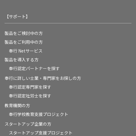
【サポート】
製品をご検討中の方
製品をご利用中の方
奉行 Netサービス
製品を導入する方
奉行認定パートナーを探す
奉行に詳しい士業・専門家をお探しの方
奉行認定専門家を探す
奉行認定社労士を探す
教育機関の方
奉⾏学校教育⽀援プロジェクト
スタートアップ企業の方
スタートアップ支援プロジェクト