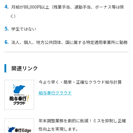
月給が88,000円以上（残業手当、通勤手当、ボーナス等は除
く）
学生ではない
法人、個人、地方公共団体、国に属する特定適用事業所に勤務
関連リンク
今より早く・簡単・正確なクラウド給与計算
給与奉行クラウド
年末調整業務を劇的に削減！ミスを抑制し正確
性向上を実現します。