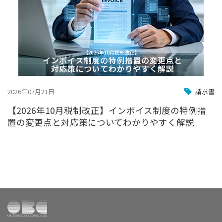
2026年07月21日
請求書
【2026年10月税制改正】インボイス制度の特例措
置の変更点と対応策についてわかりやすく解説