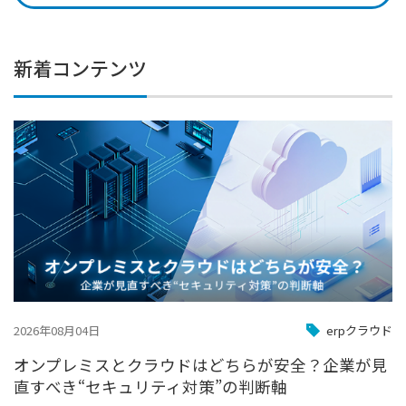
新着コンテンツ
2026年08月04日
erpクラウド
オンプレミスとクラウドはどちらが安全？企業が見
直すべき“セキュリティ対策”の判断軸