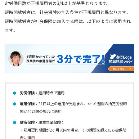
定労働日数が正規雇用者の3/4以上が基準となります。
短時間就労者は、社会保険の加入条件が正規雇用と異なります。
短時間就労者が社会保険に加入する際は、以下のように適用され
ます。
労災保険：
雇用時点で適用
雇用保険：
31日以上の雇用が見込まれ、かつ1週間の所定労働時
間が20時間の場合に適用
健康保険・厚生年金保険：
・雇用契約期間が2ヶ月以内の場合、その期間を超えたら被保険
者に適用