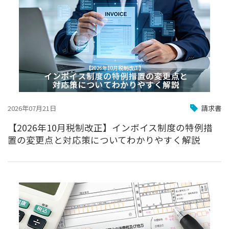
2026年07月21日
請求書
【2026年10月税制改正】インボイス制度の特例措
置の変更点と対応策についてわかりやすく解説