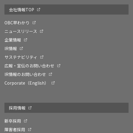
会社情報TOP
OBC早わかり
ニュースリリース
企業情報
IR情報
サステナビリティ
広報・宣伝のお問い合わせ
IR情報のお問い合わせ
Corporate（English）
採用情報
新卒採用
障害者採用