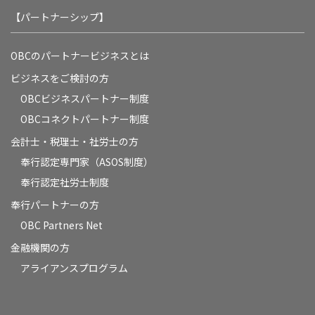
【パートナーシップ】
OBCのパートナービジネスとは
ビジネスをご検討の方
OBCビジネスパートナー制度
OBCコネクトパートナー制度
会計士・税理士・社労士の方
奉行認定専門家（ASOS制度）
奉行認定社労士制度
奉行パートナーの方
OBC Partners Net
金融機関の方
アライアンスプログラム