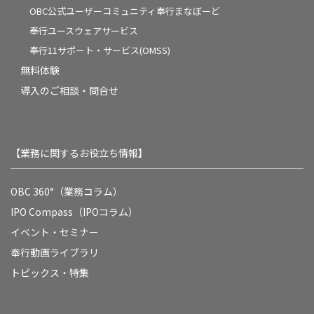
OBC公式ユーザーコミュニティ奉行まなぼーど
奉行ユースウェアサービス
奉行11サポート・サービス(OMSS)
無料体験
導入のご相談・問合せ
【業務に関するお役立ち情報】
OBC 360°（業務コラム）
IPO Compass（IPOコラム）
イベント・セミナー
奉行動画ライブラリ
トピックス・特集