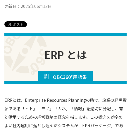
更新日：2025年06月13日
ERP とは
OBC360°用語集
ERPとは、Enterprise Resources Planningの略で、企業の経営資
源である「ヒト」「モノ」「カネ」「情報」を適切に分配し、有
効活用するための経営戦略の概念を指します。この概念を効率の
よい社内運用に落とし込んだシステムが「EPRパッケージ」であ