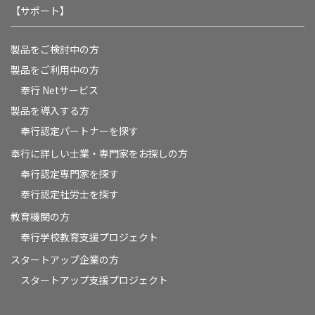
【サポート】
製品をご検討中の方
製品をご利用中の方
奉行 Netサービス
製品を導入する方
奉行認定パートナーを探す
奉行に詳しい士業・専門家をお探しの方
奉行認定専門家を探す
奉行認定社労士を探す
教育機関の方
奉⾏学校教育⽀援プロジェクト
スタートアップ企業の方
スタートアップ支援プロジェクト