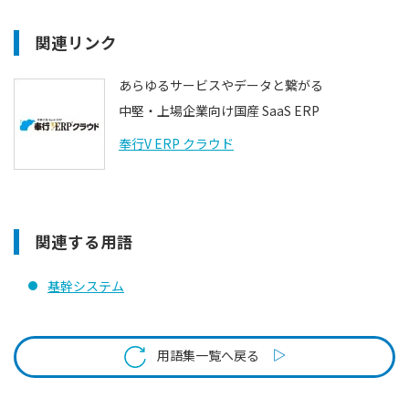
関連リンク
あらゆるサービスやデータと繋がる
中堅・上場企業向け国産 SaaS ERP
奉行V ERP クラウド
関連する用語
基幹システム
用語集一覧へ戻る