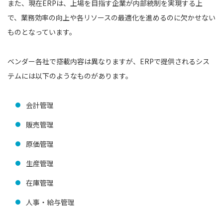
また、現在ERPは、上場を目指す企業が内部統制を実現する上
で、業務効率の向上や各リソースの最適化を進めるのに欠かせない
ものとなっています。
ベンダー各社で搭載内容は異なりますが、ERPで提供されるシス
テムには以下のようなものがあります。
会計管理
販売管理
原価管理
生産管理
在庫管理
人事・給与管理