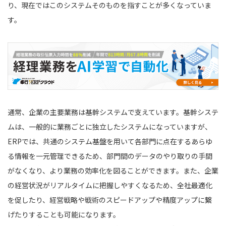
り、現在ではこのシステムそのものを指すことが多くなっていま
す。
通常、企業の主要業務は基幹システムで支えています。基幹システ
ムは、一般的に業務ごとに独立したシステムになっていますが、
ERPでは、共通のシステム基盤を用いて各部門に点在するあらゆ
る情報を一元管理できるため、部門間のデータのやり取りの手間
がなくなり、より業務の効率化を図ることができます。また、企業
の経営状況がリアルタイムに把握しやすくなるため、全社最適化
を促したり、経営戦略や戦術のスピードアップや精度アップに繋
げたりすることも可能になります。