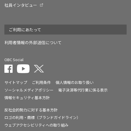
社員インタビュー
ご利用にあたって
利用者情報の外部送信について
OBC Social
サイトマップ
ご利用条件
個人情報のお取り扱い
ソーシャルメディアポリシー
電子決済等代行業に係る表示
情報セキュリティ基本方針
反社会的勢力に対する基本方針
ロゴの利用・商標（ブランドガイドライン）
ウェブアクセシビリティへの取り組み