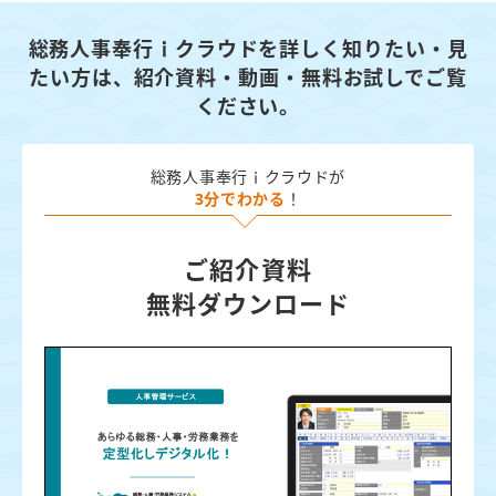
総務人事奉行ｉクラウドを詳しく知りたい・見
たい方は、
紹介資料・動画・無料お試しでご覧
ください。
総務人事奉行ｉクラウドが
3分でわかる
！
ご紹介資料
無料ダウンロード