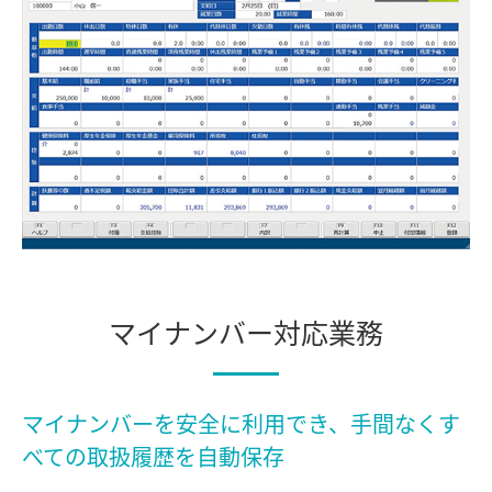
マイナンバー対応業務
マイナンバーを安全に利用でき、
手間なくす
べての取扱履歴を自動保存