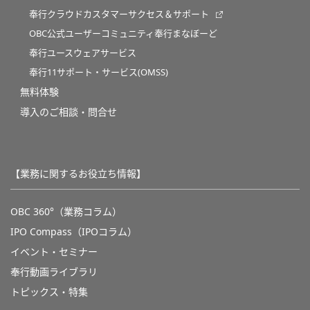
奉行クラウドカスタマーサクセス＆サポート
OBC公式ユーザーコミュニティ奉行まなぼーど
奉行ユースウェアサービス
奉行11サポート・サービス(OMSS)
無料体験
導入のご相談・問合せ
【業務に関するお役立ち情報】
OBC 360°（業務コラム）
IPO Compass（IPOコラム）
イベント・セミナー
奉行動画ライブラリ
トピックス・特集