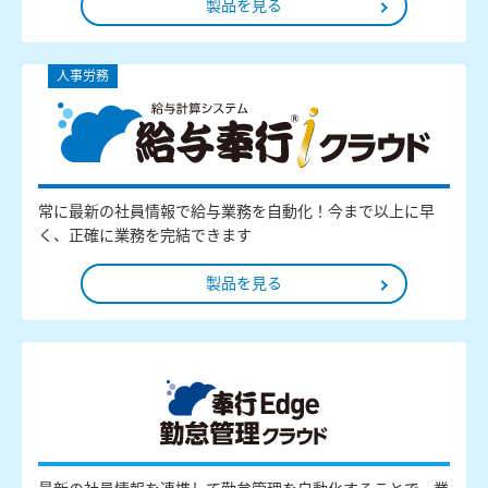
製品を見る
人事労務
常に最新の社員情報で給与業務を自動化！今まで以上に早
く、正確に業務を完結できます
製品を見る