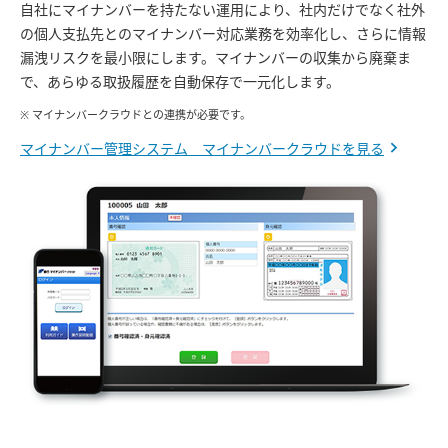
自社にマイナンバーを持たない運用により、社内だけでなく社外
の個人支払先とのマイナンバー対応業務を効率化し、さらに情報
漏洩リスクを最小限にします。マイナンバーの収集から廃棄ま
で、あらゆる取扱履歴を自動保存で一元化します。
※ マイナンバークラウドとの連携が必要です。
マイナンバー管理システム マイナンバークラウドを見る