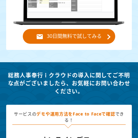
30日間無料で試してみる
総務人事奉行ｉクラウドの導入に関してご不明
な点がございましたら、
お気軽にお問い合わせ
ください。
サービスの
デモや運用方法を
Face to Faceで確認
でき
る！