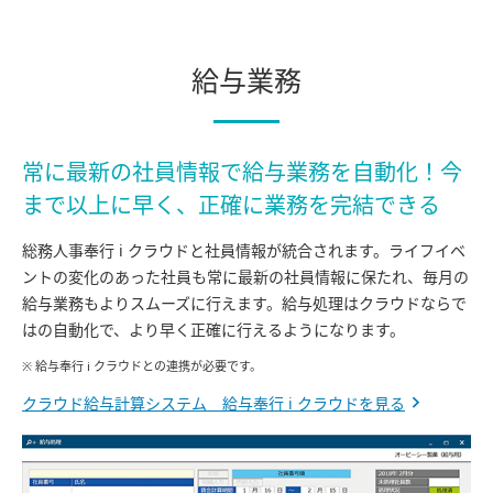
給与業務
常に最新の社員情報で給与業務を自動化！今
まで以上に早く、正確に業務を完結できる
総務人事奉行 i クラウドと社員情報が統合されます。ライフイベ
ントの変化のあった社員も常に最新の社員情報に保たれ、毎月の
給与業務もよりスムーズに行えます。給与処理はクラウドならで
はの自動化で、より早く正確に行えるようになります。
※ 給与奉行 i クラウドとの連携が必要です。
クラウド給与計算システム 給与奉行 i クラウドを見る