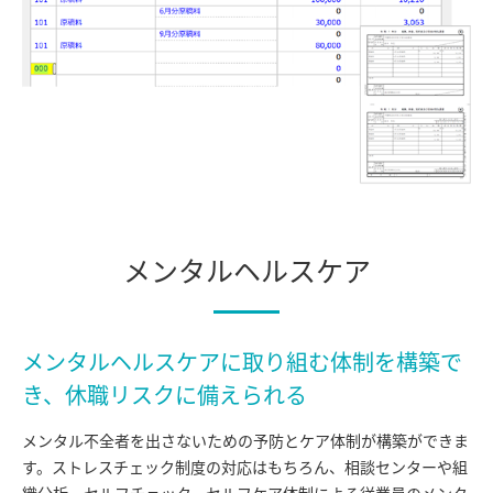
メンタルヘルスケア
メンタルヘルスケアに取り組む体制を構築で
き、
休職リスクに備えられる
メンタル不全者を出さないための予防とケア体制が構築ができま
す。ストレスチェック制度の対応はもちろん、相談センターや組