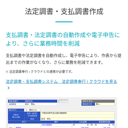
法定調書・支払調書作成
支払調書・法定調書の自動作成や電子申告に
より、
さらに業務時間を削減
支払調書や法定調書を自動作成し、電子申告により、作表から提
出までの作業がなくなり、さらに業務を削減できます。
※ 法定調書奉行 i クラウドとの連携が必要です。
法定調書・支払調書システム 法定調書奉行 i クラウドを見る