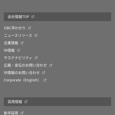
会社情報TOP
OBC早わかり
ニュースリリース
企業情報
IR情報
サステナビリティ
広報・宣伝のお問い合わせ
IR情報のお問い合わせ
Corporate（English）
採用情報
新卒採用