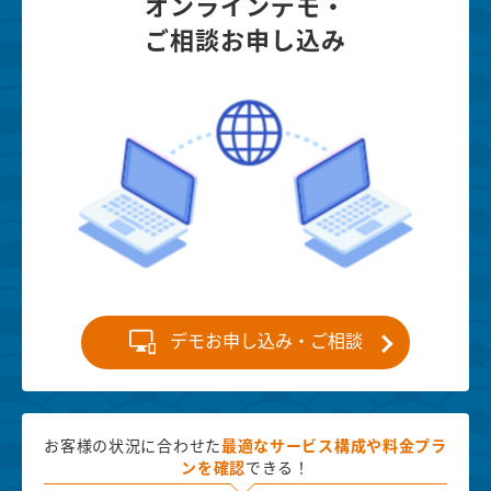
オンラインデモ・
ご相談お申し込み
デモお申し込み・ご相談
お客様の状況に合わせた
最適な
サービス構成や料金プラ
ンを確認
できる！