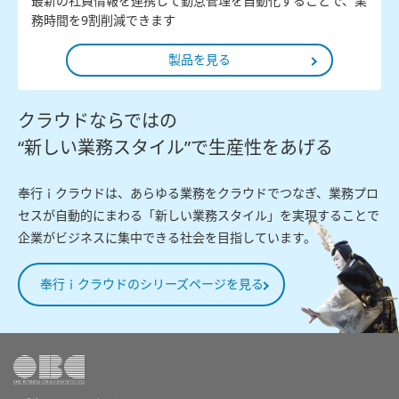
最新の社員情報を連携して勤怠管理を自動化することで、業
務時間を9割削減できます
製品を見る
クラウドならではの
“新しい業務スタイル”で生産性をあげる
奉行ｉクラウドは、あらゆる業務をクラウドでつなぎ、業務プロ
セスが自動的にまわる「新しい業務スタイル」を実現することで
企業がビジネスに集中できる社会を目指しています。
奉行ｉクラウドのシリーズページを見る