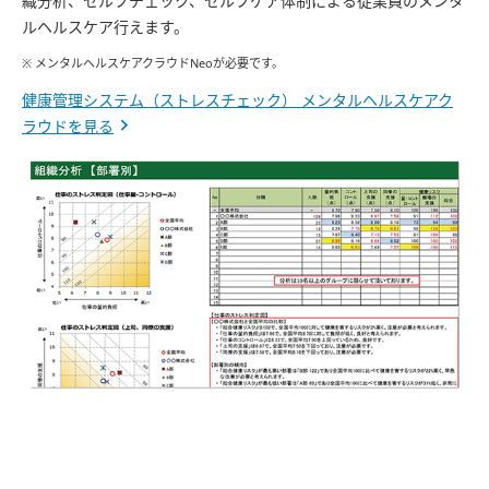
織分析、セルフチェック、セルフケア体制による従業員のメンタ
ルヘルスケア行えます。
※ メンタルヘルスケアクラウドNeoが必要です。
健康管理システム（ストレスチェック） メンタルヘルスケアク
ラウドを見る