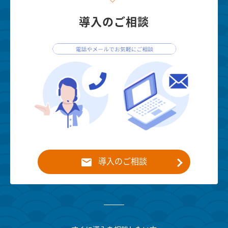
導入のご相談
導入のご相談