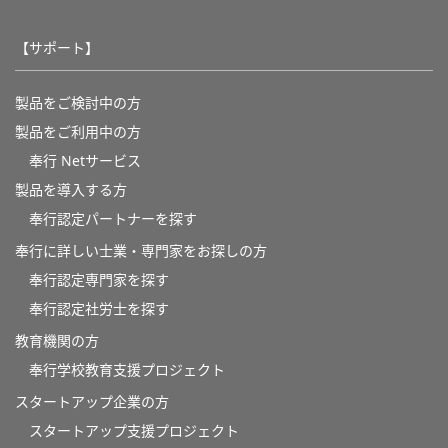
【サポート】
製品をご検討中の方
製品をご利用中の方
奉行 Netサービス
製品を導入する方
奉行認定パートナーを探す
奉行に詳しい士業・専門家をお探しの方
奉行認定専門家を探す
奉行認定社労士を探す
教育機関の方
奉⾏学校教育⽀援プロジェクト
スタートアップ企業の方
スタートアップ支援プロジェクト