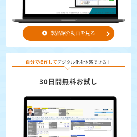
製品紹介動画を見る
自分で操作して
デジタル化を体感できる！
30日間無料お試し