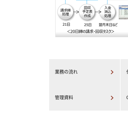
業務の流れ
管理資料