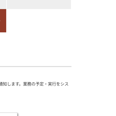
通知します。業務の予定・実行をシス