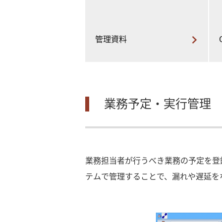
管理資料
業務予定・実行管理
業務担当者が行うべき業務の予定を登
テムで管理することで、漏れや遅延を