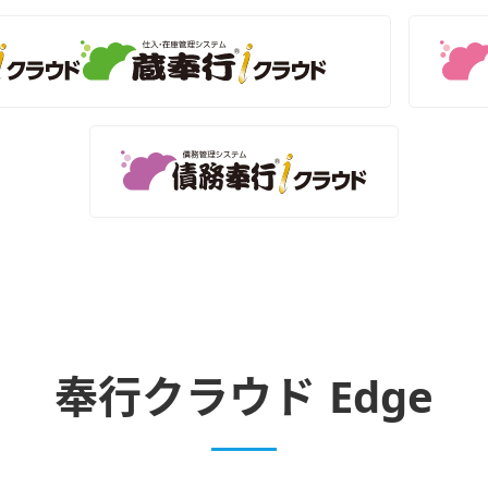
奉行クラウド Edge