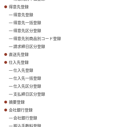
得意先登録
得意先登録
得意先一括登録
得意先区分登録
得意先別商品別コード登録
請求締日区分登録
直送先登録
仕入先登録
仕入先登録
仕入先一括登録
仕入先区分登録
支払締日区分登録
摘要登録
会社銀行登録
会社銀行登録
振込手数料登録