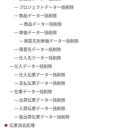
プロジェクトデータ一括削除
商品データ一括削除
商品データ一括削除
単価データ一括削除
得意先別単価データ一括削除
得意先データ一括削除
仕入先データ一括削除
仕入データ一括削除
仕入伝票データ一括削除
支払伝票データ一括削除
在庫データ一括削除
出荷伝票データ一括削除
入荷伝票データ一括削除
仮出荷伝票データ一括削除
伝票消去処理