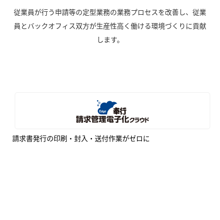
従業員が行う申請等の定型業務の業務プロセスを改善し、従業
員とバックオフィス双方が生産性高く働ける環境づくりに貢献
します。
請求書発行の印刷・封入・送付作業がゼロに