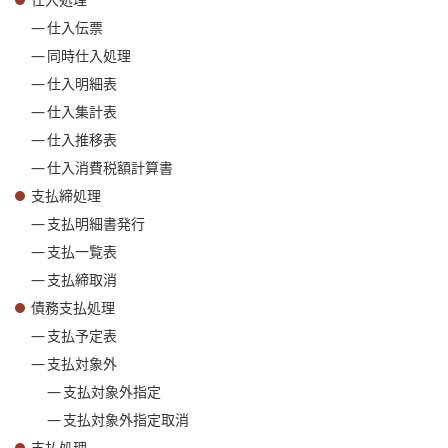
仕入処理
仕入伝票
同時仕入処理
仕入明細表
仕入集計表
仕入推移表
仕入消費税額計算書
支払締処理
支払明細書発行
支払一覧表
支払締取消
債務支払処理
支払予定表
支払対象外
支払対象外指定
支払対象外指定取消