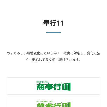
奉行11
めまぐるしい環境変化にもいち早く・確実に対応し、変化に強
く、安心して長く使い続けられます。