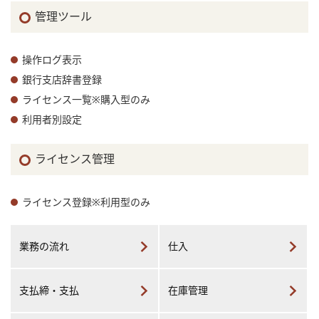
管理ツール
操作ログ表示
銀行支店辞書登録
ライセンス一覧※購入型のみ
利用者別設定
ライセンス管理
ライセンス登録※利用型のみ
業務の流れ
仕入
支払締・支払
在庫管理