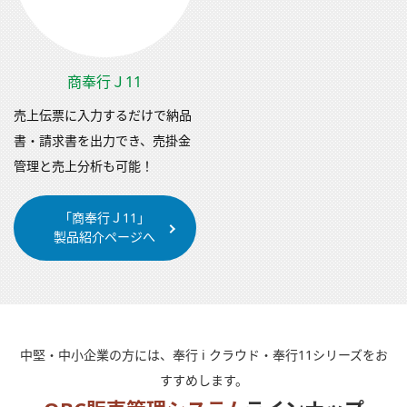
商奉行Ｊ11
売上伝票に入力するだけで納品
書・請求書を出力でき、売掛金
管理と売上分析も可能！
「商奉行Ｊ11」
製品紹介ページへ
中堅・中小企業の方には、奉行 i クラウド・奉行11シリーズをお
すすめします。