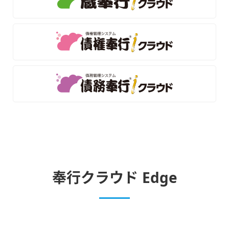
奉行クラウド Edge