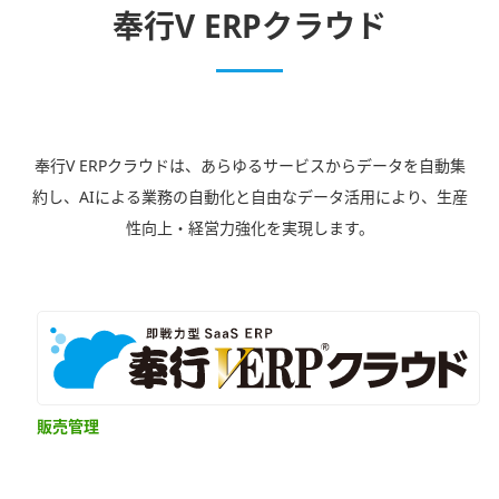
奉行V ERPクラウド
奉行V ERPクラウドは、あらゆるサービスからデータを自動集
約し、AIによる業務の自動化と自由なデータ活用により、生産
性向上・経営力強化を実現します。
販売管理