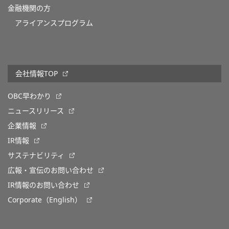
金融機関の方
アライアンスプログラム
会社情報TOP
OBC早わかり
ニュースリリース
企業情報
IR情報
サステナビリティ
広報・宣伝のお問い合わせ
IR情報のお問い合わせ
Corporate（English）