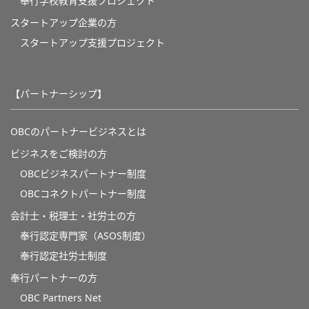
奉⾏学校教育⽀援プロジェクト
スタートアップ企業の方
スタートアップ支援プロジェクト
【パートナーシップ】
OBCのパートナービジネスとは
ビジネスをご検討の方
OBCビジネスパートナー制度
OBCコネクトパートナー制度
会計士・税理士・社労士の方
奉行認定専門家（ASOS制度）
奉行認定社労士制度
奉行パートナーの方
OBC Partners Net