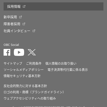
採用情報
新卒採用
障害者採用
社員インタビュー
OBC Social
サイトマップ
ご利用条件
個人情報のお取り扱い
ソーシャルメディアポリシー
電子決済等代行業に係る表示
情報セキュリティ基本方針
反社会的勢力に対する基本方針
ロゴの利用・商標（ブランドガイドライン）
ウェブアクセシビリティへの取り組み