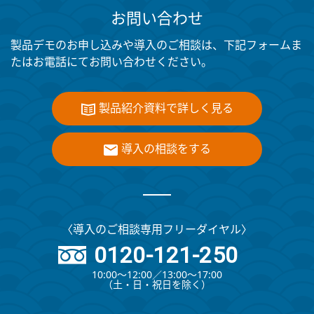
お問い合わせ
製品デモのお申し込みや導入のご相談は、下記フォームま
たはお電話にてお問い合わせください。
製品紹介資料で詳しく見る
導入の相談をする
〈導入のご相談専用フリーダイヤル〉
0120-121-250
10:00～12:00∕13:00～17:00
（⼟・⽇・祝⽇を除く）