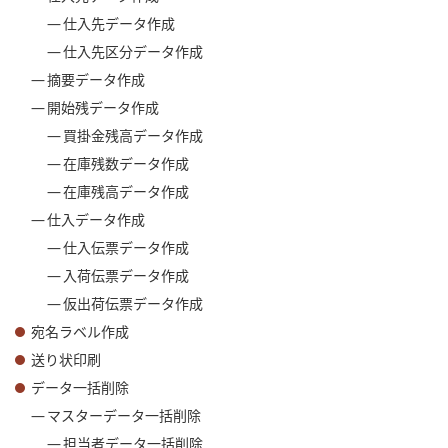
仕入先データ作成
仕入先区分データ作成
摘要データ作成
開始残データ作成
買掛金残高データ作成
在庫残数データ作成
在庫残高データ作成
仕入データ作成
仕入伝票データ作成
入荷伝票データ作成
仮出荷伝票データ作成
宛名ラベル作成
送り状印刷
データ一括削除
マスターデータ一括削除
担当者データ一括削除