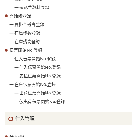
振込手数料登録
開始残登録
買掛金残高登録
在庫残数登録
在庫残高登録
伝票開始No.登録
仕入伝票開始No.登録
仕入伝票開始No.登録
支払伝票開始No.登録
在庫伝票開始No.登録
出荷伝票開始No.登録
仮出荷伝票開始No.登録
仕入管理