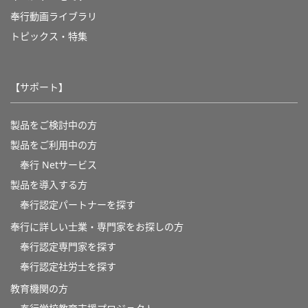
奉行動画ライブラリ
トピックス・特集
【サポート】
製品をご検討中の方
製品をご利用中の方
奉行 Netサービス
製品を導入する方
奉行認定パートナーを探す
奉行に詳しい士業・専門家をお探しの方
奉行認定専門家を探す
奉行認定社労士を探す
教育機関の方