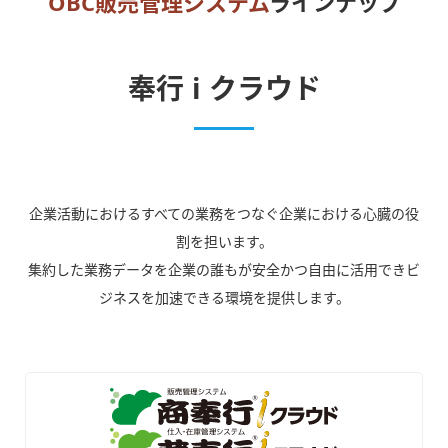
OBC販売管理システム
ラインナップ
奉行 i クラウド
企業活動におけるすべての業務をつなぐ企業における心臓の役
割を担います。
集約した業務データを企業の誰もが安全かつ自由に活用できビ
ジネスを加速できる環境を提供します。