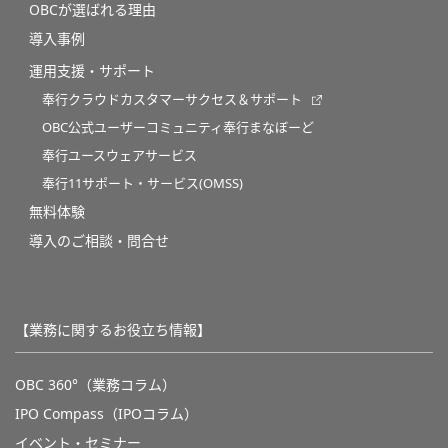
OBCが選ばれる理由
導入事例
運用支援・サポート
奉行クラウドカスタマーサクセス＆サポート
OBC公式ユーザーコミュニティ奉行まなぼーど
奉行ユースウェアサービス
奉行11サポート・サービス(OMSS)
無料体験
導入のご相談・問合せ
【業務に関するお役立ち情報】
OBC 360°（業務コラム）
IPO Compass（IPOコラム）
イベント・セミナー