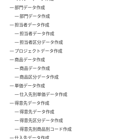
部門データ作成
部門データ作成
担当者データ作成
担当者データ作成
担当者区分データ作成
プロジェクトデータ作成
商品データ作成
商品データ作成
商品区分データ作成
単価データ作成
仕入先別単価データ作成
得意先データ作成
得意先データ作成
得意先区分データ作成
得意先別商品別コード作成
仕入先データ作成