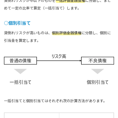
貸倒れリスクが中以下のものを
一括評価金銭債権
に分類し、まと
めて一定の比率で算定（一括引当て）します。
○個別引当て
貸倒れリスクが高いものは、
個別評価金銭債権
に分類し、個別に
引当金を算定します。
一括引当てと個別引当てはそれぞれ次の計算方法があります。