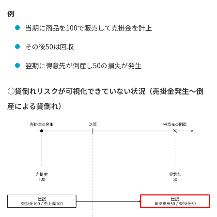
例
当期に商品を100で販売して売掛金を計上
その後50は回収
翌期に得意先が倒産し50の損失が発生
○貸倒れリスクが可視化できていない状況（売掛金発生～倒
産による貸倒れ）