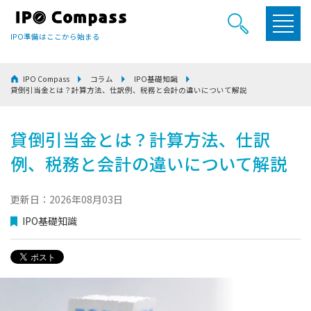
IPO準備はここから始まる
IPO Compass
コラム
IPO基礎知識
貸倒引当金とは？計算方法、仕訳例、税務と会計の違いについて解説
貸倒引当金とは？計算方法、仕訳
例、税務と会計の違いについて解説
更新日：2026年08月03日
IPO基礎知識