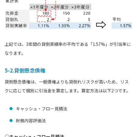
上記では、3年間の貸倒実績率の平均である「1.57%」が引当率に
なります。
5-2.貸倒懸念債権
貸倒懸念債権は、一般債権よりも貸倒れリスクが高いため、リス
クに応じて個別に引当金を算定します。算定方法は以下2つです。
キャッシュ・フロー見積法
財務内容評価法
○キャッシュ・フロー見積法