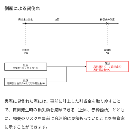
倒産による貸倒れ
実際に貸倒れた際には、事前に計上した引当金を取り崩すこと
で、貸倒発生時の損失額を減額できる（上図、赤枠箇所）ととも
に、損失のリスクを事前に合理的に見積もっていたことを投資家
に示すことができます。