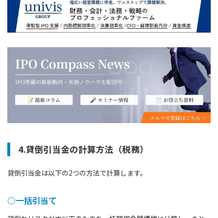
4.貸倒引当金の計算方法（税務）
貸倒引当金は以下の2つの方法で計算します。
○一括引当て