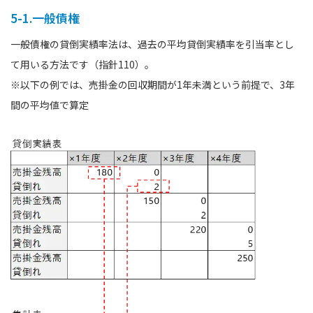
5-1.一般債権
一般債権の貸倒実績率法は、過去の平均貸倒実績率を引当率とし
て用いる方法です（指針110）。
※以下の例では、売掛金の回収期間が1年未満という前提で、3年
間の平均値で算定