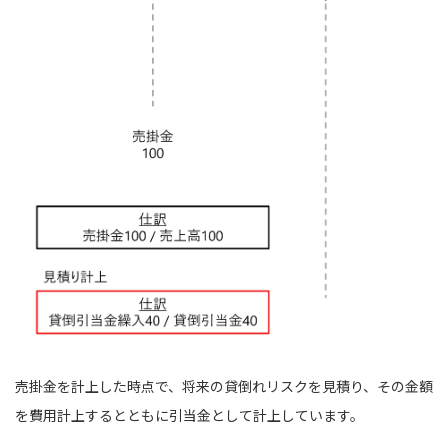
売掛金を計上した時点で、将来の貸倒れリスクを見積り、その金額
を費用計上するとともに引当金として計上しています。