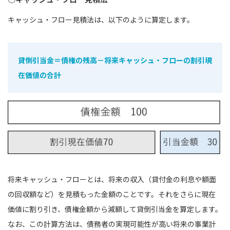
キャッシュ・フロー見積法は、以下のように算定します。
貸倒引当金＝債権の残高－将来キャッシュ・フローの割引現
在価値の合計
将来キャッシュ・フローとは、将来の収入（貸付金の利息や額面
の回収額など）を見積もった金額のことです。それをさらに現在
価値に割り引き、債権金額から減額して貸倒引当金を算定します。
なお、この計算方法は、債務者の実現可能性が高い将来の事業計