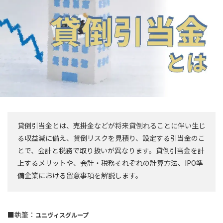
貸倒引当金とは、売掛金などが将来貸倒れることに伴い生じ
る収益減に備え、貸倒リスクを見積り、設定する引当金のこ
とで、会計と税務で取り扱いが異なります。貸倒引当金を計
上するメリットや、会計・税務それぞれの計算方法、IPO準
備企業における留意事項を解説します。
■執筆：
ユニヴィスグループ